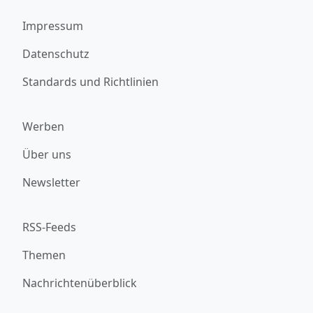
Impressum
Datenschutz
Standards und Richtlinien
Werben
Über uns
Newsletter
RSS-Feeds
Themen
Nachrichtenüberblick