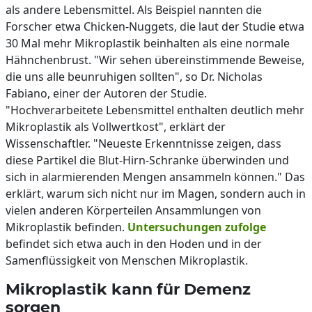
als andere Lebensmittel. Als Beispiel nannten die
Forscher etwa Chicken-Nuggets, die laut der Studie etwa
30 Mal mehr Mikroplastik beinhalten als eine normale
Hähnchenbrust. "Wir sehen übereinstimmende Beweise,
die uns alle beunruhigen sollten", so Dr. Nicholas
Fabiano, einer der Autoren der Studie.
"Hochverarbeitete Lebensmittel enthalten deutlich mehr
Mikroplastik als Vollwertkost", erklärt der
Wissenschaftler. "Neueste Erkenntnisse zeigen, dass
diese Partikel die Blut-Hirn-Schranke überwinden und
sich in alarmierenden Mengen ansammeln können." Das
erklärt, warum sich nicht nur im Magen, sondern auch in
vielen anderen Körperteilen Ansammlungen von
Mikroplastik befinden.
Untersuchungen zufolge
befindet sich etwa auch in den Hoden und in der
Samenflüssigkeit von Menschen Mikroplastik.
Mikroplastik kann für Demenz
sorgen