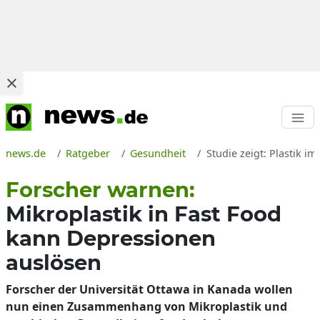
news.de
Ratgeber
Gesundheit
Studie zeigt: Plastik 
Forscher warnen:
Mikroplastik in Fast Food
kann Depressionen
auslösen
Forscher der Universität Ottawa in Kanada wollen
nun einen Zusammenhang von Mikroplastik und