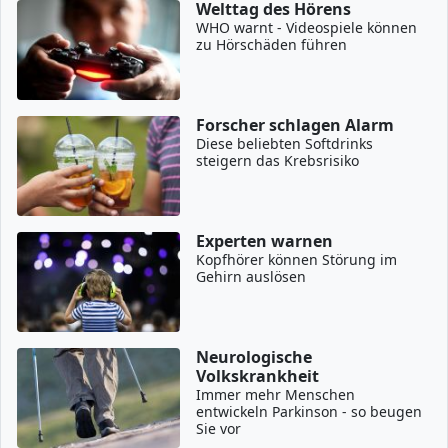
Welttag des Hörens
WHO warnt - Videospiele können
zu Hörschäden führen
Forscher schlagen Alarm
Diese beliebten Softdrinks
steigern das Krebsrisiko
Experten warnen
Kopfhörer können Störung im
Gehirn auslösen
Neurologische
Volkskrankheit
Immer mehr Menschen
entwickeln Parkinson - so beugen
Sie vor