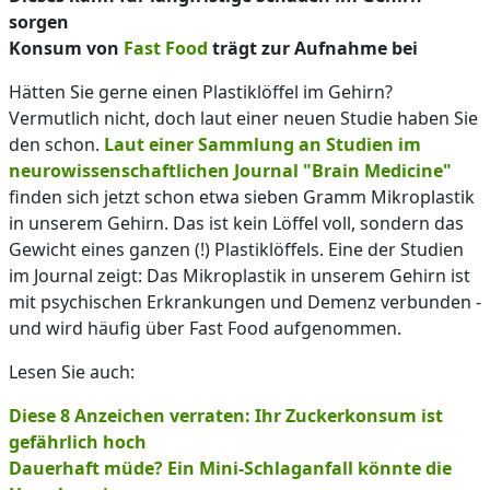
sorgen
Konsum von
Fast Food
trägt zur Aufnahme bei
Hätten Sie gerne einen Plastiklöffel im Gehirn?
Vermutlich nicht, doch laut einer neuen Studie haben Sie
den schon.
Laut einer Sammlung an Studien im
neurowissenschaftlichen Journal "Brain Medicine"
finden sich jetzt schon etwa sieben Gramm Mikroplastik
in unserem Gehirn. Das ist kein Löffel voll, sondern das
Gewicht eines ganzen (!) Plastiklöffels. Eine der Studien
im Journal zeigt: Das Mikroplastik in unserem Gehirn ist
mit psychischen Erkrankungen und Demenz verbunden -
und wird häufig über Fast Food aufgenommen.
Lesen Sie auch:
Diese 8 Anzeichen verraten: Ihr Zuckerkonsum ist
gefährlich hoch
Dauerhaft müde? Ein Mini-Schlaganfall könnte die