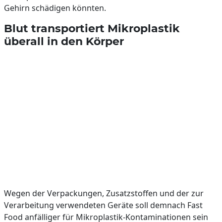
Gehirn schädigen könnten.
Blut transportiert Mikroplastik
überall in den Körper
Wegen der Verpackungen, Zusatzstoffen und der zur
Verarbeitung verwendeten Geräte soll demnach Fast
Food anfälliger für Mikroplastik-Kontaminationen sein