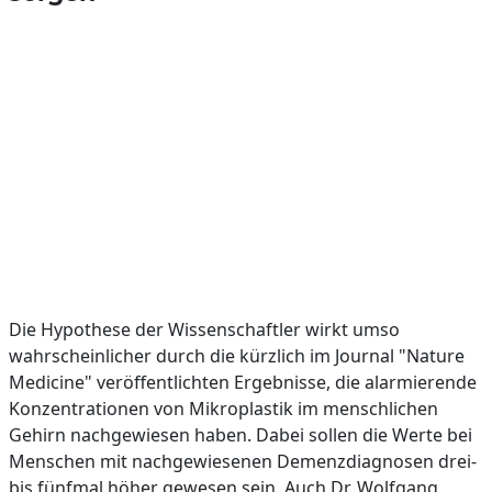
Die Hypothese der Wissenschaftler wirkt umso
wahrscheinlicher durch die kürzlich im Journal "Nature
Medicine" veröffentlichten Ergebnisse, die alarmierende
Konzentrationen von Mikroplastik im menschlichen
Gehirn nachgewiesen haben. Dabei sollen die Werte bei
Menschen mit nachgewiesenen Demenzdiagnosen drei-
bis fünfmal höher gewesen sein. Auch Dr. Wolfgang