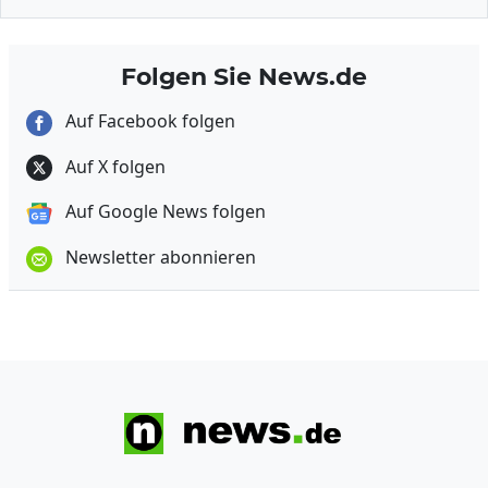
Folgen Sie News.de
Auf Facebook folgen
Auf X folgen
Auf Google News folgen
Newsletter abonnieren