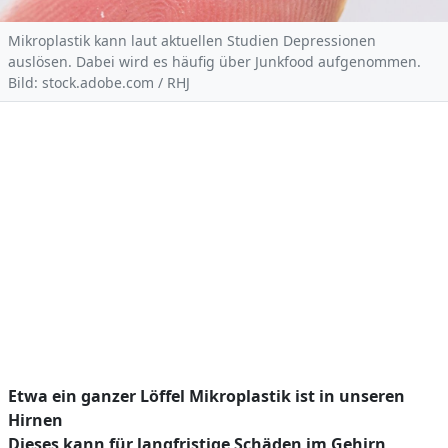
Mikroplastik kann laut aktuellen Studien Depressionen
auslösen. Dabei wird es häufig über Junkfood aufgenommen.
Bild: stock.adobe.com / RHJ
Etwa ein ganzer Löffel Mikroplastik ist in unseren
Hirnen
Dieses kann für langfristige Schäden im Gehirn