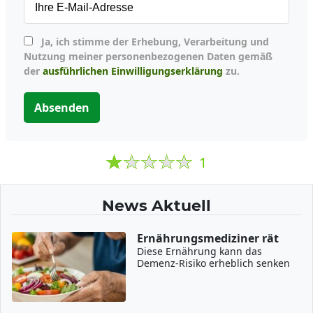
Ja, ich stimme der Erhebung, Verarbeitung und
Nutzung meiner personenbezogenen Daten gemäß
der
ausführlichen Einwilligungserklärung
zu.
Absenden
1
News Aktuell
Ernährungsmediziner rät
Diese Ernährung kann das
Demenz-Risiko erheblich senken