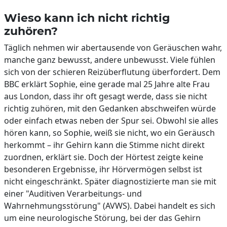
Wieso kann ich nicht richtig
zuhören?
Täglich nehmen wir abertausende von Geräuschen wahr,
manche ganz bewusst, andere unbewusst. Viele fühlen
sich von der schieren Reizüberflutung überfordert. Dem
BBC erklärt Sophie, eine gerade mal 25 Jahre alte Frau
aus London, dass ihr oft gesagt werde, dass sie nicht
richtig zuhören, mit den Gedanken abschweifen würde
oder einfach etwas neben der Spur sei. Obwohl sie alles
hören kann, so Sophie, weiß sie nicht, wo ein Geräusch
herkommt – ihr Gehirn kann die Stimme nicht direkt
zuordnen, erklärt sie. Doch der Hörtest zeigte keine
besonderen Ergebnisse, ihr Hörvermögen selbst ist
nicht eingeschränkt. Später diagnostizierte man sie mit
einer "Auditiven Verarbeitungs- und
Wahrnehmungsstörung" (AVWS). Dabei handelt es sich
um eine neurologische Störung, bei der das Gehirn