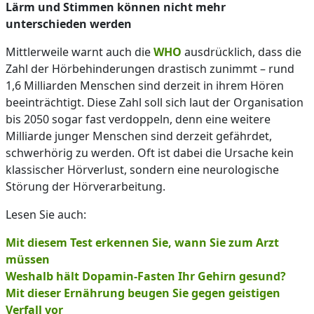
Lärm und Stimmen können nicht mehr
unterschieden werden
Mittlerweile warnt auch die
WHO
ausdrücklich, dass die
Zahl der Hörbehinderungen drastisch zunimmt – rund
1,6 Milliarden Menschen sind derzeit in ihrem Hören
beeinträchtigt. Diese Zahl soll sich laut der Organisation
bis 2050 sogar fast verdoppeln, denn eine weitere
Milliarde junger Menschen sind derzeit gefährdet,
schwerhörig zu werden. Oft ist dabei die Ursache kein
klassischer Hörverlust, sondern eine neurologische
Störung der Hörverarbeitung.
Lesen Sie auch:
Mit diesem Test erkennen Sie, wann Sie zum Arzt
müssen
Weshalb hält Dopamin-Fasten Ihr Gehirn gesund?
Mit dieser Ernährung beugen Sie gegen geistigen
Verfall vor