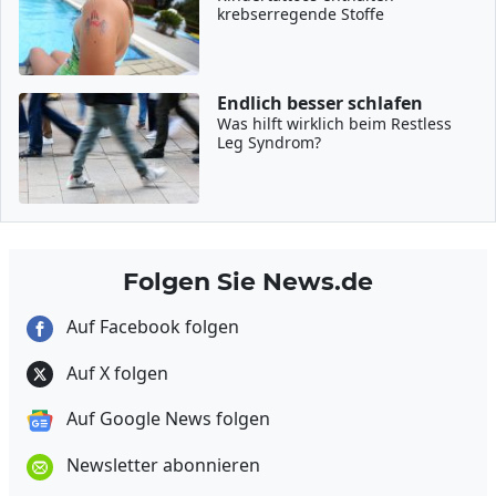
krebserregende Stoffe
Endlich besser schlafen
Was hilft wirklich beim Restless
Leg Syndrom?
Folgen Sie News.de
Auf Facebook folgen
Auf X folgen
Auf Google News folgen
Newsletter abonnieren