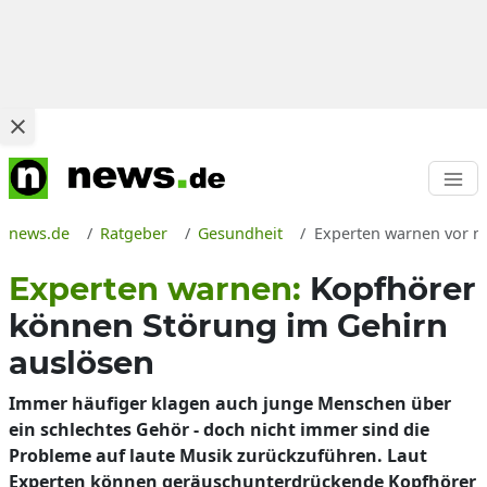
news.de
Ratgeber
Gesundheit
Experten warnen vor n
Experten warnen:
Kopfhörer
können Störung im Gehirn
auslösen
Immer häufiger klagen auch junge Menschen über
ein schlechtes Gehör - doch nicht immer sind die
Probleme auf laute Musik zurückzuführen. Laut
Experten können geräuschunterdrückende Kopfhörer