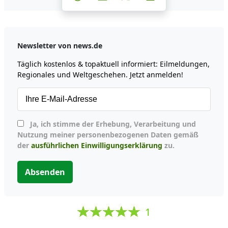
Newsletter von news.de
Täglich kostenlos & topaktuell informiert: Eilmeldungen,
Regionales und Weltgeschehen. Jetzt anmelden!
Ja, ich stimme der Erhebung, Verarbeitung und
Nutzung meiner personenbezogenen Daten gemäß
der
ausführlichen Einwilligungserklärung
zu.
Absenden
1