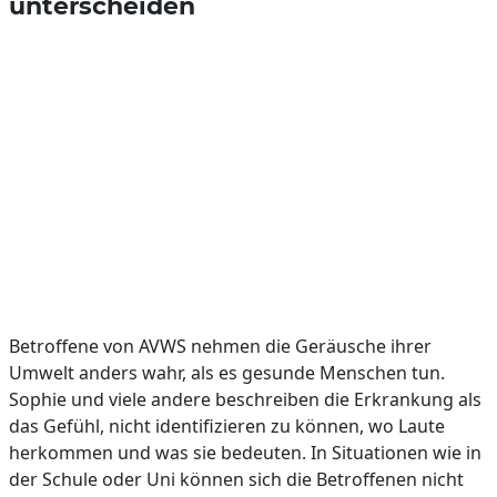
unterscheiden
Betroffene von AVWS nehmen die Geräusche ihrer
Umwelt anders wahr, als es gesunde Menschen tun.
Sophie und viele andere beschreiben die Erkrankung als
das Gefühl, nicht identifizieren zu können, wo Laute
herkommen und was sie bedeuten. In Situationen wie in
der Schule oder Uni können sich die Betroffenen nicht