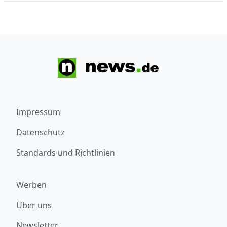
Impressum
Datenschutz
Standards und Richtlinien
Werben
Über uns
Newsletter