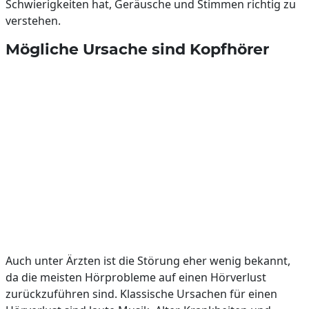
Schwierigkeiten hat, Geräusche und Stimmen richtig zu
verstehen.
Mögliche Ursache sind Kopfhörer
Auch unter Ärzten ist die Störung eher wenig bekannt,
da die meisten Hörprobleme auf einen Hörverlust
zurückzuführen sind. Klassische Ursachen für einen