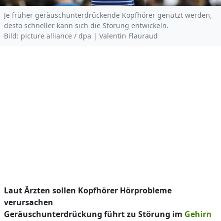
Je früher geräuschunterdrückende Kopfhörer genutzt werden,
desto schneller kann sich die Störung entwickeln.
Bild: picture alliance / dpa | Valentin Flauraud
Laut Ärzten sollen Kopfhörer Hörprobleme
verursachen
Geräuschunterdrückung führt zu Störung im
Gehirn