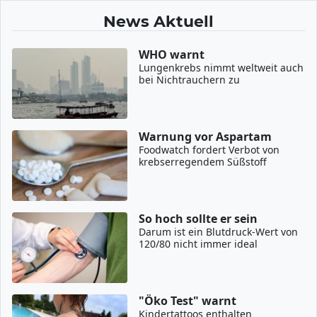
News Aktuell
WHO warnt
Lungenkrebs nimmt weltweit auch
bei Nichtrauchern zu
Warnung vor Aspartam
Foodwatch fordert Verbot von
krebserregendem Süßstoff
So hoch sollte er sein
Darum ist ein Blutdruck-Wert von
120/80 nicht immer ideal
"Öko Test" warnt
Kindertattoos enthalten