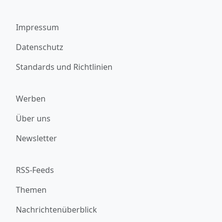
Impressum
Datenschutz
Standards und Richtlinien
Werben
Über uns
Newsletter
RSS-Feeds
Themen
Nachrichtenüberblick