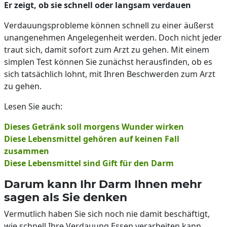
Er zeigt, ob sie schnell oder langsam verdauen
Verdauungsprobleme können schnell zu einer äußerst
unangenehmen Angelegenheit werden. Doch nicht jeder
traut sich, damit sofort zum Arzt zu gehen. Mit einem
simplen Test können Sie zunächst herausfinden, ob es
sich tatsächlich lohnt, mit Ihren Beschwerden zum Arzt
zu gehen.
Lesen Sie auch:
Dieses Getränk soll morgens Wunder wirken
Diese Lebensmittel gehören auf keinen Fall
zusammen
Diese Lebensmittel sind Gift für den Darm
Darum kann Ihr Darm Ihnen mehr
sagen als Sie denken
Vermutlich haben Sie sich noch nie damit beschäftigt,
wie schnell Ihre Verdauung Essen verarbeiten kann.