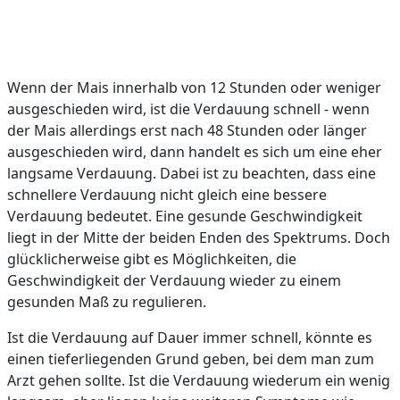
Wenn der Mais innerhalb von 12 Stunden oder weniger
ausgeschieden wird, ist die Verdauung schnell - wenn
der Mais allerdings erst nach 48 Stunden oder länger
ausgeschieden wird, dann handelt es sich um eine eher
langsame Verdauung. Dabei ist zu beachten, dass eine
schnellere Verdauung nicht gleich eine bessere
Verdauung bedeutet. Eine gesunde Geschwindigkeit
liegt in der Mitte der beiden Enden des Spektrums. Doch
glücklicherweise gibt es Möglichkeiten, die
Geschwindigkeit der Verdauung wieder zu einem
gesunden Maß zu regulieren.
Ist die Verdauung auf Dauer immer schnell, könnte es
einen tieferliegenden Grund geben, bei dem man zum
Arzt gehen sollte. Ist die Verdauung wiederum ein wenig