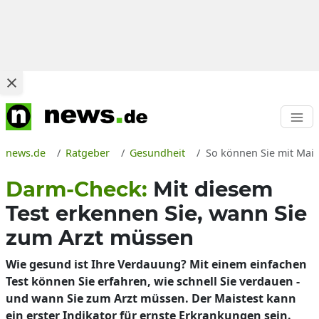
news.de
Ratgeber
Gesundheit
So können Sie mit Mai
Darm-Check:
Mit diesem
Test erkennen Sie, wann Sie
zum Arzt müssen
Wie gesund ist Ihre Verdauung? Mit einem einfachen
Test können Sie erfahren, wie schnell Sie verdauen -
und wann Sie zum Arzt müssen. Der Maistest kann
ein erster Indikator für ernste Erkrankungen sein.