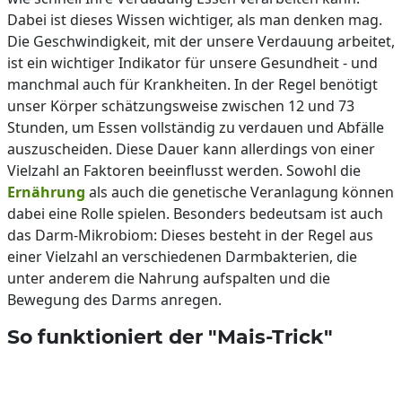
Dabei ist dieses Wissen wichtiger, als man denken mag.
Die Geschwindigkeit, mit der unsere Verdauung arbeitet,
ist ein wichtiger Indikator für unsere Gesundheit - und
manchmal auch für Krankheiten. In der Regel benötigt
unser Körper schätzungsweise zwischen 12 und 73
Stunden, um Essen vollständig zu verdauen und Abfälle
auszuscheiden. Diese Dauer kann allerdings von einer
Vielzahl an Faktoren beeinflusst werden. Sowohl die
Ernährung
als auch die genetische Veranlagung können
dabei eine Rolle spielen. Besonders bedeutsam ist auch
das Darm-Mikrobiom: Dieses besteht in der Regel aus
einer Vielzahl an verschiedenen Darmbakterien, die
unter anderem die Nahrung aufspalten und die
Bewegung des Darms anregen.
So funktioniert der "Mais-Trick"