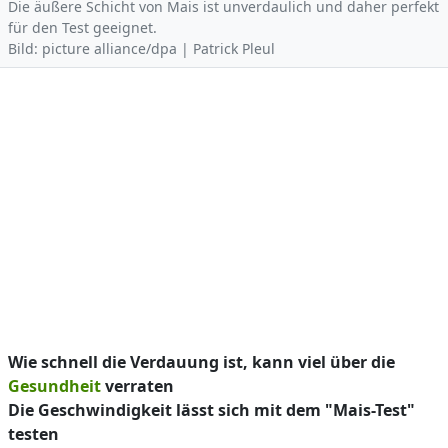
Die äußere Schicht von Mais ist unverdaulich und daher perfekt
für den Test geeignet.
Bild: picture alliance/dpa | Patrick Pleul
Wie schnell die Verdauung ist, kann viel über die
Gesundheit
verraten
Die Geschwindigkeit lässt sich mit dem "Mais-Test"
testen