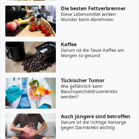
Die besten Fettverbrenner
Diese Lebensmittel wirken
Wunder beim Abnehmen
Kaffee
Darum ist die Tasse Kaffee am
Morgen so gesund
Tückischer Tumor
Wie gefährlich kann
Bauchspeicheldrüsenkrebs
werden?
Auch jüngere sind betroffen
Darum ist die richtige Vorsorge
gegen Darmkrebs wichtig