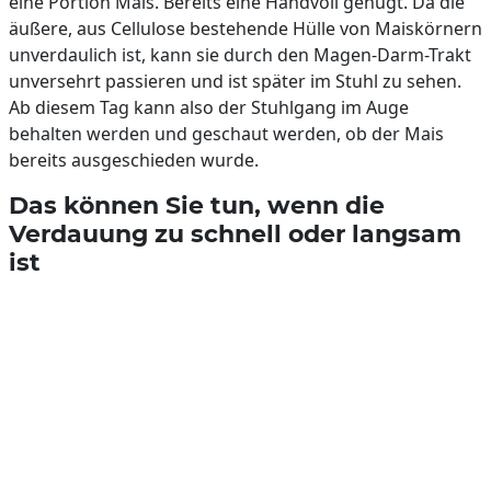
eine Portion Mais. Bereits eine Handvoll genügt. Da die
äußere, aus Cellulose bestehende Hülle von Maiskörnern
unverdaulich ist, kann sie durch den Magen-Darm-Trakt
unversehrt passieren und ist später im Stuhl zu sehen.
Ab diesem Tag kann also der Stuhlgang im Auge
behalten werden und geschaut werden, ob der Mais
bereits ausgeschieden wurde.
Das können Sie tun, wenn die
Verdauung zu schnell oder langsam
ist