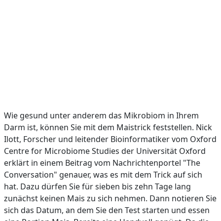
Wie gesund unter anderem das Mikrobiom in Ihrem
Darm ist, können Sie mit dem Maistrick feststellen. Nick
Ilott, Forscher und leitender Bioinformatiker vom Oxford
Centre for Microbiome Studies der Universität Oxford
erklärt in einem Beitrag vom Nachrichtenportel "The
Conversation" genauer, was es mit dem Trick auf sich
hat. Dazu dürfen Sie für sieben bis zehn Tage lang
zunächst keinen Mais zu sich nehmen. Dann notieren Sie
sich das Datum, an dem Sie den Test starten und essen