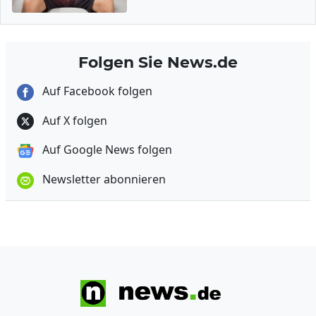
Folgen Sie News.de
Auf Facebook folgen
Auf X folgen
Auf Google News folgen
Newsletter abonnieren