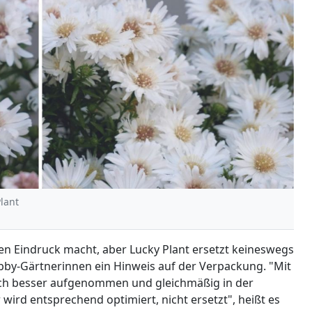
Plant
n Eindruck macht, aber Lucky Plant ersetzt keineswegs
obby-Gärtnerinnen ein Hinweis auf der Verpackung. "Mit
ich besser aufgenommen und gleichmäßig in der
 wird entsprechend optimiert, nicht ersetzt", heißt es