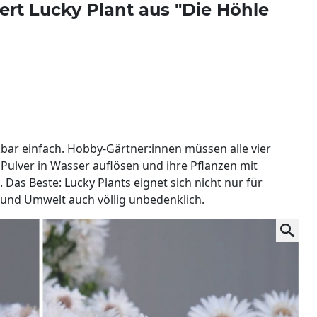
ert Lucky Plant aus "Die Höhle
bar einfach. Hobby-Gärtner:innen müssen alle vier
Pulver in Wasser auflösen und ihre Pflanzen mit
Das Beste: Lucky Plants eignet sich nicht nur für
e und Umwelt auch völlig unbedenklich.