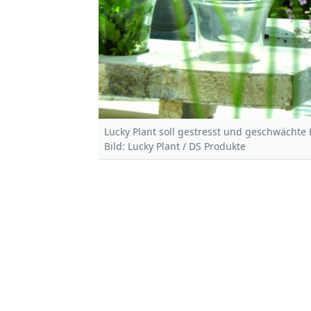
Lucky Plant soll gestresst und geschwächte 
Bild: Lucky Plant / DS Produkte