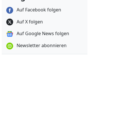
Auf Facebook folgen
Auf X folgen
Auf Google News folgen
Newsletter abonnieren