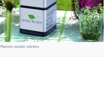
Pflanzen wieder stärken.