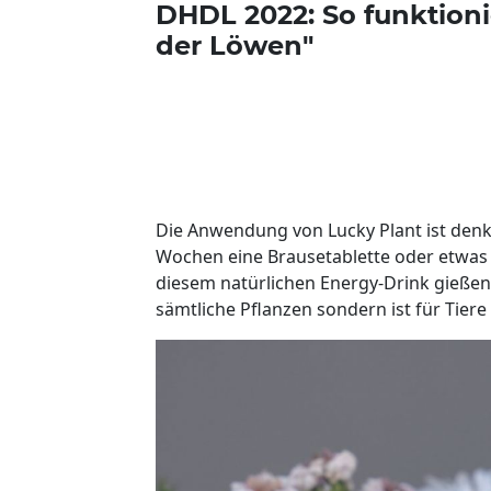
DHDL 2022: So funktioni
der Löwen"
Die Anwendung von Lucky Plant ist denk
Wochen eine Brausetablette oder etwas 
diesem natürlichen Energy-Drink gießen. 
sämtliche Pflanzen sondern ist für Tier