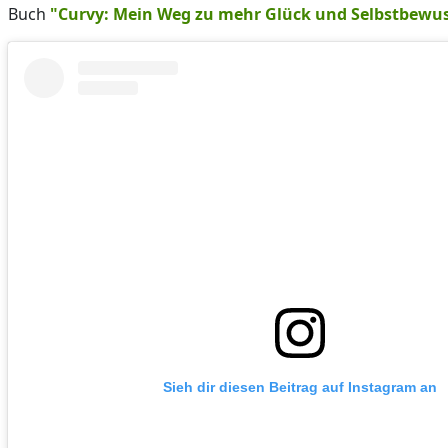
Buch
"Curvy: Mein Weg zu mehr Glück und Selbstbewus
Sieh dir diesen Beitrag auf Instagram an