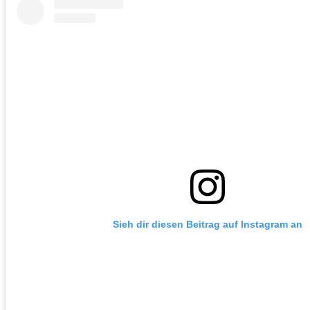
Sieh dir diesen Beitrag auf Instagram an