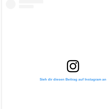
Sieh dir diesen Beitrag auf Instagram an