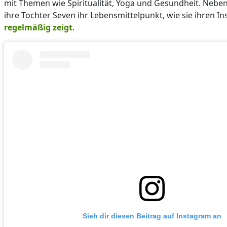
mit Themen wie Spiritualität, Yoga und Gesundheit. Nebe
ihre Tochter Seven ihr Lebensmittelpunkt, wie sie ihren I
regelmäßig zeigt
.
Sieh dir diesen Beitrag auf Instagram an