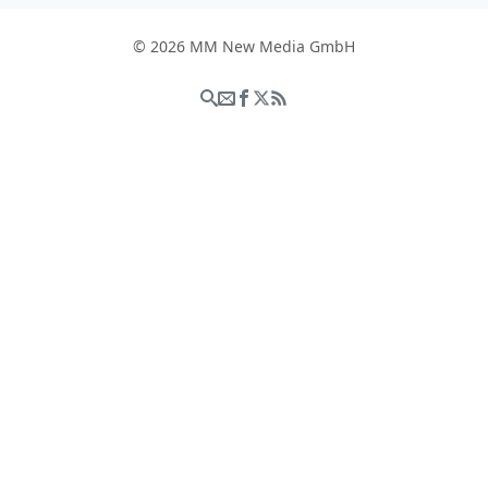
© 2026 MM New Media GmbH