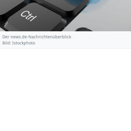
Der news.de-Nachrichtenüberblick
Bild: Istockphoto