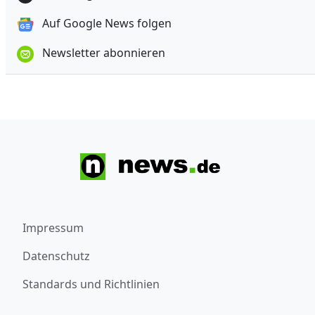
Auf Google News folgen
Newsletter abonnieren
Impressum
Datenschutz
Standards und Richtlinien