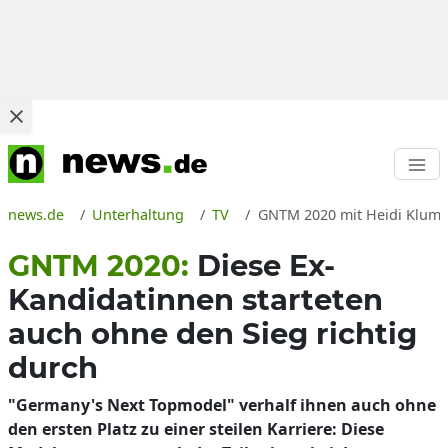
news.de
Unterhaltung
TV
GNTM 2020 mit Heidi Klum, 
GNTM 2020:
Diese Ex-
Kandidatinnen starteten
auch ohne den Sieg richtig
durch
"Germany's Next Topmodel" verhalf ihnen auch ohne
den ersten Platz zu einer steilen Karriere: Diese