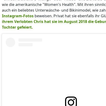
wie die amerikanische "Women's Health". Mit ihren sinnlic
auch ein beliebtes Unterwäsche- und Bikinimodel, wie zah
Instagram-Fotos
beweisen. Privat hat sie ebenfalls ihr G
ihrem Verlobten Chris hat sie im August 2018 die Gebur
Tochter gefeiert.