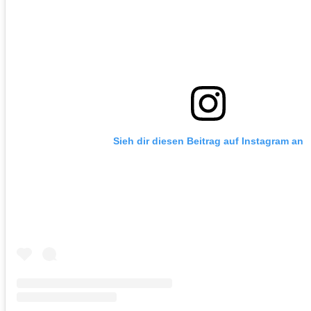
Sieh dir diesen Beitrag auf Instagram an