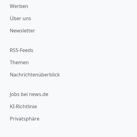
Werben
Über uns
Newsletter
RSS-Feeds
Themen
Nachrichtenüberblick
Jobs bei news.de
KI-Richtlinie
Privatsphäre