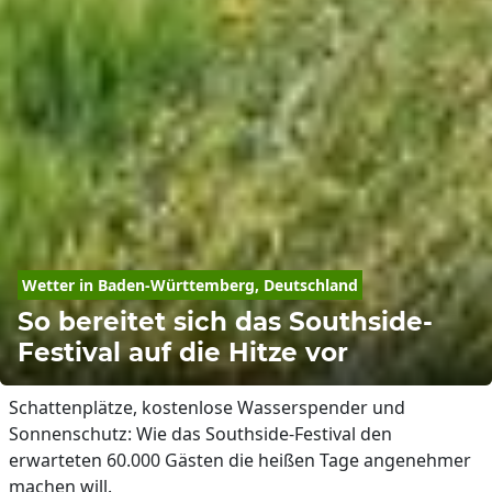
Wetter in Baden-Württemberg, Deutschland
So bereitet sich das Southside-
Festival auf die Hitze vor
Schattenplätze, kostenlose Wasserspender und
Sonnenschutz: Wie das Southside-Festival den
erwarteten 60.000 Gästen die heißen Tage angenehmer
machen will.