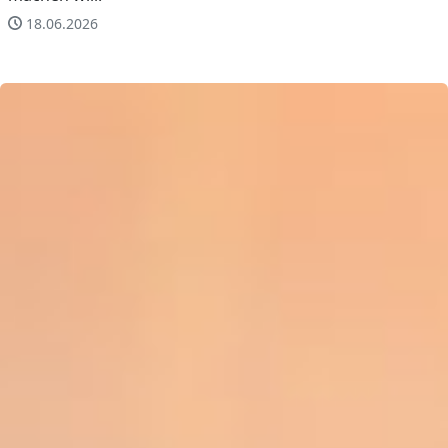
18.06.2026