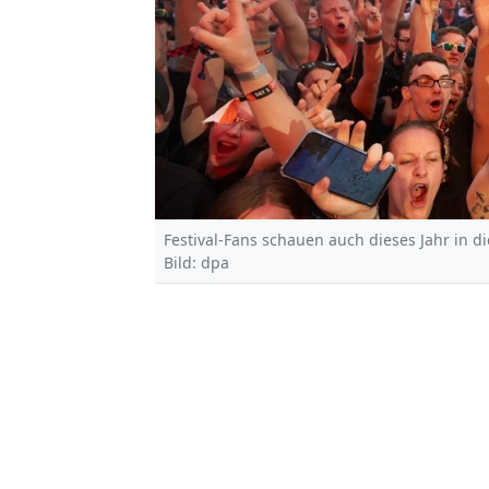
Festival-Fans schauen auch dieses Jahr in di
Bild: dpa