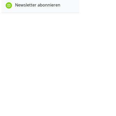
Newsletter abonnieren