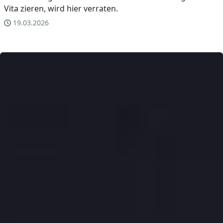
Vita zieren, wird hier verraten.
19.03.2026