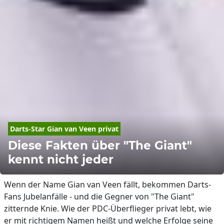
Darts-Star Gian 
van
 Veen privat
Diese Fakten über "The Giant"
kennt nicht jeder
Wenn der Name Gian van Veen fällt, bekommen Darts-
Fans Jubelanfälle - und die Gegner von "The Giant"
zitternde Knie. Wie der PDC-Überflieger privat lebt, wie
er mit richtigem Namen heißt und welche Erfolge seine