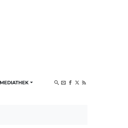
MEDIATHEK