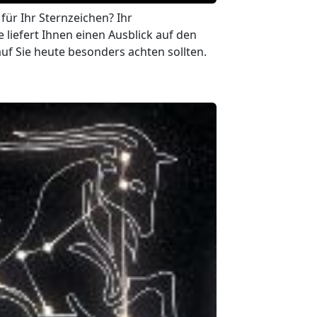
für Ihr Sternzeichen? Ihr
liefert Ihnen einen Ausblick auf den
uf Sie heute besonders achten sollten.