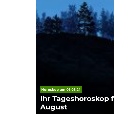
Horoskop
 am 06.08.21
Ihr Tageshoroskop f
August