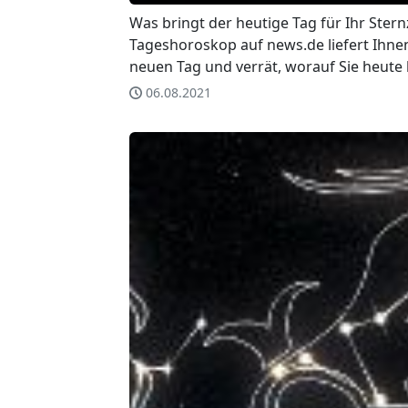
Was bringt der heutige Tag für Ihr Stern
Tageshoroskop auf news.de liefert Ihnen
neuen Tag und verrät, worauf Sie heute 
06.08.2021