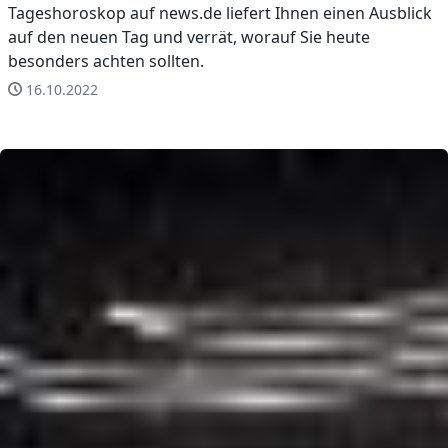
Tageshoroskop auf news.de liefert Ihnen einen Ausblick
auf den neuen Tag und verrät, worauf Sie heute
besonders achten sollten.
16.10.2022