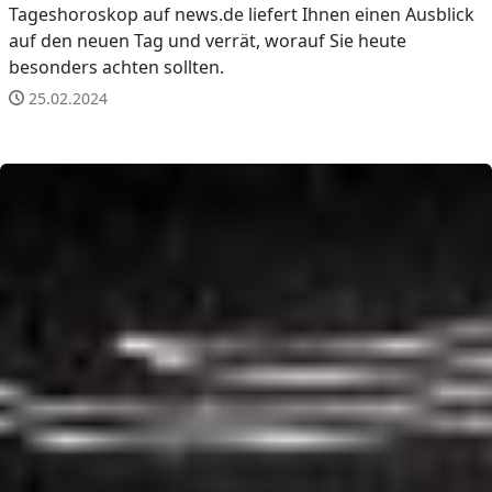
Tageshoroskop auf news.de liefert Ihnen einen Ausblick
auf den neuen Tag und verrät, worauf Sie heute
besonders achten sollten.
25.02.2024