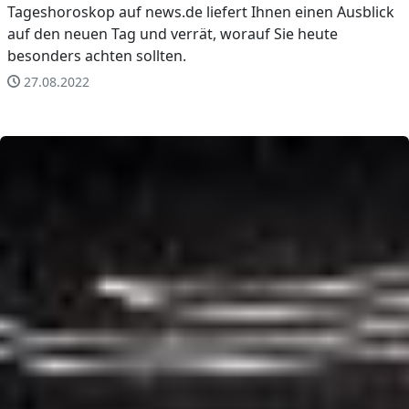
Tageshoroskop auf news.de liefert Ihnen einen Ausblick
auf den neuen Tag und verrät, worauf Sie heute
besonders achten sollten.
27.08.2022