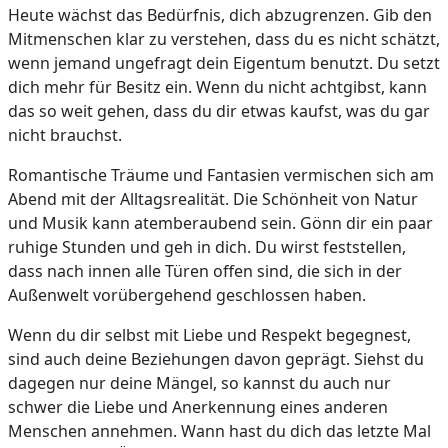
Heute wächst das Bedürfnis, dich abzugrenzen. Gib den
Mitmenschen klar zu verstehen, dass du es nicht schätzt,
wenn jemand ungefragt dein Eigentum benutzt. Du setzt
dich mehr für Besitz ein. Wenn du nicht achtgibst, kann
das so weit gehen, dass du dir etwas kaufst, was du gar
nicht brauchst.
Romantische Träume und Fantasien vermischen sich am
Abend mit der Alltagsrealität. Die Schönheit von Natur
und Musik kann atemberaubend sein. Gönn dir ein paar
ruhige Stunden und geh in dich. Du wirst feststellen,
dass nach innen alle Türen offen sind, die sich in der
Außenwelt vorübergehend geschlossen haben.
Wenn du dir selbst mit Liebe und Respekt begegnest,
sind auch deine Beziehungen davon geprägt. Siehst du
dagegen nur deine Mängel, so kannst du auch nur
schwer die Liebe und Anerkennung eines anderen
Menschen annehmen. Wann hast du dich das letzte Mal