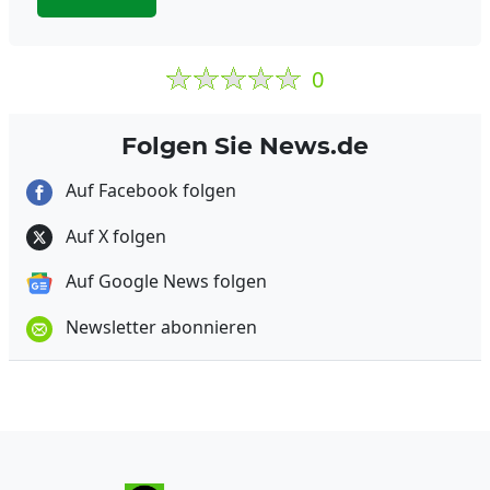
0
Folgen Sie News.de
Auf Facebook folgen
Auf X folgen
Auf Google News folgen
Newsletter abonnieren