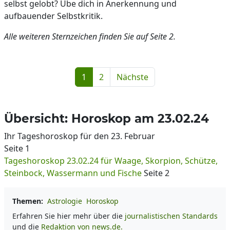
selbst gelobt? Übe dich in Anerkennung und
aufbauender Selbstkritik.
Alle weiteren Sternzeichen finden Sie auf Seite 2.
1
2
Nächste
Übersicht: Horoskop am 23.02.24
Ihr Tageshoroskop für den 23. Februar
Seite 1
Tageshoroskop 23.02.24 für Waage, Skorpion, Schütze,
Steinbock, Wassermann und Fische
Seite 2
Themen:
Astrologie
Horoskop
Erfahren Sie hier mehr über die
journalistischen Standards
und die
Redaktion von news.de.