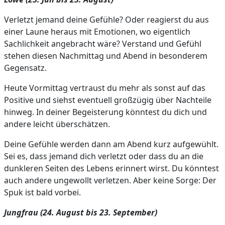
Verletzt jemand deine Gefühle? Oder reagierst du aus
einer Laune heraus mit Emotionen, wo eigentlich
Sachlichkeit angebracht wäre? Verstand und Gefühl
stehen diesen Nachmittag und Abend in besonderem
Gegensatz.
Heute Vormittag vertraust du mehr als sonst auf das
Positive und siehst eventuell großzügig über Nachteile
hinweg. In deiner Begeisterung könntest du dich und
andere leicht überschätzen.
Deine Gefühle werden dann am Abend kurz aufgewühlt.
Sei es, dass jemand dich verletzt oder dass du an die
dunkleren Seiten des Lebens erinnert wirst. Du könntest
auch andere ungewollt verletzen. Aber keine Sorge: Der
Spuk ist bald vorbei.
Jungfrau (24. August bis 23. September)