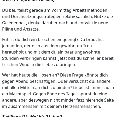
Du beurteilst gerade am Vormittag Arbeitsmethoden
und Durchsetzungsstrategien relativ sachlich. Nutze die
Gelegenheit, denke darüber nach und entwickle neue
Pläne und Ansätze.
Fühlst du dich ein bisschen eingeengt? Du brauchst
jemanden, der dich aus dem gewohnten Trott
herausholt und mit dem du ein paar ungewohnte
Stunden verbringen kannst. Jetzt bist du schneller bereit,
frischen Wind in die Liebe zu bringen.
Wer hat heute die Hosen an? Diese Frage könnte dich
gegen Abend beschäftigen. Oder versuchst du, andere
mit allen Mitteln an dich zu binden? Liebe ist immer auch
ein Machtspiel. Gegen Ende des Tages spürst du eine
andere, aber deswegen nicht minder faszinierende Seite
im Zusammensein mit deinem Herzensmenschen.
Zwillinge (21. Mai bis 21. Juni)