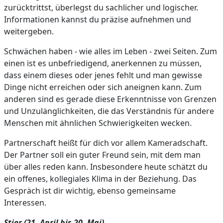
zurücktrittst, überlegst du sachlicher und logischer.
Informationen kannst du präzise aufnehmen und
weitergeben.
Schwächen haben - wie alles im Leben - zwei Seiten. Zum
einen ist es unbefriedigend, anerkennen zu müssen,
dass einem dieses oder jenes fehlt und man gewisse
Dinge nicht erreichen oder sich aneignen kann. Zum
anderen sind es gerade diese Erkenntnisse von Grenzen
und Unzulänglichkeiten, die das Verständnis für andere
Menschen mit ähnlichen Schwierigkeiten wecken.
Partnerschaft heißt für dich vor allem Kameradschaft.
Der Partner soll ein guter Freund sein, mit dem man
über alles reden kann. Insbesondere heute schätzt du
ein offenes, kollegiales Klima in der Beziehung. Das
Gespräch ist dir wichtig, ebenso gemeinsame
Interessen.
Stier (21. April bis 20. Mai)