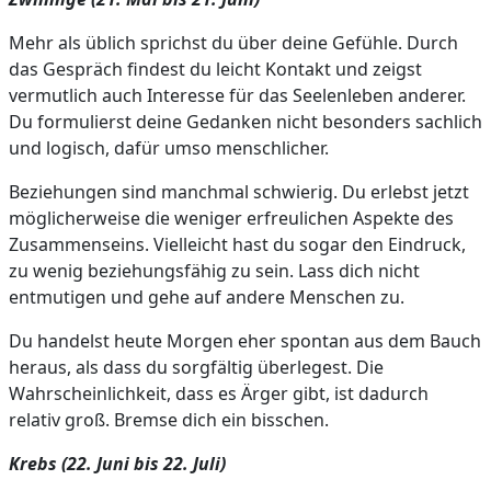
Mehr als üblich sprichst du über deine Gefühle. Durch
das Gespräch findest du leicht Kontakt und zeigst
vermutlich auch Interesse für das Seelenleben anderer.
Du formulierst deine Gedanken nicht besonders sachlich
und logisch, dafür umso menschlicher.
Beziehungen sind manchmal schwierig. Du erlebst jetzt
möglicherweise die weniger erfreulichen Aspekte des
Zusammenseins. Vielleicht hast du sogar den Eindruck,
zu wenig beziehungsfähig zu sein. Lass dich nicht
entmutigen und gehe auf andere Menschen zu.
Du handelst heute Morgen eher spontan aus dem Bauch
heraus, als dass du sorgfältig überlegest. Die
Wahrscheinlichkeit, dass es Ärger gibt, ist dadurch
relativ groß. Bremse dich ein bisschen.
Krebs (22. Juni bis 22. Juli)