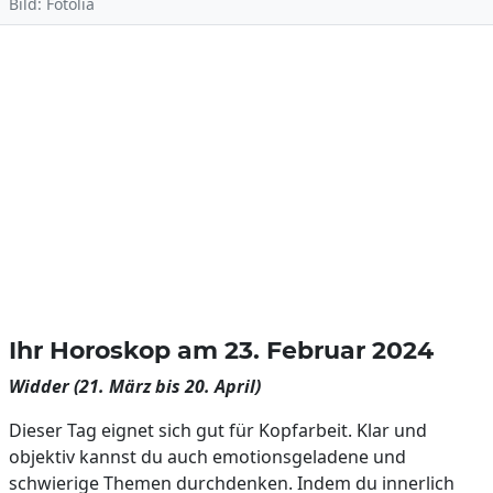
Bild: Fotolia
Ihr Horoskop am 23. Februar 2024
Widder (21. März bis 20. April)
Dieser Tag eignet sich gut für Kopfarbeit. Klar und
objektiv kannst du auch emotionsgeladene und
schwierige Themen durchdenken. Indem du innerlich