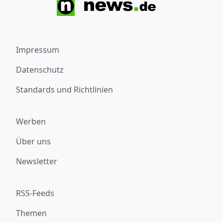
Impressum
Datenschutz
Standards und Richtlinien
Werben
Über uns
Newsletter
RSS-Feeds
Themen