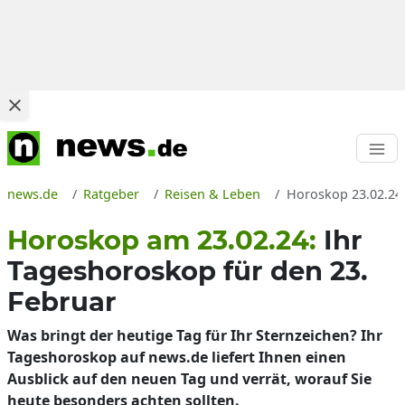
news.de
Ratgeber
Reisen & Leben
Horoskop 23.02.24:
Horoskop am 23.02.24:
Ihr
Tageshoroskop für den 23.
Februar
Was bringt der heutige Tag für Ihr Sternzeichen? Ihr
Tageshoroskop auf news.de liefert Ihnen einen
Ausblick auf den neuen Tag und verrät, worauf Sie
heute besonders achten sollten.