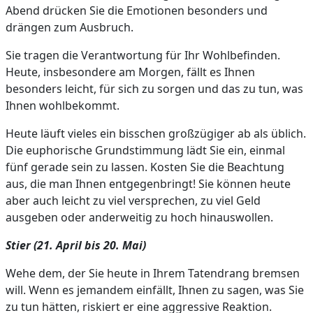
Abend drücken Sie die Emotionen besonders und
drängen zum Ausbruch.
Sie tragen die Verantwortung für Ihr Wohlbefinden.
Heute, insbesondere am Morgen, fällt es Ihnen
besonders leicht, für sich zu sorgen und das zu tun, was
Ihnen wohlbekommt.
Heute läuft vieles ein bisschen großzügiger ab als üblich.
Die euphorische Grundstimmung lädt Sie ein, einmal
fünf gerade sein zu lassen. Kosten Sie die Beachtung
aus, die man Ihnen entgegenbringt! Sie können heute
aber auch leicht zu viel versprechen, zu viel Geld
ausgeben oder anderweitig zu hoch hinauswollen.
Stier (21. April bis 20. Mai)
Wehe dem, der Sie heute in Ihrem Tatendrang bremsen
will. Wenn es jemandem einfällt, Ihnen zu sagen, was Sie
zu tun hätten, riskiert er eine aggressive Reaktion.