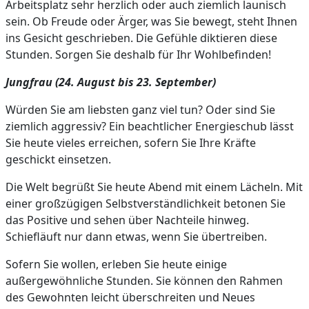
Arbeitsplatz sehr herzlich oder auch ziemlich launisch
sein. Ob Freude oder Ärger, was Sie bewegt, steht Ihnen
ins Gesicht geschrieben. Die Gefühle diktieren diese
Stunden. Sorgen Sie deshalb für Ihr Wohlbefinden!
Jungfrau (24. August bis 23. September)
Würden Sie am liebsten ganz viel tun? Oder sind Sie
ziemlich aggressiv? Ein beachtlicher Energieschub lässt
Sie heute vieles erreichen, sofern Sie Ihre Kräfte
geschickt einsetzen.
Die Welt begrüßt Sie heute Abend mit einem Lächeln. Mit
einer großzügigen Selbstverständlichkeit betonen Sie
das Positive und sehen über Nachteile hinweg.
Schiefläuft nur dann etwas, wenn Sie übertreiben.
Sofern Sie wollen, erleben Sie heute einige
außergewöhnliche Stunden. Sie können den Rahmen
des Gewohnten leicht überschreiten und Neues