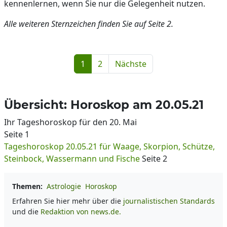
kennenlernen, wenn Sie nur die Gelegenheit nutzen.
Alle weiteren Sternzeichen finden Sie auf Seite 2.
1
2
Nächste
Übersicht: Horoskop am 20.05.21
Ihr Tageshoroskop für den 20. Mai
Seite 1
Tageshoroskop 20.05.21 für Waage, Skorpion, Schütze,
Steinbock, Wassermann und Fische
Seite 2
Themen:
Astrologie
Horoskop
Erfahren Sie hier mehr über die
journalistischen Standards
und die
Redaktion von news.de.