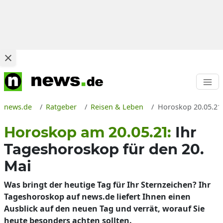
news.de
Ratgeber
Reisen & Leben
Horoskop 20.05.21:
Horoskop am 20.05.21:
Ihr
Tageshoroskop für den 20.
Mai
Was bringt der heutige Tag für Ihr Sternzeichen? Ihr
Tageshoroskop auf news.de liefert Ihnen einen
Ausblick auf den neuen Tag und verrät, worauf Sie
heute besonders achten sollten.