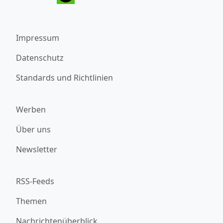
Impressum
Datenschutz
Standards und Richtlinien
Werben
Über uns
Newsletter
RSS-Feeds
Themen
Nachrichtenüberblick