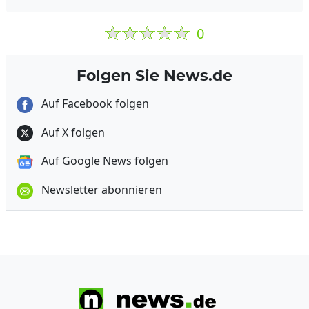
0
Folgen Sie News.de
Auf Facebook folgen
Auf X folgen
Auf Google News folgen
Newsletter abonnieren