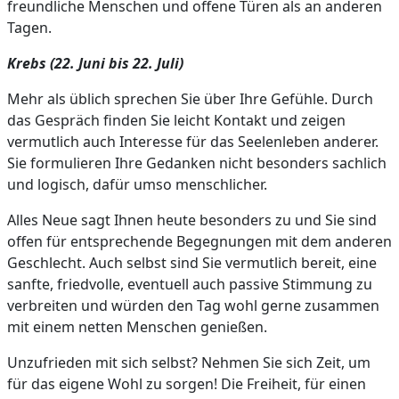
freundliche Menschen und offene Türen als an anderen
Tagen.
Krebs (22. Juni bis 22. Juli)
Mehr als üblich sprechen Sie über Ihre Gefühle. Durch
das Gespräch finden Sie leicht Kontakt und zeigen
vermutlich auch Interesse für das Seelenleben anderer.
Sie formulieren Ihre Gedanken nicht besonders sachlich
und logisch, dafür umso menschlicher.
Alles Neue sagt Ihnen heute besonders zu und Sie sind
offen für entsprechende Begegnungen mit dem anderen
Geschlecht. Auch selbst sind Sie vermutlich bereit, eine
sanfte, friedvolle, eventuell auch passive Stimmung zu
verbreiten und würden den Tag wohl gerne zusammen
mit einem netten Menschen genießen.
Unzufrieden mit sich selbst? Nehmen Sie sich Zeit, um
für das eigene Wohl zu sorgen! Die Freiheit, für einen