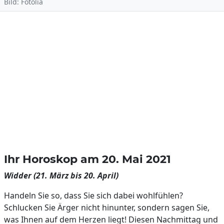
Bild: Fotolia
Ihr Horoskop am 20. Mai 2021
Widder (21. März bis 20. April)
Handeln Sie so, dass Sie sich dabei wohlfühlen?
Schlucken Sie Ärger nicht hinunter, sondern sagen Sie,
was Ihnen auf dem Herzen liegt! Diesen Nachmittag und