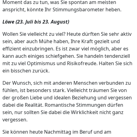
Moment das zu tun, was Sie spontan am meisten
anspricht, könnte Ihr Stimmungsbarometer heben.
Löwe (23. Juli bis 23. August)
Wollen Sie vielleicht zu viel? Heute dürften Sie sehr aktiv
sein, aber auch Mühe haben, Ihre Kraft gezielt und
effizient einzubringen. Es ist zwar viel möglich, aber es
kann auch einiges schiefgehen. Sie handeln tendenziell
mit zu viel Optimismus und Risikofreude. Halten Sie sich
ein bisschen zurück.
Der Wunsch, sich mit anderen Menschen verbunden zu
fühlen, ist besonders stark. Vielleicht träumen Sie von
der großen Liebe und idealen Beziehung und vergessen
dabei die Realität. Romantische Stimmungen dürfen
sein, nur sollten Sie dabei die Wirklichkeit nicht ganz
vergessen.
Sie können heute Nachmittag im Beruf und am