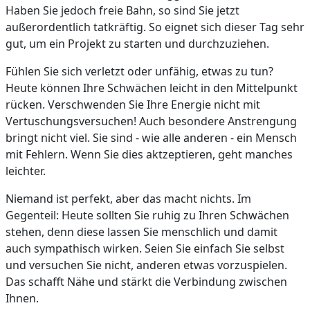
Haben Sie jedoch freie Bahn, so sind Sie jetzt
außerordentlich tatkräftig. So eignet sich dieser Tag sehr
gut, um ein Projekt zu starten und durchzuziehen.
Fühlen Sie sich verletzt oder unfähig, etwas zu tun?
Heute können Ihre Schwächen leicht in den Mittelpunkt
rücken. Verschwenden Sie Ihre Energie nicht mit
Vertuschungsversuchen! Auch besondere Anstrengung
bringt nicht viel. Sie sind - wie alle anderen - ein Mensch
mit Fehlern. Wenn Sie dies aktzeptieren, geht manches
leichter.
Niemand ist perfekt, aber das macht nichts. Im
Gegenteil: Heute sollten Sie ruhig zu Ihren Schwächen
stehen, denn diese lassen Sie menschlich und damit
auch sympathisch wirken. Seien Sie einfach Sie selbst
und versuchen Sie nicht, anderen etwas vorzuspielen.
Das schafft Nähe und stärkt die Verbindung zwischen
Ihnen.