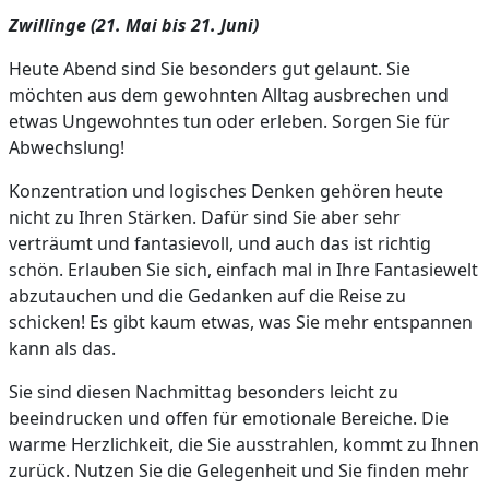
Zwillinge (21. Mai bis 21. Juni)
Heute Abend sind Sie besonders gut gelaunt. Sie
möchten aus dem gewohnten Alltag ausbrechen und
etwas Ungewohntes tun oder erleben. Sorgen Sie für
Abwechslung!
Konzentration und logisches Denken gehören heute
nicht zu Ihren Stärken. Dafür sind Sie aber sehr
verträumt und fantasievoll, und auch das ist richtig
schön. Erlauben Sie sich, einfach mal in Ihre Fantasiewelt
abzutauchen und die Gedanken auf die Reise zu
schicken! Es gibt kaum etwas, was Sie mehr entspannen
kann als das.
Sie sind diesen Nachmittag besonders leicht zu
beeindrucken und offen für emotionale Bereiche. Die
warme Herzlichkeit, die Sie ausstrahlen, kommt zu Ihnen
zurück. Nutzen Sie die Gelegenheit und Sie finden mehr