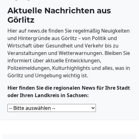
Aktuelle Nachrichten aus
Görlitz
Hier auf news.de finden Sie regelmäßig Neuigkeiten
und Hintergründe aus Görlitz – von Politik und
Wirtschaft über Gesundheit und Verkehr bis zu
Veranstaltungen und Wetterwarnungen. Bleiben Sie
informiert über aktuelle Entwicklungen,
Polizeimeldungen, Kulturhighlights und alles, was in
Görlitz und Umgebung wichtig ist.
Hier finden Sie die regionalen News für Ihre Stadt
oder Ihren Landkreis in Sachsen: