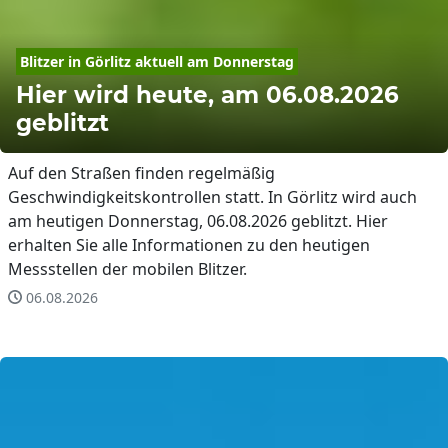
Blitzer in 
Görlitz
 aktuell am Donnerstag
Hier wird heute, am 06.08.2026
geblitzt
Auf den Straßen finden regelmäßig
Geschwindigkeitskontrollen statt. In Görlitz wird auch
am heutigen Donnerstag, 06.08.2026 geblitzt. Hier
erhalten Sie alle Informationen zu den heutigen
Messstellen der mobilen Blitzer.
06.08.2026