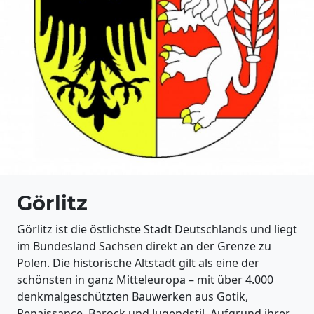
Görlitz
Görlitz ist die östlichste Stadt Deutschlands und liegt
im Bundesland Sachsen direkt an der Grenze zu
Polen. Die historische Altstadt gilt als eine der
schönsten in ganz Mitteleuropa – mit über 4.000
denkmalgeschützten Bauwerken aus Gotik,
Renaissance, Barock und Jugendstil. Aufgrund ihrer