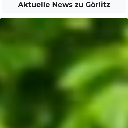
Aktuelle News zu
Görlitz