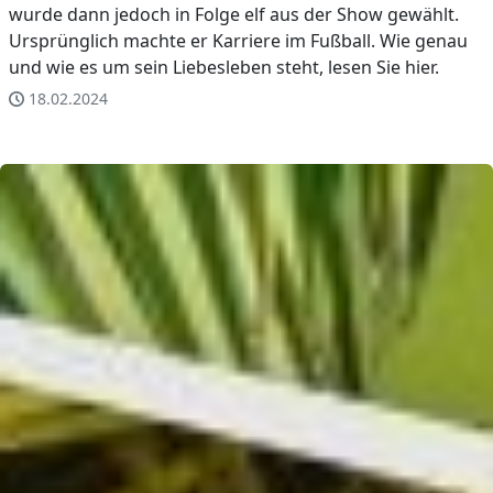
wurde dann jedoch in Folge elf aus der Show gewählt.
Ursprünglich machte er Karriere im Fußball. Wie genau
und wie es um sein Liebesleben steht, lesen Sie hier.
18.02.2024