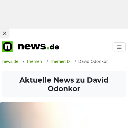
news.de
Themen
Themen D
David Odonkor
Aktuelle News zu
David
Odonkor