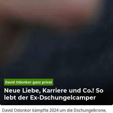
David
Odonkor
 ganz privat
Neue Liebe, Karriere und Co.! So
lebt der Ex-Dschungelcamper
David Odonkor kämpfte 2024 um die Dschungelkrone,