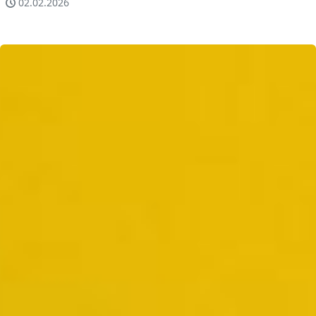
02.02.2026