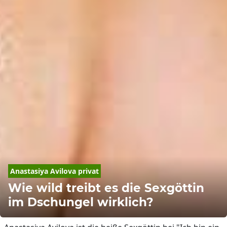
Anastasiya Avilova privat
Wie wild treibt es die Sexgöttin
im Dschungel wirklich?