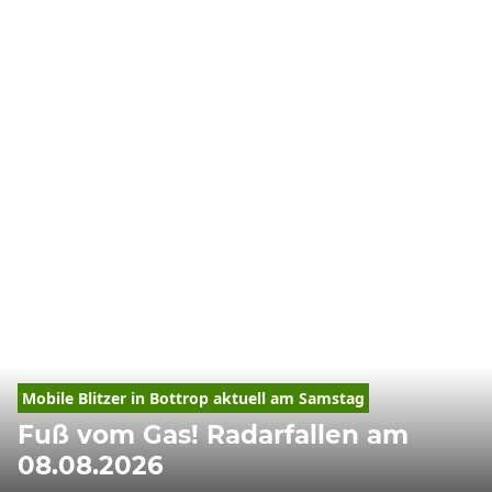
Mobile Blitzer in 
Bottrop
 aktuell am Samstag
Fuß vom Gas! Radarfallen am
08.08.2026