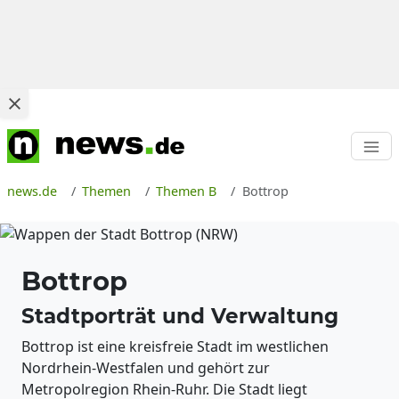
news.de
Themen
Themen B
Bottrop
Bottrop
Stadtporträt und Verwaltung
Bottrop ist eine kreisfreie Stadt im westlichen
Nordrhein-Westfalen und gehört zur
Metropolregion Rhein-Ruhr. Die Stadt liegt