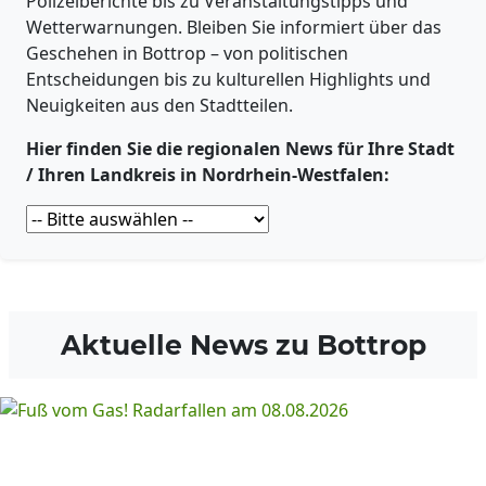
Polizeiberichte bis zu Veranstaltungstipps und
Wetterwarnungen. Bleiben Sie informiert über das
Geschehen in Bottrop – von politischen
Entscheidungen bis zu kulturellen Highlights und
Neuigkeiten aus den Stadtteilen.
Hier finden Sie die regionalen News für Ihre Stadt
/ Ihren Landkreis in Nordrhein-Westfalen:
Aktuelle News zu
Bottrop