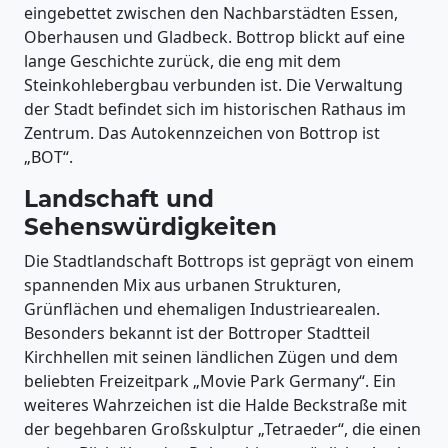
eingebettet zwischen den Nachbarstädten Essen,
Oberhausen und Gladbeck. Bottrop blickt auf eine
lange Geschichte zurück, die eng mit dem
Steinkohlebergbau verbunden ist. Die Verwaltung
der Stadt befindet sich im historischen Rathaus im
Zentrum. Das Autokennzeichen von Bottrop ist
„BOT“.
Landschaft und
Sehenswürdigkeiten
Die Stadtlandschaft Bottrops ist geprägt von einem
spannenden Mix aus urbanen Strukturen,
Grünflächen und ehemaligen Industriearealen.
Besonders bekannt ist der Bottroper Stadtteil
Kirchhellen mit seinen ländlichen Zügen und dem
beliebten Freizeitpark „Movie Park Germany“. Ein
weiteres Wahrzeichen ist die Halde Beckstraße mit
der begehbaren Großskulptur „Tetraeder“, die einen