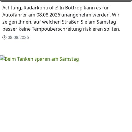
Achtung, Radarkontrolle! In Bottrop kann es für
Autofahrer am 08.08.2026 unangenehm werden. Wir
zeigen Ihnen, auf welchen Straßen Sie am Samstag
besser keine Tempoüberschreitung riskieren sollten.
08.08.2026