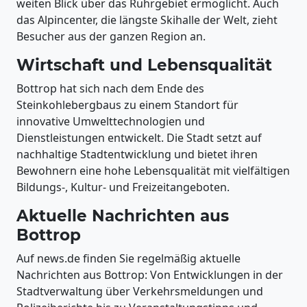
weiten Blick über das Ruhrgebiet ermöglicht. Auch
das Alpincenter, die längste Skihalle der Welt, zieht
Besucher aus der ganzen Region an.
Wirtschaft und Lebensqualität
Bottrop hat sich nach dem Ende des
Steinkohlebergbaus zu einem Standort für
innovative Umwelttechnologien und
Dienstleistungen entwickelt. Die Stadt setzt auf
nachhaltige Stadtentwicklung und bietet ihren
Bewohnern eine hohe Lebensqualität mit vielfältigen
Bildungs-, Kultur- und Freizeitangeboten.
Aktuelle Nachrichten aus
Bottrop
Auf news.de finden Sie regelmäßig aktuelle
Nachrichten aus Bottrop: Von Entwicklungen in der
Stadtverwaltung über Verkehrsmeldungen und