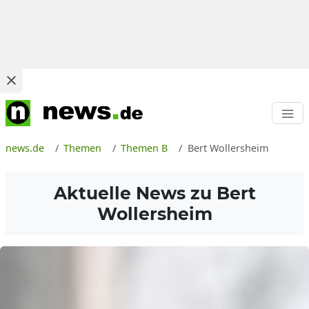
news.de
Themen
Themen B
Bert Wollersheim
Aktuelle News zu
Bert
Wollersheim