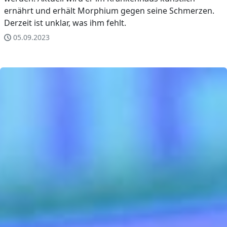
ernährt und erhält Morphium gegen seine Schmerzen.
Derzeit ist unklar, was ihm fehlt.
05.09.2023