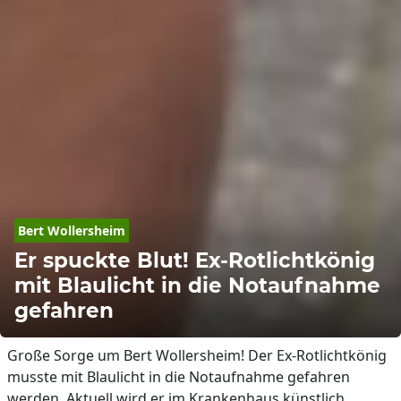
Bert
Wollersheim
Er spuckte Blut! Ex-Rotlichtkönig
mit Blaulicht in die Notaufnahme
gefahren
Große Sorge um Bert Wollersheim! Der Ex-Rotlichtkönig
musste mit Blaulicht in die Notaufnahme gefahren
werden. Aktuell wird er im Krankenhaus künstlich