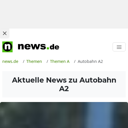
news.de
Themen
Themen A
Autobahn A2
Aktuelle News zu
Autobahn
A2