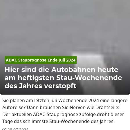
ADAC Stauprognose Ende Juli 2024
Hier sind die Autobahnen heute
am heftigsten Stau-Wochenende
des Jahres verstopft
Sie planen am letzten Juli-Wochenende 2024 eine längere
Autoreise? Dann brauchen Sie Nerven wie Drahtseile:
Der aktuellen ADAC-Stauprognose zufolge droht dieser
Tage das schlimmste Stau-Wochenende des Jahres.
28.07.2024