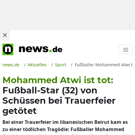
news.de
Aktuelles
Sport
Fußballer Mohammed Atwi tot n
Mohammed Atwi ist tot:
Fußball-Star (32) von
Schüssen bei Trauerfeier
getötet
Bei einer Trauerfeier im libanesischen Beirut kam es
zu einer tödlichen Tragödie: Fußballer Mohammed