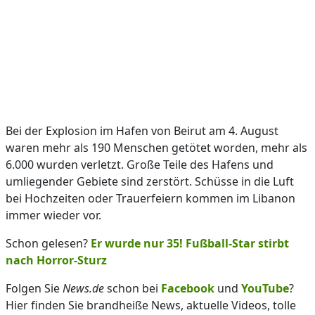
Bei der Explosion im Hafen von Beirut am 4. August
waren mehr als 190 Menschen getötet worden, mehr als
6.000 wurden verletzt. Große Teile des Hafens und
umliegender Gebiete sind zerstört. Schüsse in die Luft
bei Hochzeiten oder Trauerfeiern kommen im Libanon
immer wieder vor.
Schon gelesen?
Er wurde nur 35! Fußball-Star stirbt
nach Horror-Sturz
Folgen Sie
News.de
schon bei
Facebook
und
YouTube
?
Hier finden Sie brandheiße News, aktuelle Videos, tolle