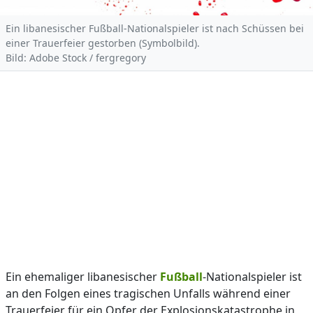
Ein libanesischer Fußball-Nationalspieler ist nach Schüssen bei
einer Trauerfeier gestorben (Symbolbild).
Bild: Adobe Stock / fergregory
Ein ehemaliger libanesischer
Fußball
-Nationalspieler ist
an den Folgen eines tragischen Unfalls während einer
Trauerfeier für ein Opfer der Explosionskatastrophe in