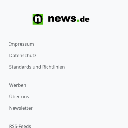
Impressum
Datenschutz
Standards und Richtlinien
Werben
Über uns
Newsletter
RSS-Feeds