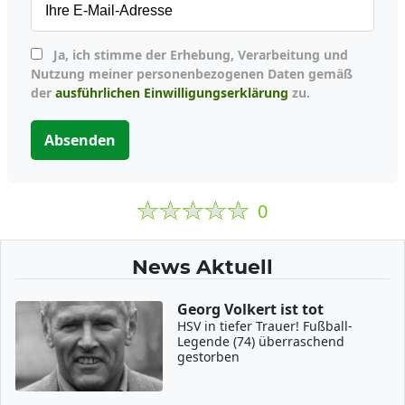
Ja, ich stimme der Erhebung, Verarbeitung und
Nutzung meiner personenbezogenen Daten gemäß
der
ausführlichen Einwilligungserklärung
zu.
Absenden
0
News Aktuell
Georg Volkert ist tot
HSV in tiefer Trauer! Fußball-
Legende (74) überraschend
gestorben