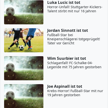
Luka Lucic ist tot
Horror-Unfall! Stuttgarter-Kickers-
Talent stirbt mit nur 16 Jahren
Jordan Sinnott ist tot
Fußball-Star bei
Kneipenschlägerei totgeprügelt!
Täter vor Gericht
Wim Suurbier ist tot
Schlaganfall! FC-Schalke-04-
Legende mit 75 Jahren gestorben
Joe Aspinall ist tot
Krebs-Horror! Fußball-Star mit nur
19 Jahren gestorben