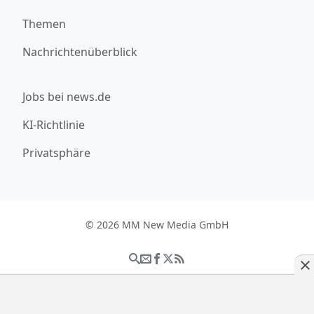
Themen
Nachrichtenüberblick
Jobs bei news.de
KI-Richtlinie
Privatsphäre
© 2026 MM New Media GmbH