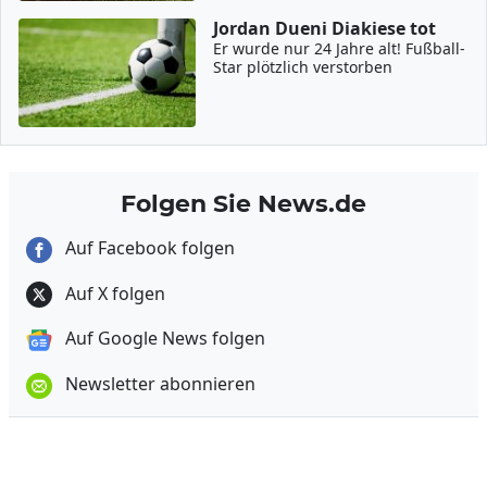
Jordan Dueni Diakiese tot
Er wurde nur 24 Jahre alt! Fußball-
Star plötzlich verstorben
Folgen Sie News.de
Auf Facebook folgen
Auf X folgen
Auf Google News folgen
Newsletter abonnieren