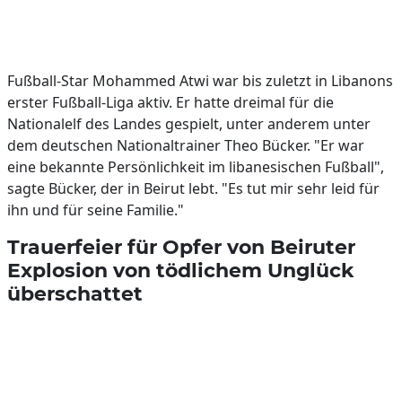
Fußball-Star Mohammed Atwi war bis zuletzt in Libanons
erster Fußball-Liga aktiv. Er hatte dreimal für die
Nationalelf des Landes gespielt, unter anderem unter
dem deutschen Nationaltrainer Theo Bücker. "Er war
eine bekannte Persönlichkeit im libanesischen Fußball",
sagte Bücker, der in Beirut lebt. "Es tut mir sehr leid für
ihn und für seine Familie."
Trauerfeier für Opfer von Beiruter
Explosion von tödlichem Unglück
überschattet