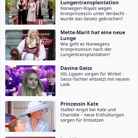
Lungentransplantation
Norwegen-Royals wegen
Kronprinzessin unter Verdacht -
wurde das Gesetz gebrochen?
Mette-Marit hat eine neue
Lunge
Wie geht es Norwegens
Kronprinzessin nach der
Lungentransplantation?
Davina Geiss
XXL-Lippen sorgen für Wirbel -
Geiss-Tochter entsetzt mit neuem
Look
Prinzessin Kate
Stalker-Angst bei Kate und
Charlotte – neue Enthüllungen
sorgen für Entsetzen