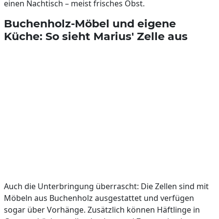
einen Nachtisch – meist frisches Obst.
Buchenholz-Möbel und eigene
Küche: So sieht Marius' Zelle aus
Auch die Unterbringung überrascht: Die Zellen sind mit
Möbeln aus Buchenholz ausgestattet und verfügen
sogar über Vorhänge. Zusätzlich können Häftlinge in