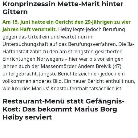
Kronprinzessin Mette-Marit hinter
Gittern
Am 15. Juni hatte ein Gericht den 29-Jährigen zu vier
Jahren Haft verurteilt.
Høiby legte jedoch Berufung
gegen das Urteil ein und wartet nun in
Untersuchungshaft auf das Berufungsverfahren. Die Ila-
Haftanstalt zählt zu den am strengsten gesicherten
Einrichtungen Norwegens – hier war bis vor einigen
Jahren auch der Massenmörder Anders Breivik (47)
untergebracht. Jüngste Berichte zeichnen jedoch ein
vollkommen anderes Bild. Ein neuer Bericht enthüllt nun,
wie luxuriös Marius' Knastaufenthalt tatsächlich ist.
Restaurant-Menü statt Gefängnis-
Kost: Das bekommt Marius Borg
Høiby serviert