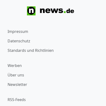
Impressum
Datenschutz
Standards und Richtlinien
Werben
Über uns
Newsletter
RSS-Feeds