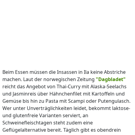
Beim Essen müssen die Insassen in Ila keine Abstriche
machen. Laut der norwegischen Zeitung
"Dagbladet"
reicht das Angebot von Thai-Curry mit Alaska-Seelachs
und Jasminreis über Hähnchenfilet mit Kartoffeln und
Gemüse bis hin zu Pasta mit Scampi oder Putengulasch.
Wer unter Unverträglichkeiten leidet, bekommt laktose-
und glutenfreie Varianten serviert, an
Schweinefleischtagen steht zudem eine
Geflügelalternative bereit. Täglich gibt es obendrein