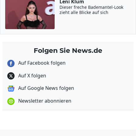
Leni Klum
Dieser freche Bademantel-Look
zieht alle Blicke auf sich
Folgen Sie News.de
Auf Facebook folgen
Auf X folgen
Auf Google News folgen
Newsletter abonnieren