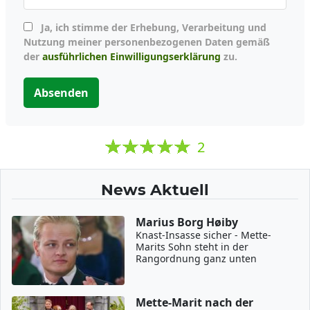
Ja, ich stimme der Erhebung, Verarbeitung und
Nutzung meiner personenbezogenen Daten gemäß
der
ausführlichen Einwilligungserklärung
zu.
Absenden
2
News Aktuell
Marius Borg Høiby
Knast-Insasse sicher - Mette-
Marits Sohn steht in der
Rangordnung ganz unten
Mette-Marit nach der