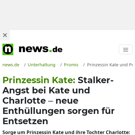
news.de
Unterhaltung
Promis
Prinzessin Kate und Pri
Prinzessin Kate:
Stalker-
Angst bei Kate und
Charlotte – neue
Enthüllungen sorgen für
Entsetzen
Sorge um Prinzessin Kate und ihre Tochter Charlotte: