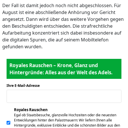
Der Fall ist damit jedoch noch nicht abgeschlossen. Für
August ist eine abschließende Anhörung vor Gericht
angesetzt. Dann wird über das weitere Vorgehen gegen
den Beschuldigten entschieden. Die strafrechtliche
Aufarbeitung konzentriert sich dabei insbesondere auf
die digitalen Spuren, die auf seinem Mobiltelefon
gefunden wurden.
Royales Rauschen – Krone, Glanz und
Hintergründe: Alles aus der Welt des Adels.
Ihre E-Mail-Adresse
*
Royales Rauschen
Egal ob Staatsbesuche, glanzvolle Hochzeiten oder die neuesten
Entwicklungen hinter den Palastmauern: Wir liefern Ihnen alle
Hintergründe, exklusive Einblicke und die schönsten Bilder aus den