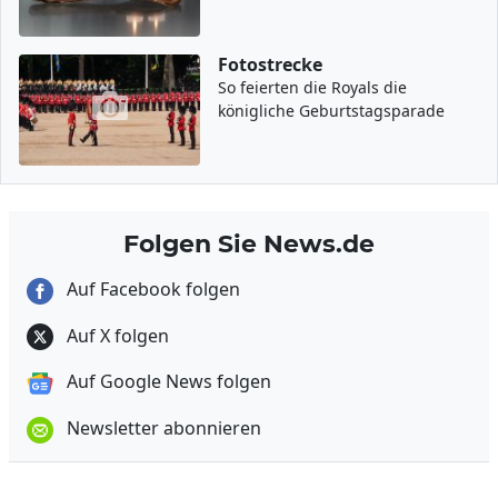
Fotostrecke
So feierten die Royals die
königliche Geburtstagsparade
Folgen Sie News.de
Auf Facebook folgen
Auf X folgen
Auf Google News folgen
Newsletter abonnieren