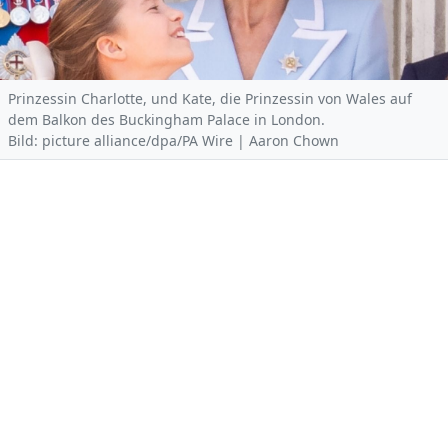
Prinzessin Charlotte, und Kate, die Prinzessin von Wales auf
dem Balkon des Buckingham Palace in London.
Bild: picture alliance/dpa/PA Wire | Aaron Chown