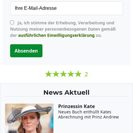
Ja, ich stimme der Erhebung, Verarbeitung und
Nutzung meiner personenbezogenen Daten gemäß
der
ausführlichen Einwilligungserklärung
zu.
Absenden
2
News Aktuell
Prinzessin Kate
Neues Buch enthüllt Kates
Abrechnung mit Prinz Andrew