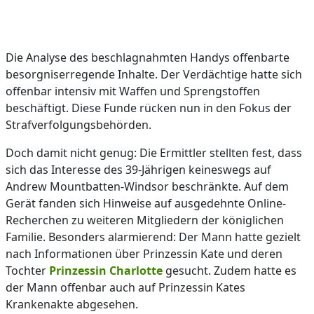
Die Analyse des beschlagnahmten Handys offenbarte
besorgniserregende Inhalte. Der Verdächtige hatte sich
offenbar intensiv mit Waffen und Sprengstoffen
beschäftigt. Diese Funde rücken nun in den Fokus der
Strafverfolgungsbehörden.
Doch damit nicht genug: Die Ermittler stellten fest, dass
sich das Interesse des 39-Jährigen keineswegs auf
Andrew Mountbatten-Windsor beschränkte. Auf dem
Gerät fanden sich Hinweise auf ausgedehnte Online-
Recherchen zu weiteren Mitgliedern der königlichen
Familie. Besonders alarmierend: Der Mann hatte gezielt
nach Informationen über Prinzessin Kate und deren
Tochter
Prinzessin Charlotte
gesucht. Zudem hatte es
der Mann offenbar auch auf Prinzessin Kates
Krankenakte abgesehen.