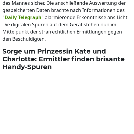
des Mannes sicher. Die anschließende Auswertung der
gespeicherten Daten brachte nach Informationen des
"
Daily Telegraph
" alarmierende Erkenntnisse ans Licht.
Die digitalen Spuren auf dem Gerät stehen nun im
Mittelpunkt der strafrechtlichen Ermittlungen gegen
den Beschuldigten.
Sorge um Prinzessin Kate und
Charlotte: Ermittler finden brisante
Handy-Spuren