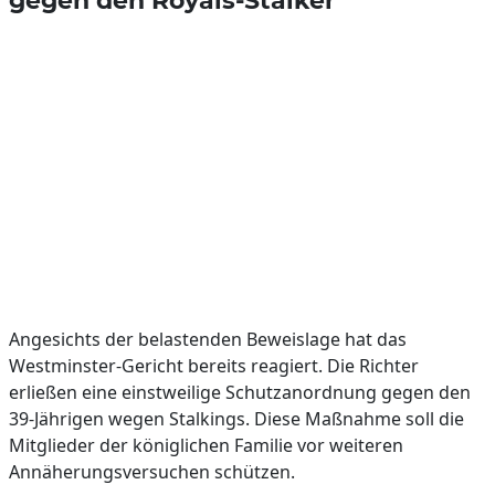
gegen den Royals-Stalker
Angesichts der belastenden Beweislage hat das
Westminster-Gericht bereits reagiert. Die Richter
erließen eine einstweilige Schutzanordnung gegen den
39-Jährigen wegen Stalkings. Diese Maßnahme soll die
Mitglieder der königlichen Familie vor weiteren
Annäherungsversuchen schützen.