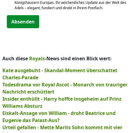
Königshäusern Europas. Ihr wöchentliches Update aus der Welt des
Adels – elegant, fundiert und direkt in Ihrem Postfach.
Absenden
Auch diese
Royals
-News sind einen Blick wert:
Kate ausgebuht - Skandal-Moment überschattet
Charles-Parade
Todesdrama vor Royal Ascot - Monarch von trauriger
Nachricht erschüttert
Insider enthüllt - Harry hoffte insgeheim auf Prinz
Williams Absturz
Eiskalt-Ansage von William - droht Beatrice und
Eugenie das Palast-Aus?
Urteil gefallen - Mette Marits Sohn kommt mit vier