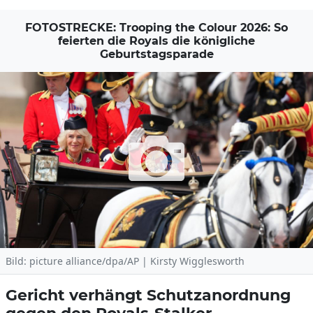
FOTOSTRECKE: Trooping the Colour 2026: So
feierten die Royals die königliche
Geburtstagsparade
Bild: picture alliance/dpa/AP | Kirsty Wigglesworth
Gericht verhängt Schutzanordnung