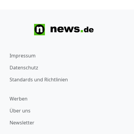
Impressum
Datenschutz
Standards und Richtlinien
Werben
Über uns
Newsletter