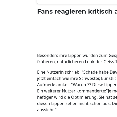
Fans reagieren kritisch 
Besonders ihre Lippen wurden zum Gesp
früheren, natürlicheren Look der Geiss-T
Eine Nutzerin schrieb: "Schade habe Dav
jetzt einfach wie ihre Schwester, künst
Aufmerksamkeit:"Warum?? Diese Lippen 
Ein weiterer Nutzer kommentierte:"Je 
heftiger wird die Optimierung. Sie hat se
diesen Lippen sehen nicht schön aus. Die
aussieht."