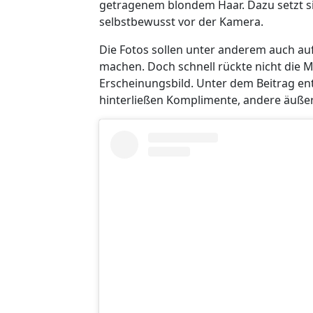
getragenem blondem Haar. Dazu setzt s
selbstbewusst vor der Kamera.
Die Fotos sollen unter anderem auch auf
machen. Doch schnell rückte nicht die 
Erscheinungsbild. Unter dem Beitrag ent
hinterließen Komplimente, andere äußert