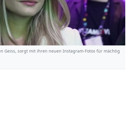
n Geiss, sorgt mit ihren neuen Instagram-Fotos für mächtig