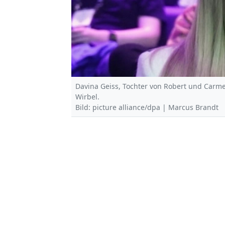
Davina Geiss, Tochter von Robert und Carme
Wirbel.
Bild: picture alliance/dpa | Marcus Brandt