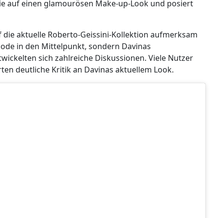
ie auf einen glamourösen Make-up-Look und posiert
 die aktuelle Roberto-Geissini-Kollektion aufmerksam
Mode in den Mittelpunkt, sondern Davinas
wickelten sich zahlreiche Diskussionen. Viele Nutzer
en deutliche Kritik an Davinas aktuellem Look.