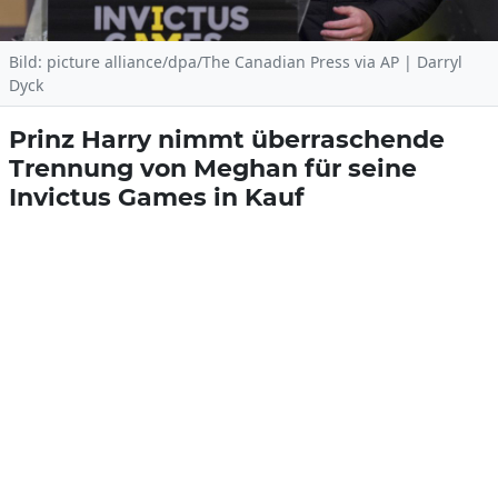
Bild: picture alliance/dpa/The Canadian Press via AP | Darryl
Dyck
Prinz Harry nimmt überraschende
Trennung von Meghan für seine
Invictus Games in Kauf