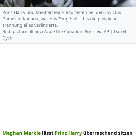
Prinz Harry und Meghan Markle turtelten bei den Invictus
Games in Kanada, was das Zeug hielt - bis die plötzliche
Trennung alles veränderte.
Bild: picture alliance/dpa/The Canadian Press via AP | Darryl
Dyck
Meghan Markle
lässt
Prinz Harry
überraschend sitzen