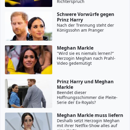
Richterspruch
Schwere Vorwürfe gegen
Prinz Harry
Nach der Trennung steht der
Königssohn am Pranger
Meghan Markle
"Wird sie es niemals lernen?"
Herzogin Meghan nach Prahl-
Video gedemütigt
Prinz Harry und Meghan
Markle
Beendet dieser
Hoffnungsschimmer die Pleite-
Serie der Ex-Royals?
Meghan Markle muss liefern
Deshalb setzt Herzogin Meghan
mit ihrer Netflix-Show alles auf