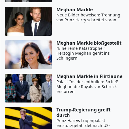
Meghan Markle
Neue Bilder beweisen: Trennung
von Prinz Harry schreitet voran
Meghan Markle bloßgestellt
"Eine reine Katastrophe!"
Herzogin Meghan gerät ins
Schlingern
Meghan Markle in Flirtlaune
Palast-Insider enthüllen: So ließ
Meghan die Royals vor Schreck
erstarren
Trump-Regierung greift
durch
Prinz Harrys Lügenpalast
einsturzgefährdet nach US-