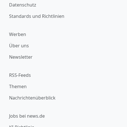
Datenschutz
Standards und Richtlinien
Werben
Über uns
Newsletter
RSS-Feeds
Themen
Nachrichtenüberblick
Jobs bei news.de