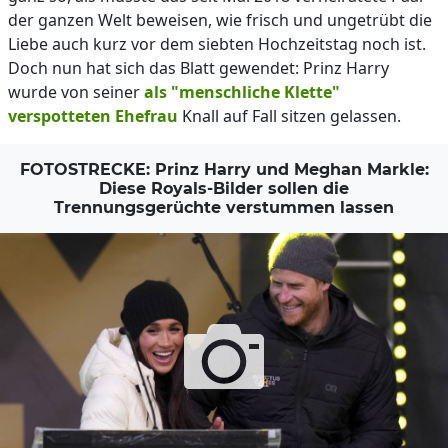
der ganzen Welt beweisen, wie frisch und ungetrübt die
Liebe auch kurz vor dem siebten Hochzeitstag noch ist.
Doch nun hat sich das Blatt gewendet: Prinz Harry
wurde von seiner
als "menschliche Klette"
verspotteten Ehefrau
Knall auf Fall sitzen gelassen.
FOTOSTRECKE: Prinz Harry und Meghan Markle:
Diese Royals-Bilder sollen die
Trennungsgerüchte verstummen lassen