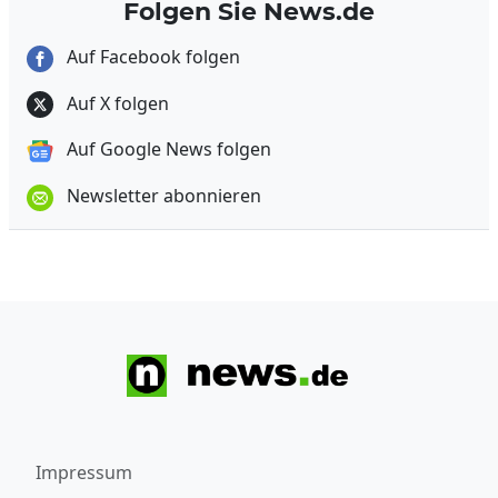
Folgen Sie News.de
Auf Facebook folgen
Auf X folgen
Auf Google News folgen
Newsletter abonnieren
Impressum