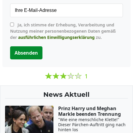
Ja, ich stimme der Erhebung, Verarbeitung und
Nutzung meiner personenbezogenen Daten gemäß
der
ausführlichen Einwilligungserklärung
zu.
Absenden
1
News Aktuell
Prinz Harry und Meghan
Markle beenden Trennung
"Wie eine menschliche Klette!"
Dieser Pärchen-Auftritt ging nach
hinten los