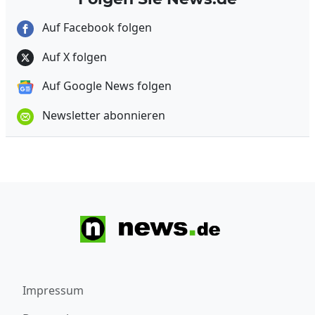
Auf Facebook folgen
Auf X folgen
Auf Google News folgen
Newsletter abonnieren
Impressum