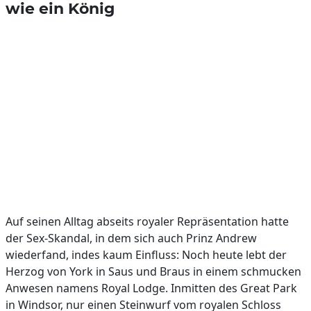
wie ein König
Auf seinen Alltag abseits royaler Repräsentation hatte
der Sex-Skandal, in dem sich auch Prinz Andrew
wiederfand, indes kaum Einfluss: Noch heute lebt der
Herzog von York in Saus und Braus in einem schmucken
Anwesen namens Royal Lodge. Inmitten des Great Park
in Windsor, nur einen Steinwurf vom royalen Schloss