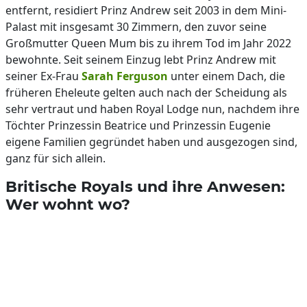
entfernt, residiert Prinz Andrew seit 2003 in dem Mini-
Palast mit insgesamt 30 Zimmern, den zuvor seine
Großmutter Queen Mum bis zu ihrem Tod im Jahr 2022
bewohnte. Seit seinem Einzug lebt Prinz Andrew mit
seiner Ex-Frau
Sarah Ferguson
unter einem Dach, die
früheren Eheleute gelten auch nach der Scheidung als
sehr vertraut und haben Royal Lodge nun, nachdem ihre
Töchter Prinzessin Beatrice und Prinzessin Eugenie
eigene Familien gegründet haben und ausgezogen sind,
ganz für sich allein.
Britische Royals und ihre Anwesen:
Wer wohnt wo?