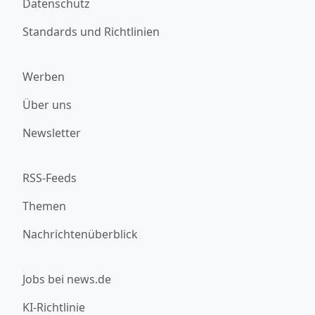
Datenschutz
Standards und Richtlinien
Werben
Über uns
Newsletter
RSS-Feeds
Themen
Nachrichtenüberblick
Jobs bei news.de
KI-Richtlinie