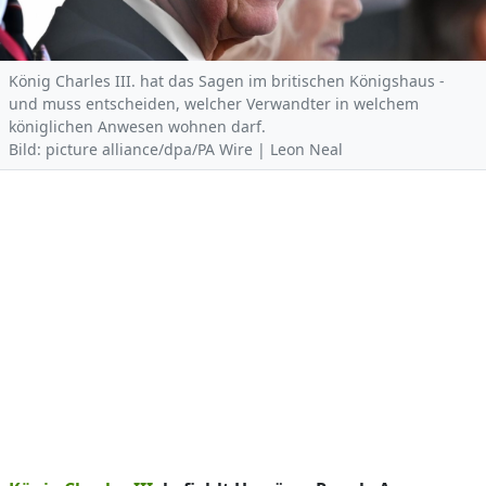
König Charles III. hat das Sagen im britischen Königshaus -
und muss entscheiden, welcher Verwandter in welchem
königlichen Anwesen wohnen darf.
Bild: picture alliance/dpa/PA Wire | Leon Neal