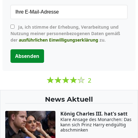
Ja, ich stimme der Erhebung, Verarbeitung und
Nutzung meiner personenbezogenen Daten gemäß
der
ausführlichen Einwilligungserklärung
zu.
Absenden
2
News Aktuell
König Charles III. hat's satt
Klare Ansage des Monarchen: Das
kann sich Prinz Harry endgültig
abschminken