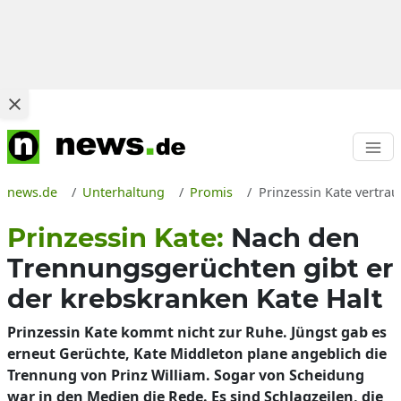
news.de
Unterhaltung
Promis
Prinzessin Kate vertra
Prinzessin Kate:
Nach den
Trennungsgerüchten gibt er
der krebskranken Kate Halt
Prinzessin Kate kommt nicht zur Ruhe. Jüngst gab es
erneut Gerüchte, Kate Middleton plane angeblich die
Trennung von Prinz William. Sogar von Scheidung
war in den Medien die Rede. Es sind Schlagzeilen, die