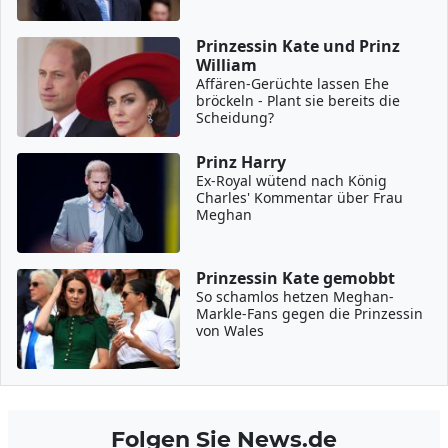
Prinzessin Kate und Prinz
William
Affären-Gerüchte lassen Ehe
bröckeln - Plant sie bereits die
Scheidung?
Prinz Harry
Ex-Royal wütend nach König
Charles' Kommentar über Frau
Meghan
Prinzessin Kate gemobbt
So schamlos hetzen Meghan-
Markle-Fans gegen die Prinzessin
von Wales
Folgen Sie News.de