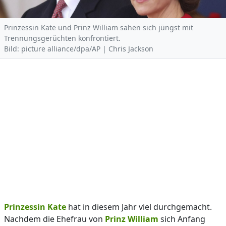
Prinzessin Kate und Prinz William sahen sich jüngst mit
Trennungsgerüchten konfrontiert.
Bild: picture alliance/dpa/AP | Chris Jackson
Prinzessin Kate
hat in diesem Jahr viel durchgemacht.
Nachdem die Ehefrau von
Prinz William
sich Anfang