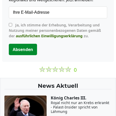
Ja, ich stimme der Erhebung, Verarbeitung und
Nutzung meiner personenbezogenen Daten gemäß
der
ausführlichen Einwilligungserklärung
zu.
Absenden
0
News Aktuell
König Charles III.
Royal nicht nur an Krebs erkrankt
- Palast-Insider spricht von
Lähmung