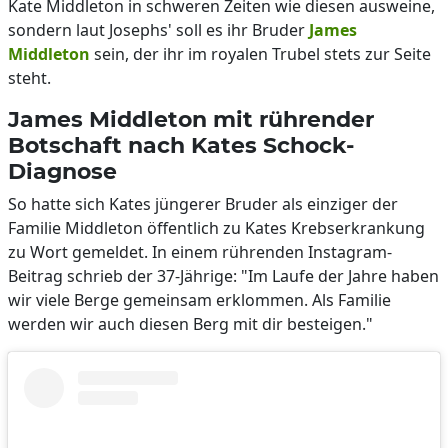
Kate Middleton in schweren Zeiten wie diesen ausweine,
sondern laut Josephs' soll es ihr Bruder
James
Middleton
sein, der ihr im royalen Trubel stets zur Seite
steht.
James Middleton mit rührender
Botschaft nach Kates Schock-
Diagnose
So hatte sich Kates jüngerer Bruder als einziger der
Familie Middleton öffentlich zu Kates Krebserkrankung
zu Wort gemeldet. In einem rührenden Instagram-
Beitrag schrieb der 37-Jährige: "Im Laufe der Jahre haben
wir viele Berge gemeinsam erklommen. Als Familie
werden wir auch diesen Berg mit dir besteigen."