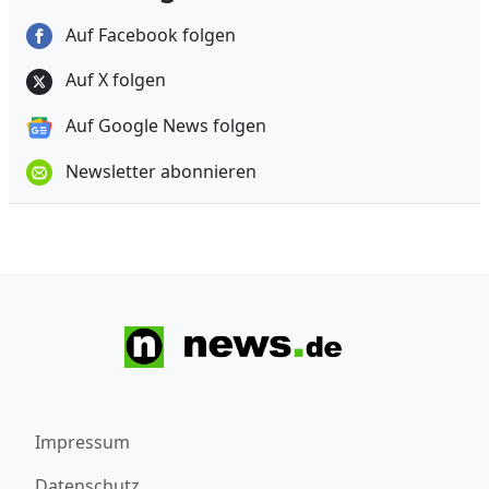
Auf Facebook folgen
Auf X folgen
Auf Google News folgen
Newsletter abonnieren
Impressum
Datenschutz