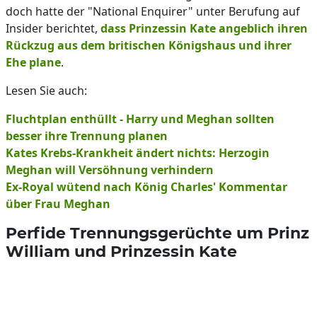
doch hatte der "National Enquirer" unter Berufung auf
Insider berichtet,
dass Prinzessin Kate angeblich ihren
Rückzug aus dem britischen Königshaus und ihrer
Ehe plane
.
Lesen Sie auch:
Fluchtplan enthüllt - Harry und Meghan sollten
besser ihre Trennung planen
Kates Krebs-Krankheit ändert nichts: Herzogin
Meghan will Versöhnung verhindern
Ex-Royal wütend nach König Charles' Kommentar
über Frau Meghan
Perfide Trennungsgerüchte um Prinz
William und Prinzessin Kate