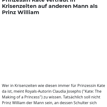
Krisenzeiten auf anderen Mann als
Prinz William
Wer in Krisenzeiten wie diesen immer für Prinzessin Kate
da ist, meint Royals-Autorin Claudia Josephs ("Kate: The
Making of a Princess") zu wissen. Tatsächlich soll nicht
Prinz William der Mann sein, an dessen Schulter sich