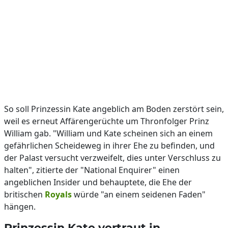
So soll Prinzessin Kate angeblich am Boden zerstört sein,
weil es erneut Affärengerüchte um Thronfolger Prinz
William gab. "William und Kate scheinen sich an einem
gefährlichen Scheideweg in ihrer Ehe zu befinden, und
der Palast versucht verzweifelt, dies unter Verschluss zu
halten", zitierte der "National Enquirer" einen
angeblichen Insider und behauptete, die Ehe der
britischen
Royals
würde "an einem seidenen Faden"
hängen.
Prinzessin Kate vertraut in