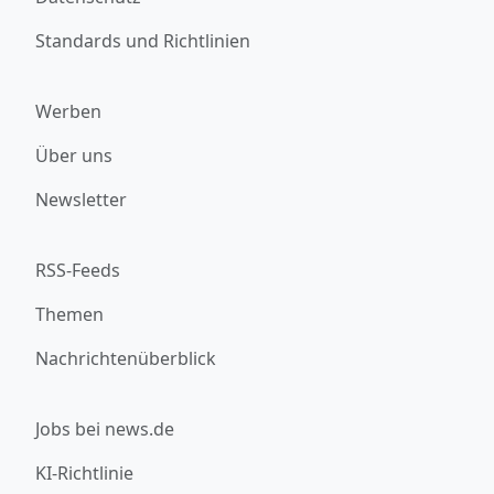
Standards und Richtlinien
Werben
Über uns
Newsletter
RSS-Feeds
Themen
Nachrichtenüberblick
Jobs bei news.de
KI-Richtlinie