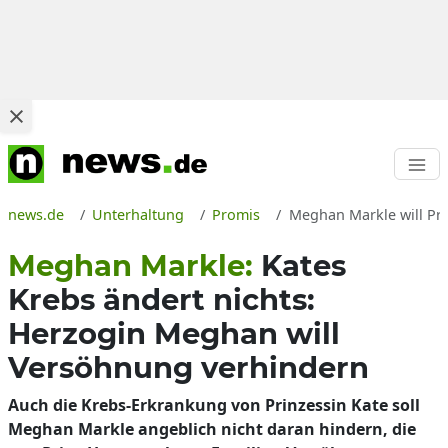
news.de
Unterhaltung
Promis
Meghan Markle will Pri
Meghan Markle:
Kates
Krebs ändert nichts:
Herzogin Meghan will
Versöhnung verhindern
Auch die Krebs-Erkrankung von Prinzessin Kate soll
Meghan Markle angeblich nicht daran hindern, die