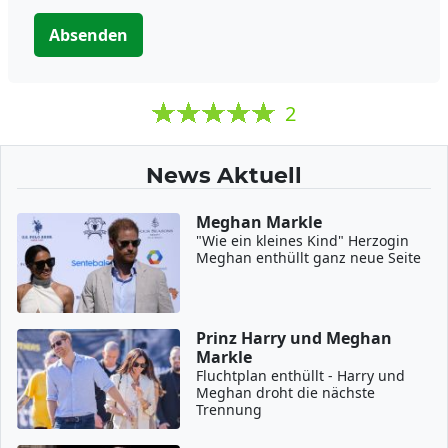
Absenden
2
News Aktuell
Meghan Markle
"Wie ein kleines Kind" Herzogin
Meghan enthüllt ganz neue Seite
Prinz Harry und Meghan
Markle
Fluchtplan enthüllt - Harry und
Meghan droht die nächste
Trennung