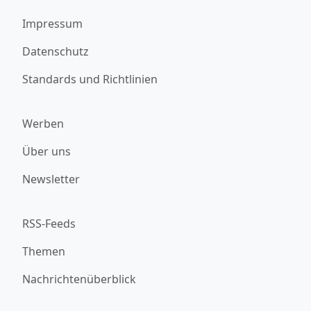
Impressum
Datenschutz
Standards und Richtlinien
Werben
Über uns
Newsletter
RSS-Feeds
Themen
Nachrichtenüberblick