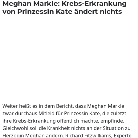
Meghan Markle: Krebs-Erkrankung
von Prinzessin Kate ändert nichts
Weiter heißt es in dem Bericht, dass Meghan Markle
zwar durchaus Mitleid für Prinzessin Kate, die zuletzt
ihre Krebs-Erkrankung öffentlich machte, empfinde.
Gleichwohl soll die Krankheit nichts an der Situation zu
Herzogin Meghan ändern. Richard Fitzwilliams, Experte