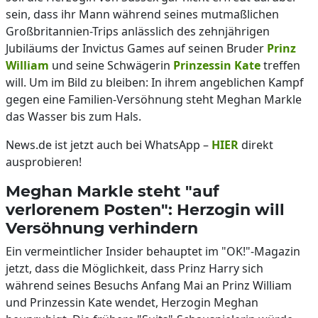
sein, dass ihr Mann während seines mutmaßlichen
Großbritannien-Trips anlässlich des zehnjährigen
Jubiläums der Invictus Games auf seinen Bruder
Prinz
William
und seine Schwägerin
Prinzessin Kate
treffen
will. Um im Bild zu bleiben: In ihrem angeblichen Kampf
gegen eine Familien-Versöhnung steht Meghan Markle
das Wasser bis zum Hals.
News.de ist jetzt auch bei WhatsApp –
HIER
direkt
ausprobieren!
Meghan Markle steht "auf
verlorenem Posten": Herzogin will
Versöhnung verhindern
Ein vermeintlicher Insider behauptet im "OK!"-Magazin
jetzt, dass die Möglichkeit, dass Prinz Harry sich
während seines Besuchs Anfang Mai an Prinz William
und Prinzessin Kate wendet, Herzogin Meghan