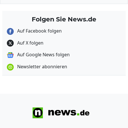
Folgen Sie News.de
Auf Facebook folgen
Auf X folgen
Auf Google News folgen
Newsletter abonnieren