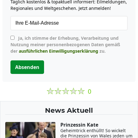
Täglich kostenlos & topaktuell informiert: Eilmeldungen,
Regionales und Weltgeschehen. Jetzt anmelden!
Ja, ich stimme der Erhebung, Verarbeitung und
Nutzung meiner personenbezogenen Daten gemäß
der
ausführlichen Einwilligungserklärung
zu.
Absenden
0
News Aktuell
Prinzessin Kate
Geheimtrick enthüllt! So wickelt
die Prinzessin von Wales jeden um