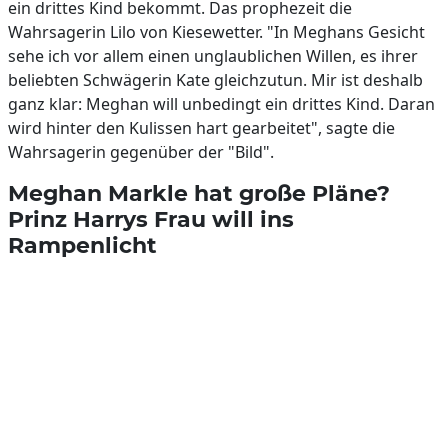
ein drittes Kind bekommt. Das prophezeit die
Wahrsagerin Lilo von Kiesewetter. "In Meghans Gesicht
sehe ich vor allem einen unglaublichen Willen, es ihrer
beliebten Schwägerin Kate gleichzutun. Mir ist deshalb
ganz klar: Meghan will unbedingt ein drittes Kind. Daran
wird hinter den Kulissen hart gearbeitet", sagte die
Wahrsagerin gegenüber der "Bild".
Meghan Markle hat große Pläne?
Prinz Harrys Frau will ins
Rampenlicht