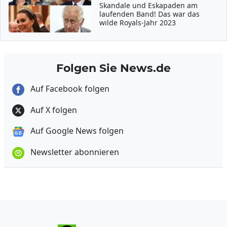
Skandale und Eskapaden am
laufenden Band! Das war das
wilde Royals-Jahr 2023
Folgen Sie News.de
Auf Facebook folgen
Auf X folgen
Auf Google News folgen
Newsletter abonnieren