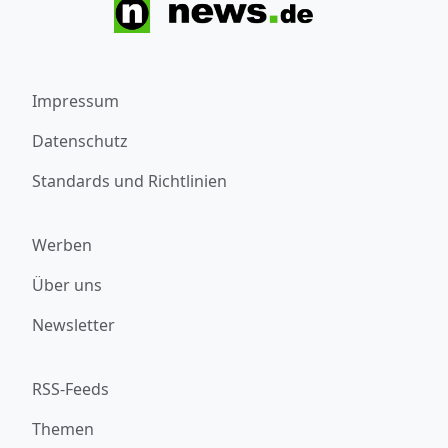
Impressum
Datenschutz
Standards und Richtlinien
Werben
Über uns
Newsletter
RSS-Feeds
Themen