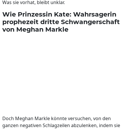
Was sie vorhat, bleibt unklar.
Wie Prinzessin Kate: Wahrsagerin
prophezeit dritte Schwangerschaft
von Meghan Markle
Doch Meghan Markle könnte versuchen, von den
ganzen negativen Schlagzeilen abzulenken, indem sie