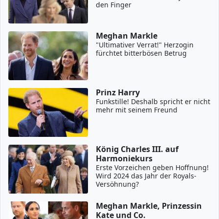
den Finger
Meghan Markle
"Ultimativer Verrat!" Herzogin
fürchtet bitterbösen Betrug
Prinz Harry
Funkstille! Deshalb spricht er nicht
mehr mit seinem Freund
König Charles III. auf
Harmoniekurs
Erste Vorzeichen geben Hoffnung!
Wird 2024 das Jahr der Royals-
Versöhnung?
Meghan Markle, Prinzessin
Kate und Co.