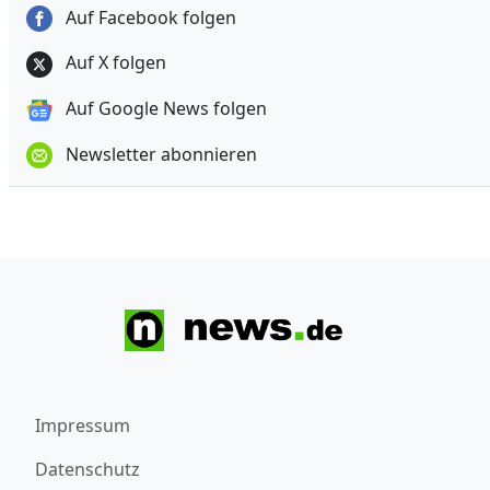
Auf Facebook folgen
Auf X folgen
Auf Google News folgen
Newsletter abonnieren
Impressum
Datenschutz