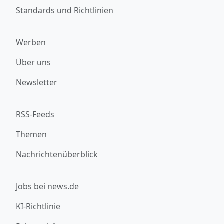
Standards und Richtlinien
Werben
Über uns
Newsletter
RSS-Feeds
Themen
Nachrichtenüberblick
Jobs bei news.de
KI-Richtlinie