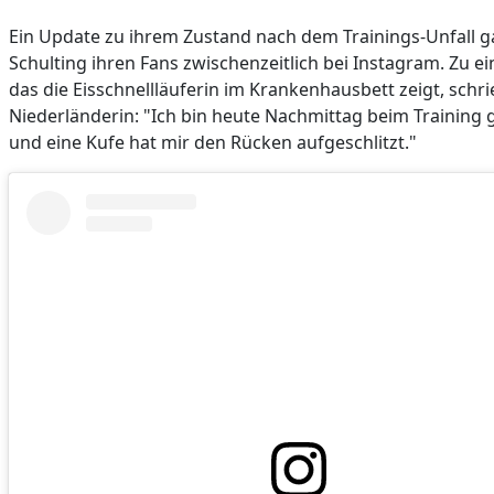
Ein Update zu ihrem Zustand nach dem Trainings-Unfall 
Schulting ihren Fans zwischenzeitlich bei Instagram. Zu e
das die Eisschnellläuferin im Krankenhausbett zeigt, schri
Niederländerin: "Ich bin heute Nachmittag beim Training 
und eine Kufe hat mir den Rücken aufgeschlitzt."