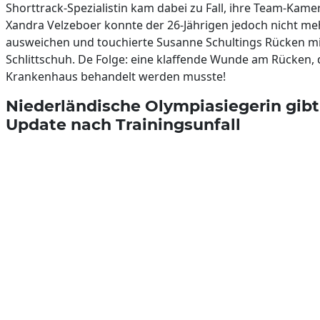
Shorttrack-Spezialistin kam dabei zu Fall, ihre Team-Kame
Xandra Velzeboer konnte der 26-Jährigen jedoch nicht me
ausweichen und touchierte Susanne Schultings Rücken m
Schlittschuh. De Folge: eine klaffende Wunde am Rücken, 
Krankenhaus behandelt werden musste!
Niederländische Olympiasiegerin gibt
Update nach Trainingsunfall