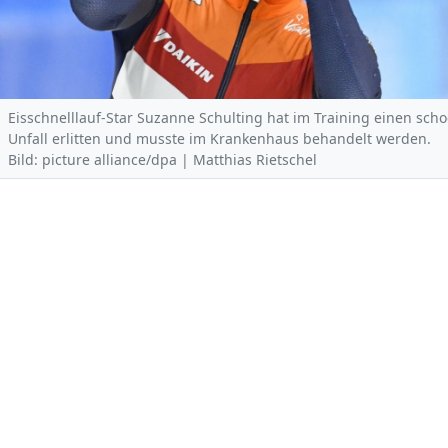
Eisschnelllauf-Star Suzanne Schulting hat im Training einen sch
Unfall erlitten und musste im Krankenhaus behandelt werden.
Bild: picture alliance/dpa | Matthias Rietschel