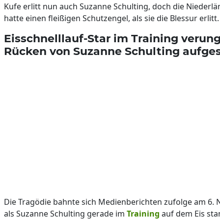
Kufe erlitt nun auch Suzanne Schulting, doch die Niederlä
hatte einen fleißigen Schutzengel, als sie die Blessur erlitt.
Eisschnelllauf-Star im Training verung
Rücken von Suzanne Schulting aufges
Die Tragödie bahnte sich Medienberichten zufolge am 6.
als Suzanne Schulting gerade im
Training
auf dem Eis sta