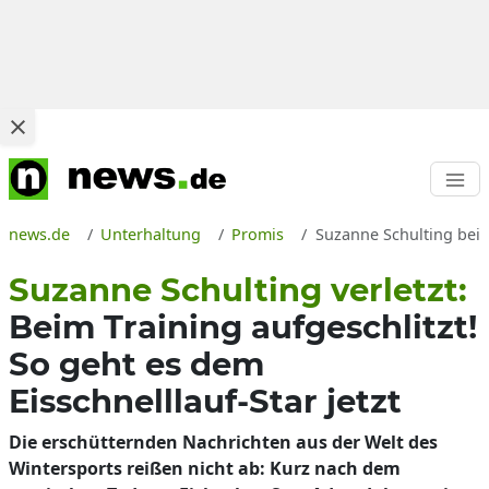
news.de
Unterhaltung
Promis
Suzanne Schulting bei E
Suzanne Schulting verletzt:
Beim Training aufgeschlitzt!
So geht es dem
Eisschnelllauf-Star jetzt
Die erschütternden Nachrichten aus der Welt des
Wintersports reißen nicht ab: Kurz nach dem