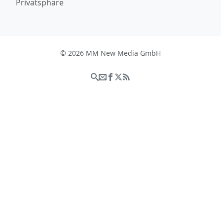
Privatsphäre
© 2026 MM New Media GmbH