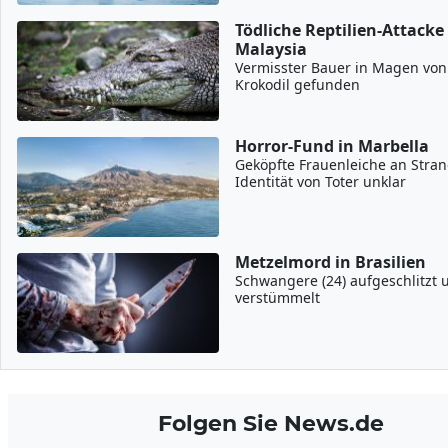
Tödliche Reptilien-Attacke
Malaysia
Vermisster Bauer in Magen von
Krokodil gefunden
Horror-Fund in Marbella
Geköpfte Frauenleiche an Stran
Identität von Toter unklar
Metzelmord in Brasilien
Schwangere (24) aufgeschlitzt 
verstümmelt
Folgen Sie News.de