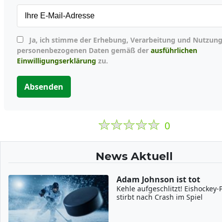
Ja, ich stimme der Erhebung, Verarbeitung und Nutzung meiner
personenbezogenen Daten gemäß der
ausführlichen
Einwilligungserklärung
zu.
Absenden
0
News Aktuell
Adam Johnson ist tot
Kehle aufgeschlitzt! Eishockey-P
stirbt nach Crash im Spiel