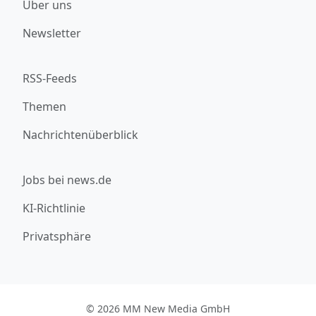
Über uns
Newsletter
RSS-Feeds
Themen
Nachrichtenüberblick
Jobs bei news.de
KI-Richtlinie
Privatsphäre
© 2026 MM New Media GmbH