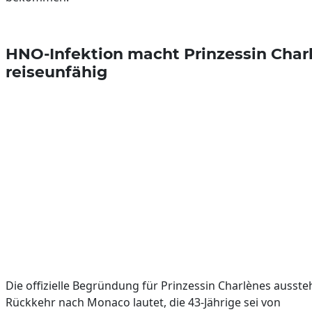
HNO-Infektion macht Prinzessin Char
reiseunfähig
Die offizielle Begründung für Prinzessin Charlènes ausst
Rückkehr nach Monaco lautet, die 43-Jährige sei von