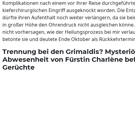
Komplikationen nach einem vor ihrer Reise durchgeführt
kieferchirurgischen Eingriff ausgeknockt worden. Die En
dürfte ihren Aufenthalt noch weiter verlängern, da sie be
in großer Höhe den Ohrendruck nicht ausgleichen könne.
nicht vorhersagen, wie der Heilungsprozess bei mir verlau
betonte sie und deutete Ende Oktober als Rückkehrtermin
Trennung bei den Grimaldis? Mysteri
Abwesenheit von Fürstin Charlène be
Gerüchte