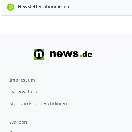
Newsletter abonnieren
Impressum
Datenschutz
Standards und Richtlinien
Werben