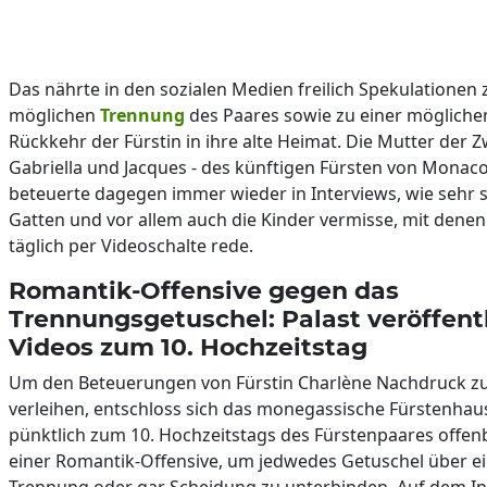
Das nährte in den sozialen Medien freilich Spekulationen 
möglichen
Trennung
des Paares sowie zu einer mögliche
Rückkehr der Fürstin in ihre alte Heimat. Die Mutter der Z
Gabriella und Jacques - des künftigen Fürsten von Monaco
beteuerte dagegen immer wieder in Interviews, wie sehr s
Gatten und vor allem auch die Kinder vermisse, mit denen
täglich per Videoschalte rede.
Romantik-Offensive gegen das
Trennungsgetuschel: Palast veröffent
Videos zum 10. Hochzeitstag
Um den Beteuerungen von Fürstin Charlène Nachdruck z
verleihen, entschloss sich das monegassische Fürstenhau
pünktlich zum 10. Hochzeitstags des Fürstenpaares offen
einer Romantik-Offensive, um jedwedes Getuschel über e