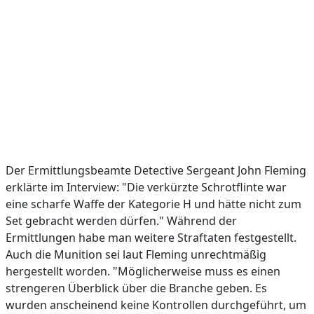
Der Ermittlungsbeamte Detective Sergeant John Fleming
erklärte im Interview: "Die verkürzte Schrotflinte war
eine scharfe Waffe der Kategorie H und hätte nicht zum
Set gebracht werden dürfen." Während der
Ermittlungen habe man weitere Straftaten festgestellt.
Auch die Munition sei laut Fleming unrechtmäßig
hergestellt worden. "Möglicherweise muss es einen
strengeren Überblick über die Branche geben. Es
wurden anscheinend keine Kontrollen durchgeführt, um