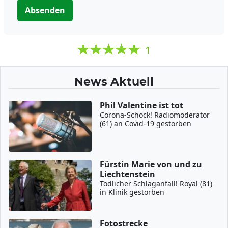
Absenden
1
News Aktuell
Phil Valentine ist tot
Corona-Schock! Radiomoderator
(61) an Covid-19 gestorben
Fürstin Marie von und zu
Liechtenstein
Tödlicher Schlaganfall! Royal (81)
in Klinik gestorben
Fotostrecke