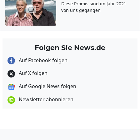
Diese Promis sind im Jahr 2021
von uns gegangen
Folgen Sie News.de
Auf Facebook folgen
Auf X folgen
Auf Google News folgen
Newsletter abonnieren