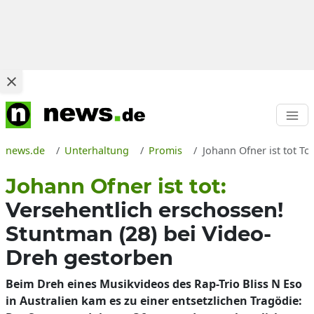
news.de
Unterhaltung
Promis
Johann Ofner ist tot T
Johann Ofner ist tot:
Versehentlich erschossen!
Stuntman (28) bei Video-
Dreh gestorben
Beim Dreh eines Musikvideos des Rap-Trio Bliss N Eso
in Australien kam es zu einer entsetzlichen Tragödie: