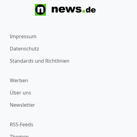
Impressum
Datenschutz
Standards und Richtlinien
Werben
Über uns
Newsletter
RSS-Feeds
Themen