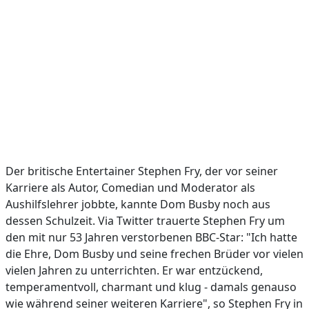
Der britische Entertainer Stephen Fry, der vor seiner
Karriere als Autor, Comedian und Moderator als
Aushilfslehrer jobbte, kannte Dom Busby noch aus
dessen Schulzeit. Via Twitter trauerte Stephen Fry um
den mit nur 53 Jahren verstorbenen BBC-Star: "Ich hatte
die Ehre, Dom Busby und seine frechen Brüder vor vielen
vielen Jahren zu unterrichten. Er war entzückend,
temperamentvoll, charmant und klug - damals genauso
wie während seiner weiteren Karriere", so Stephen Fry in