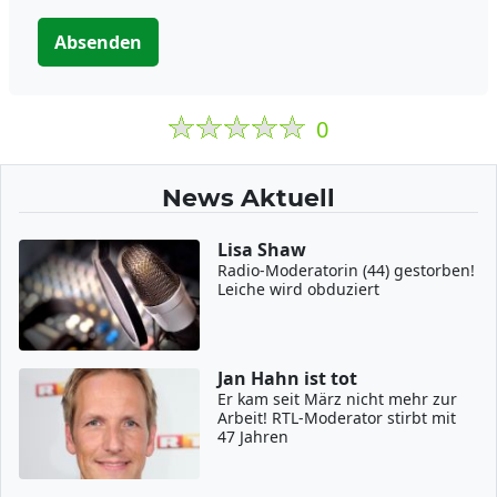
Absenden
0
News Aktuell
Lisa Shaw
Radio-Moderatorin (44) gestorben!
Leiche wird obduziert
Jan Hahn ist tot
Er kam seit März nicht mehr zur
Arbeit! RTL-Moderator stirbt mit
47 Jahren