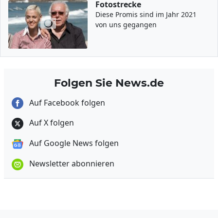
Fotostrecke
Diese Promis sind im Jahr 2021
von uns gegangen
Folgen Sie News.de
Auf Facebook folgen
Auf X folgen
Auf Google News folgen
Newsletter abonnieren