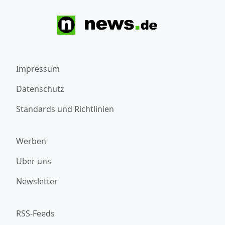
Impressum
Datenschutz
Standards und Richtlinien
Werben
Über uns
Newsletter
RSS-Feeds