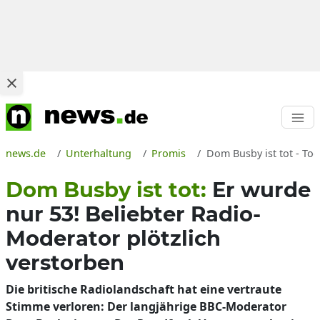
news.de
Unterhaltung
Promis
Dom Busby ist tot - To
Dom Busby ist tot:
Er wurde
nur 53! Beliebter Radio-
Moderator plötzlich
verstorben
Die britische Radiolandschaft hat eine vertraute
Stimme verloren: Der langjährige BBC-Moderator