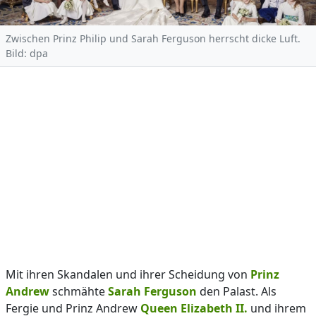
Zwischen Prinz Philip und Sarah Ferguson herrscht dicke Luft.
Bild: dpa
Mit ihren Skandalen und ihrer Scheidung von
Prinz
Andrew
schmähte
Sarah Ferguson
den Palast. Als
Fergie und Prinz Andrew
Queen Elizabeth II.
und ihrem