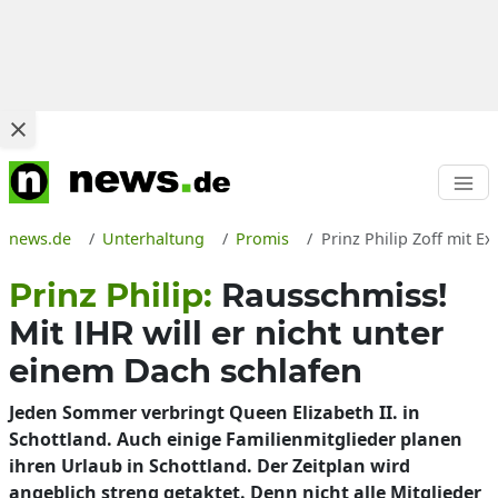
news.de
Unterhaltung
Promis
Prinz Philip Zoff mit 
Prinz Philip:
Rausschmiss!
Mit IHR will er nicht unter
einem Dach schlafen
Jeden Sommer verbringt Queen Elizabeth II. in
Schottland. Auch einige Familienmitglieder planen
ihren Urlaub in Schottland. Der Zeitplan wird
angeblich streng getaktet. Denn nicht alle Mitglieder