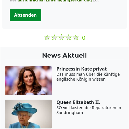
Absenden
0
News Aktuell
Prinzessin Kate privat
Das muss man über die künftige
englische Königin wissen
Queen Elizabeth II.
SO viel kosten die Reparaturen in
Sandringham