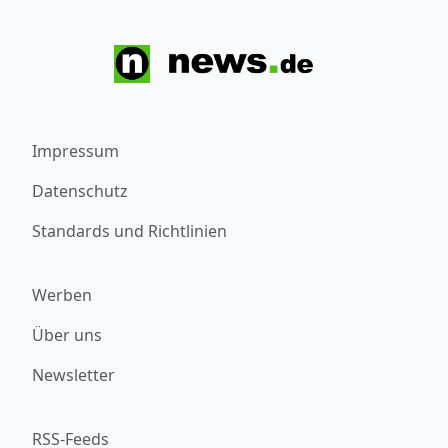
Impressum
Datenschutz
Standards und Richtlinien
Werben
Über uns
Newsletter
RSS-Feeds