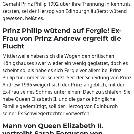
Gemahl Prinz Philip 1992 über ihre Trennung in Kenntnis
setzten, sei der Herzog von Edinburgh äußerst wütend
gewesen, heißt es.
Prinz Philip wütend auf Fergie! Ex-
Frau von Prinz Andrew ergreift die
Flucht
Mittlerweile haben sich die Wogen den britischen
Königshauses zwar wieder ein wenig geglättet, doch es
scheint so, als habe es sich Fergie vor allem bei Prinz
Philip für immer verscherzt. Seit der Scheidung von Prinz
Andrew 1996 weigert sich der Prinz angeblich, mit der
Ex-Frau seines Sohnes unter einem Dach zu schlafen. Sie
habe Queen Elizabeth II. und die ganze königliche
Familie gedemütigt, soll der Herzog von Edinburgh
seiner Ex-Schwiegertochter vorwerfen.
Mann von Queen Elizabeth II.
vertreibt Sarah Ferguson von