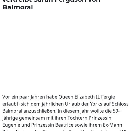
Balmoral
Vor ein paar Jahren habe Queen Elizabeth II. Fergie
erlaubt, sich dem jährlichen Urlaub der Yorks auf Schloss
Balmoral anzuschließen. In diesem Jahr wollte die 59-
Jährige gemeinsam mit ihren Töchtern Prinzessin
Eugenie und Prinzessin Beatrice sowie ihrem Ex-Mann