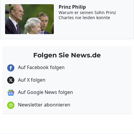
Prinz Philip
Warum er seinen Sohn Prinz
Charles nie leiden konnte
Folgen Sie News.de
Auf Facebook folgen
Auf X folgen
Auf Google News folgen
Newsletter abonnieren