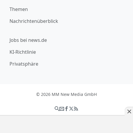
Themen
Nachrichtenüberblick
Jobs bei news.de
KI-Richtlinie
Privatsphäre
© 2026 MM New Media GmbH