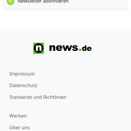
Newsletter abonnieren
Impressum
Datenschutz
Standards und Richtlinien
Werben
Über uns