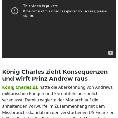
König Charles zieht Konsequenzen
und wirft Prinz Andrew raus
König Charles III.
hatte die Aberkennung von Andrews
militärischen Rängen und Ehrentiteln persönlich
veranlasst. Damit reagierte der Monarch auf die
anhaltenden Vorwürfe im Zusammenhang mit dem
Missbrauchsskandal um den verstorbenen US-Finanzier