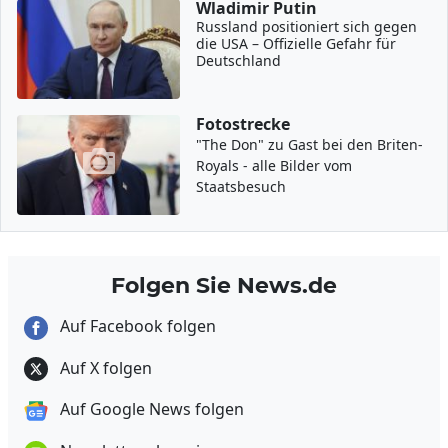
Wladimir Putin
Russland positioniert sich gegen
die USA – Offizielle Gefahr für
Deutschland
Fotostrecke
"The Don" zu Gast bei den Briten-
Royals - alle Bilder vom
Staatsbesuch
Folgen Sie News.de
Auf Facebook folgen
Auf X folgen
Auf Google News folgen