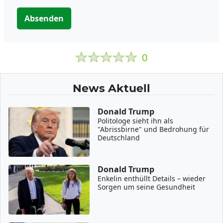
Absenden
0
News Aktuell
Donald Trump
Politologe sieht ihn als
"Abrissbirne" und Bedrohung für
Deutschland
Donald Trump
Enkelin enthüllt Details – wieder
Sorgen um seine Gesundheit