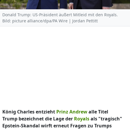
Donald Trump: US-Präsident äußert Mitleid mit den Royals.
Bild: picture alliance/dpa/PA Wire | Jordan Pettitt
König Charles entzieht
Prinz Andrew
alle Titel
Trump bezeichnet die Lage der
Royals
als "tragisch"
Epstein-Skandal wirft erneut Fragen zu Trumps