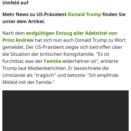
Umfeld auf
Mehr News zu US-Präsident
Donald Trump
finden Sie
unter dem Artikel.
Nach dem
endgültigen Entzug aller Adelstitel von
Prinz Andrew
hat sich nun auch Donald Trump zu Wort
gemeldet. Der US-Präsident zeigte sich betroffen über
die Situation der britischen Königsfamilie. "Es ist
furchtbar, was der
Familie
widerfahren ist", erklärte
Trump laut Medienberichten. Er bezeichnete die
Umstände als "tragisch" und betonte: "Ich empfinde
Mitleid mit der Familie."