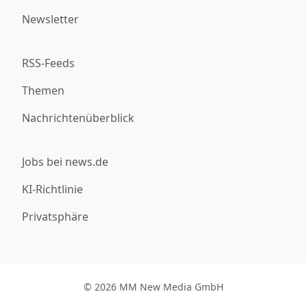
Newsletter
RSS-Feeds
Themen
Nachrichtenüberblick
Jobs bei news.de
KI-Richtlinie
Privatsphäre
© 2026 MM New Media GmbH