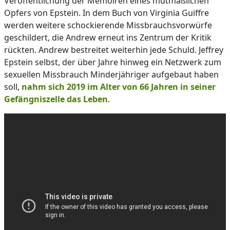
Veröffentlichung der Memoiren eines mutmaßlichen
Opfers von Epstein. In dem Buch von Virginia Guiffre
werden weitere schockierende Missbrauchsvorwürfe
geschildert, die Andrew erneut ins Zentrum der Kritik
rückten. Andrew bestreitet weiterhin jede Schuld. Jeffrey
Epstein selbst, der über Jahre hinweg ein Netzwerk zum
sexuellen Missbrauch Minderjähriger aufgebaut haben
soll,
nahm sich 2019 im Alter von 66 Jahren in seiner
Gefängniszelle das Leben
.