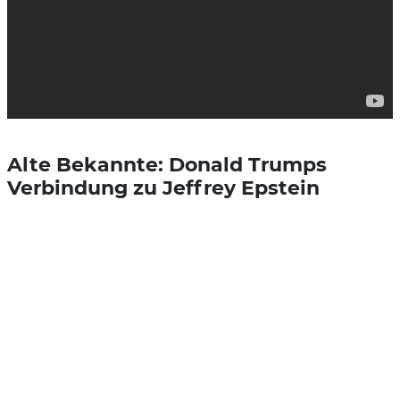
Alte Bekannte: Donald Trumps
Verbindung zu Jeffrey Epstein