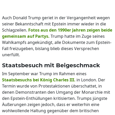
Auch Donald Trump geriet in der Vergangenheit wegen
seiner Bekanntschaft mit Epstein immer wieder in die
Schlagzeilen.
Fotos aus den 1990er Jahren zeigen beide
gemeinsam auf Partys.
Trump hatte im Zuge seines
Wahlkampfs angekündigt, alle Dokumente zum Epstein-
Fall freizugeben, bislang blieb dieses Versprechen
unerfüllt.
Staatsbesuch mit Beigeschmack
Im September war Trump im Rahmen eines
Staatsbesuchs bei König Charles III.
in London. Der
Termin wurde von Protestaktionen überschattet, in
denen Demonstranten den Umgang der Monarchie mit
den Epstein-Enthüllungen kritisierten. Trumps jüngste
Äußerungen zeigen jedoch, dass er weiterhin eine
wohlwollende Haltung gegenüber dem britischen