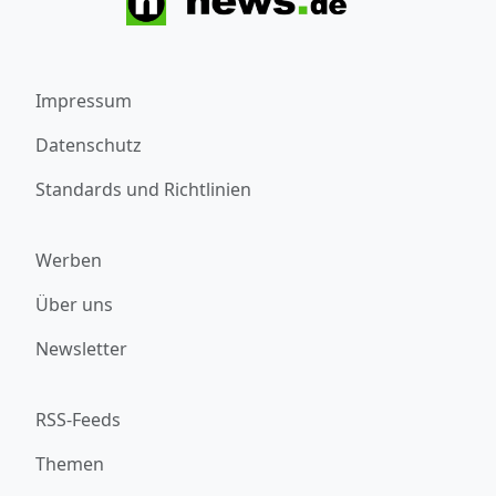
Impressum
Datenschutz
Standards und Richtlinien
Werben
Über uns
Newsletter
RSS-Feeds
Themen