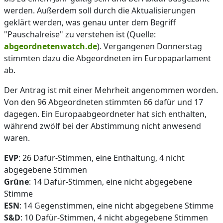
werden. Außerdem soll durch die Aktualisierungen
geklärt werden, was genau unter dem Begriff
"Pauschalreise" zu verstehen ist (Quelle:
abgeordnetenwatch.de
). Vergangenen Donnerstag
stimmten dazu die Abgeordneten im Europaparlament
ab.
Der Antrag ist mit einer Mehrheit angenommen worden.
Von den 96 Abgeordneten stimmten 66 dafür und 17
dagegen. Ein Europaabgeordneter hat sich enthalten,
während zwölf bei der Abstimmung nicht anwesend
waren.
EVP
: 26 Dafür-Stimmen, eine Enthaltung, 4 nicht
abgegebene Stimmen
Grüne
: 14 Dafür-Stimmen, eine nicht abgegebene
Stimme
ESN
: 14 Gegenstimmen, eine nicht abgegebene Stimme
S&D
: 10 Dafür-Stimmen, 4 nicht abgegebene Stimmen