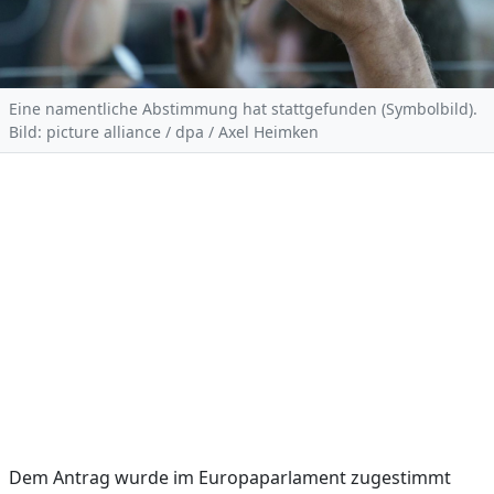
Eine namentliche Abstimmung hat stattgefunden (Symbolbild).
Bild: picture alliance / dpa / Axel Heimken
Dem Antrag wurde im Europaparlament zugestimmt