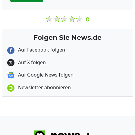
0
Folgen Sie News.de
Auf Facebook folgen
Auf X folgen
Auf Google News folgen
Newsletter abonnieren