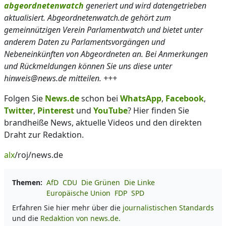
abgeordnetenwatch
generiert und wird datengetrieben
aktualisiert. Abgeordnetenwatch.de gehört zum
gemeinnützigen Verein Parlamentwatch und bietet unter
anderem Daten zu Parlamentsvorgängen und
Nebeneinkünften von Abgeordneten an. Bei Anmerkungen
und Rückmeldungen können Sie uns diese unter
hinweis@news.de mitteilen. +++
Folgen Sie
News.de
schon bei
WhatsApp
,
Facebook
,
Twitter
,
Pinterest
und
YouTube
? Hier finden Sie
brandheiße News, aktuelle Videos und den direkten
Draht zur Redaktion.
alx
/roj/news.de
Themen:
AfD
CDU
Die Grünen
Die Linke
Europäische Union
FDP
SPD
Erfahren Sie hier mehr über die
journalistischen Standards
und die
Redaktion von news.de.