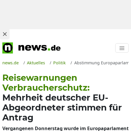
news.de
Aktuelles
Politik
Abstimmung Europaparlamen
Reisewarnungen
Verbraucherschutz:
Mehrheit deutscher EU-
Abgeordneter stimmen für
Antrag
Vergangenen Donnerstag wurde im Europaparlament