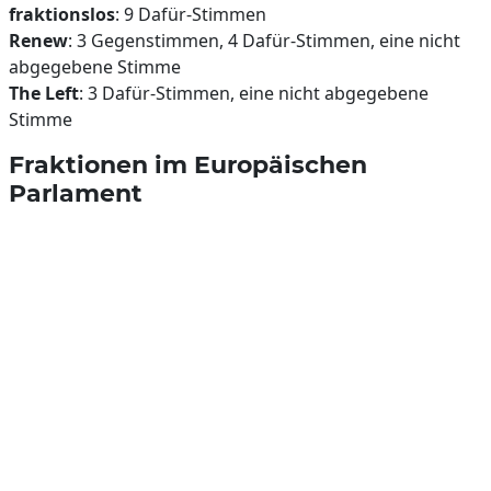
fraktionslos
: 9 Dafür-Stimmen
Renew
: 3 Gegenstimmen, 4 Dafür-Stimmen, eine nicht
abgegebene Stimme
The Left
: 3 Dafür-Stimmen, eine nicht abgegebene
Stimme
Fraktionen im Europäischen
Parlament