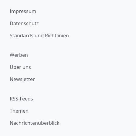
Impressum
Datenschutz
Standards und Richtlinien
Werben
Über uns
Newsletter
RSS-Feeds
Themen
Nachrichtenüberblick