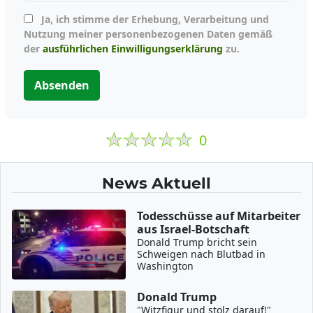
Ja, ich stimme der Erhebung, Verarbeitung und
Nutzung meiner personenbezogenen Daten gemäß
der
ausführlichen Einwilligungserklärung
zu.
Absenden
0
News Aktuell
Todesschüsse auf Mitarbeiter
aus Israel-Botschaft
Donald Trump bricht sein
Schweigen nach Blutbad in
Washington
Donald Trump
"Witzfigur und stolz darauf!"