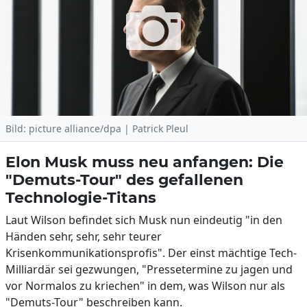
Bild: picture alliance/dpa | Patrick Pleul
Elon Musk muss neu anfangen: Die
"Demuts-Tour" des gefallenen
Technologie-Titans
Laut Wilson befindet sich Musk nun eindeutig "in den
Händen sehr, sehr, sehr teurer
Krisenkommunikationsprofis". Der einst mächtige Tech-
Milliardär sei gezwungen, "Pressetermine zu jagen und
vor Normalos zu kriechen" in dem, was Wilson nur als
"Demuts-Tour" beschreiben kann.