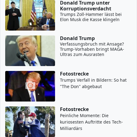
Donald Trump unter
Korruptionsverdacht
Trumps Zoll-Hammer lässt bei
Elon Musk die Kasse klingeln
Donald Trump
Verfassungsbruch mit Ansage?
Trump-Vorhaben bringt MAGA-
Ultras zum Ausrasten
Fotostrecke
Trumps Verfall in Bildern: So hat
"The Don" abgebaut
Fotostrecke
Peinliche Momente: Die
kuriosesten Auftritte des Tech-
Milliardärs