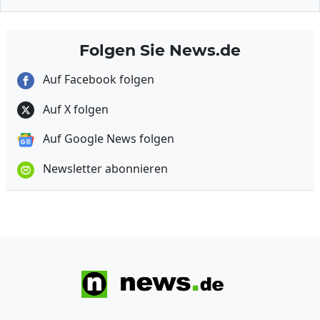
Folgen Sie News.de
Auf Facebook folgen
Auf X folgen
Auf Google News folgen
Newsletter abonnieren