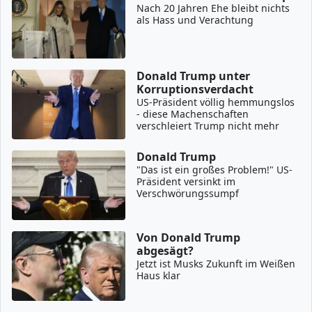
Nach 20 Jahren Ehe bleibt nichts
als Hass und Verachtung
Donald Trump unter
Korruptionsverdacht
US-Präsident völlig hemmungslos
- diese Machenschaften
verschleiert Trump nicht mehr
Donald Trump
"Das ist ein großes Problem!" US-
Präsident versinkt im
Verschwörungssumpf
Von Donald Trump
abgesägt?
Jetzt ist Musks Zukunft im Weißen
Haus klar