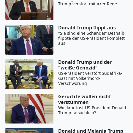
Trump verstört mit irrer Rede
Donald Trump flippt aus
"Sie sind eine Schande!" Deshalb
flippte der US-Präsident komplett
aus
Donald Trump und der
"weiße Genozid"
US-Präsident verstört Südafrika-
Gast mit Völkermord-
Verschwörung
Gerüchte wollen nicht
verstummen
Wie krank ist US-Präsident Donald
Trump tatsächlich?
Donald und Melania Trump