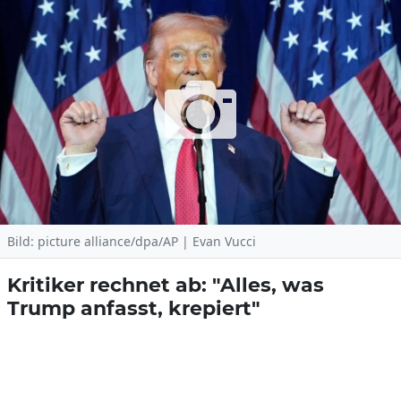
Bild: picture alliance/dpa/AP | Evan Vucci
Kritiker rechnet ab: "Alles, was
Trump anfasst, krepiert"