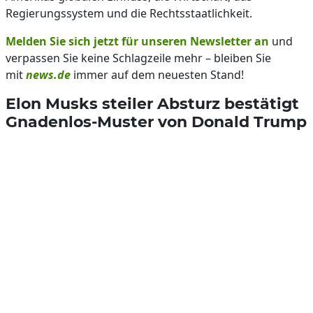
Regierungssystem und die Rechtsstaatlichkeit.
Melden Sie sich jetzt für unseren Newsletter an
und
verpassen Sie keine Schlagzeile mehr – bleiben Sie
mit
news.de
immer auf dem neuesten Stand!
Elon Musks steiler Absturz bestätigt
Gnadenlos-Muster von Donald Trump