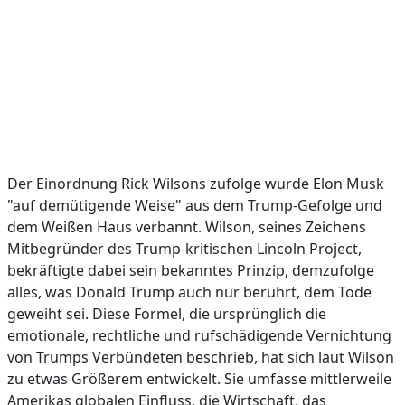
Der Einordnung Rick Wilsons zufolge wurde Elon Musk
"auf demütigende Weise" aus dem Trump-Gefolge und
dem Weißen Haus verbannt. Wilson, seines Zeichens
Mitbegründer des Trump-kritischen Lincoln Project,
bekräftigte dabei sein bekanntes Prinzip, demzufolge
alles, was Donald Trump auch nur berührt, dem Tode
geweiht sei. Diese Formel, die ursprünglich die
emotionale, rechtliche und rufschädigende Vernichtung
von Trumps Verbündeten beschrieb, hat sich laut Wilson
zu etwas Größerem entwickelt. Sie umfasse mittlerweile
Amerikas globalen Einfluss, die Wirtschaft, das