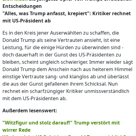
Entscheidungen
"Alles, was Trump anfasst, krepiert": Kritiker rechnet
mit US-Präsident ab
Es in den Kreis jener Auserwählten zu schaffen, die
Donald Trump als seine Vertrauten ansieht, ist eine
Leistung, für die einige Hürden zu überwinden sind -
doch dauerhaft in der Gunst des US-Präsidenten zu
bleiben, scheint ungleich schwieriger. Immer wieder sägt
Donald Trump dem Anschein nach aus heiterem Himmel
einstige Vertraute sang- und klanglos ab und überlässt
die aus der Gunst gefallenen ihrem Schicksal. Nun
rechnet ein scharfzüngiger Kritiker unmissverständlich
mit dem US-Präsidenten ab.
Außerdem lesenswert:
"Witzfigur und stolz darauf!" Trump verstört mit
wirrer Rede