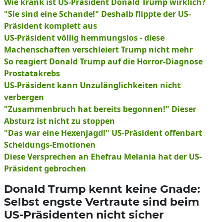
Wie krank ist US-Präsident Donald Trump wirklich?
"Sie sind eine Schande!" Deshalb flippte der US-
Präsident komplett aus
US-Präsident völlig hemmungslos - diese
Machenschaften verschleiert Trump nicht mehr
So reagiert Donald Trump auf die Horror-Diagnose
Prostatakrebs
US-Präsident kann Unzulänglichkeiten nicht
verbergen
"Zusammenbruch hat bereits begonnen!" Dieser
Absturz ist nicht zu stoppen
"Das war eine Hexenjagd!" US-Präsident offenbart
Scheidungs-Emotionen
Diese Versprechen an Ehefrau Melania hat der US-
Präsident gebrochen
Donald Trump kennt keine Gnade:
Selbst engste Vertraute sind beim
US-Präsidenten nicht sicher