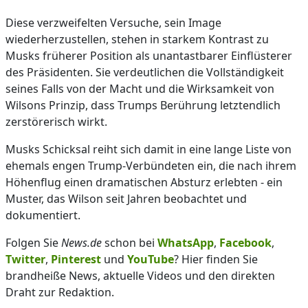
Diese verzweifelten Versuche, sein Image
wiederherzustellen, stehen in starkem Kontrast zu
Musks früherer Position als unantastbarer Einflüsterer
des Präsidenten. Sie verdeutlichen die Vollständigkeit
seines Falls von der Macht und die Wirksamkeit von
Wilsons Prinzip, dass Trumps Berührung letztendlich
zerstörerisch wirkt.
Musks Schicksal reiht sich damit in eine lange Liste von
ehemals engen Trump-Verbündeten ein, die nach ihrem
Höhenflug einen dramatischen Absturz erlebten - ein
Muster, das Wilson seit Jahren beobachtet und
dokumentiert.
Folgen Sie
News.de
schon bei
WhatsApp
,
Facebook
,
Twitter
,
Pinterest
und
YouTube
? Hier finden Sie
brandheiße News, aktuelle Videos und den direkten
Draht zur Redaktion.