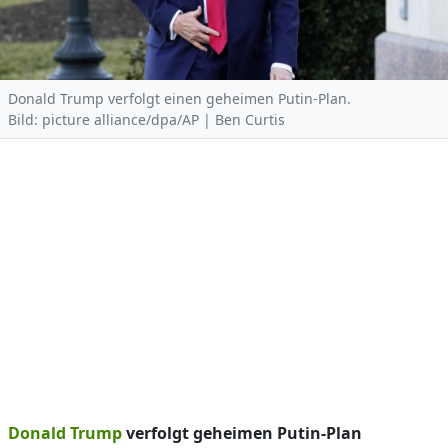
Donald Trump verfolgt einen geheimen Putin-Plan.
Bild: picture alliance/dpa/AP | Ben Curtis
Donald Trump
verfolgt geheimen Putin-Plan