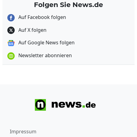
Folgen Sie News.de
Auf Facebook folgen
Auf X folgen
Auf Google News folgen
Newsletter abonnieren
Impressum