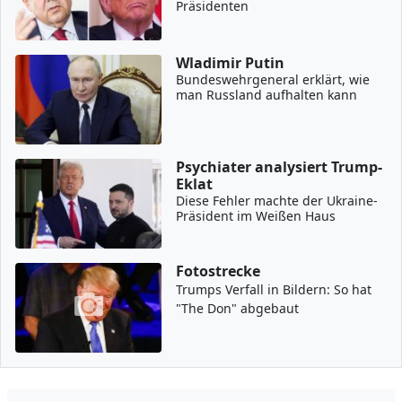
Präsidenten
Wladimir Putin
Bundeswehrgeneral erklärt, wie
man Russland aufhalten kann
Psychiater analysiert Trump-
Eklat
Diese Fehler machte der Ukraine-
Präsident im Weißen Haus
Fotostrecke
Trumps Verfall in Bildern: So hat
"The Don" abgebaut