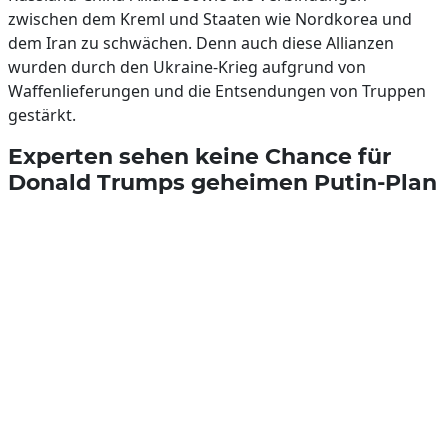
zwischen dem Kreml und Staaten wie Nordkorea und
dem Iran zu schwächen. Denn auch diese Allianzen
wurden durch den Ukraine-Krieg aufgrund von
Waffenlieferungen und die Entsendungen von Truppen
gestärkt.
Experten sehen keine Chance für
Donald Trumps geheimen Putin-Plan