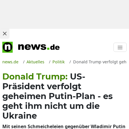
news.de
Aktuelles
Politik
Donald Trump verfolgt gehei
Donald Trump:
US-
Präsident verfolgt
geheimen Putin-Plan - es
geht ihm nicht um die
Ukraine
Mit seinen Schmeicheleien gegenüber Wladimir Putin