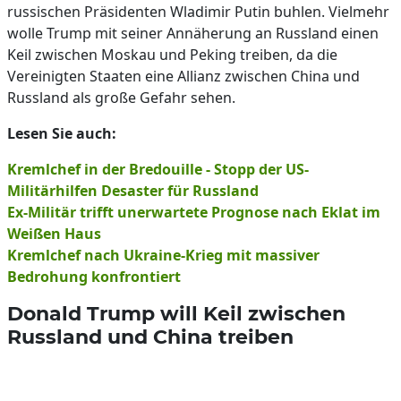
russischen Präsidenten Wladimir Putin buhlen. Vielmehr
wolle Trump mit seiner Annäherung an Russland einen
Keil zwischen Moskau und Peking treiben, da die
Vereinigten Staaten eine Allianz zwischen China und
Russland als große Gefahr sehen.
Lesen Sie auch:
Kremlchef in der Bredouille - Stopp der US-
Militärhilfen Desaster für Russland
Ex-Militär trifft unerwartete Prognose nach Eklat im
Weißen Haus
Kremlchef nach Ukraine-Krieg mit massiver
Bedrohung konfrontiert
Donald Trump will Keil zwischen
Russland und China treiben