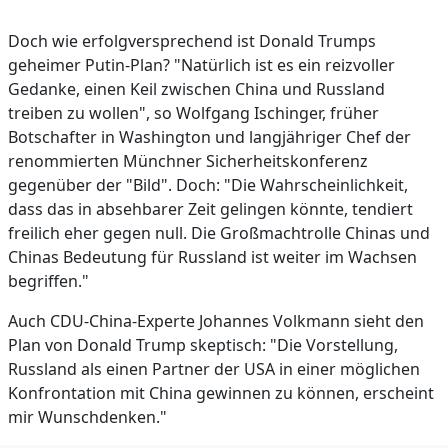
Doch wie erfolgversprechend ist Donald Trumps
geheimer Putin-Plan? "Natürlich ist es ein reizvoller
Gedanke, einen Keil zwischen China und Russland
treiben zu wollen", so Wolfgang Ischinger, früher
Botschafter in Washington und langjähriger Chef der
renommierten Münchner Sicherheitskonferenz
gegenüber der "Bild". Doch: "Die Wahrscheinlichkeit,
dass das in absehbarer Zeit gelingen könnte, tendiert
freilich eher gegen null. Die Großmachtrolle Chinas und
Chinas Bedeutung für Russland ist weiter im Wachsen
begriffen."
Auch CDU-China-Experte Johannes Volkmann sieht den
Plan von Donald Trump skeptisch: "Die Vorstellung,
Russland als einen Partner der USA in einer möglichen
Konfrontation mit China gewinnen zu können, erscheint
mir Wunschdenken."