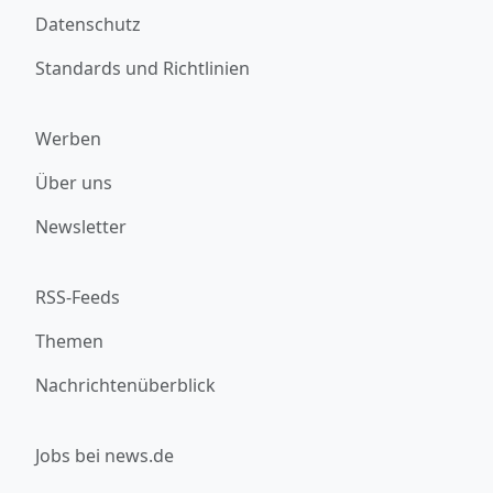
Datenschutz
Standards und Richtlinien
Werben
Über uns
Newsletter
RSS-Feeds
Themen
Nachrichtenüberblick
Jobs bei news.de