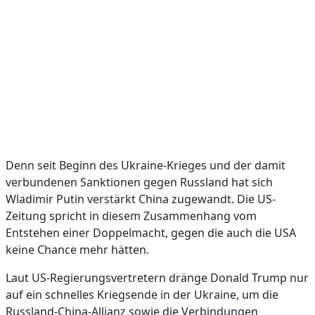
Denn seit Beginn des Ukraine-Krieges und der damit
verbundenen Sanktionen gegen Russland hat sich
Wladimir Putin verstärkt China zugewandt. Die US-
Zeitung spricht in diesem Zusammenhang vom
Entstehen einer Doppelmacht, gegen die auch die USA
keine Chance mehr hätten.
Laut US-Regierungsvertretern dränge Donald Trump nur
auf ein schnelles Kriegsende in der Ukraine, um die
Russland-China-Allianz sowie die Verbindungen