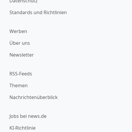
Datenschutz
Standards und Richtlinien
Werben
Über uns
Newsletter
RSS-Feeds
Themen
Nachrichtenüberblick
Jobs bei news.de
KI-Richtlinie