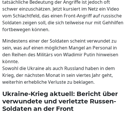
tatsächliche Bedeutung der Angriffe ist jedoch oft
schwer einzuschätzen. Jetzt kursiert im Netz ein Video
vom Schlachtfeld, das einen Front-Angriff auf russische
Soldaten zeigen soll, die sich teilweise nur mit Gehhilfen
fortbewegen können.
Mindestens einer der Soldaten scheint verwundet zu
sein, was auf einen möglichen Mangel an Personal in
den Reihen des Militärs von Wladimir Putin hinweisen
könnte.
Sowohl die Ukraine als auch Russland haben in dem
Krieg, der nächsten Monat in sein viertes Jahr geht,
weiterhin erhebliche Verluste zu beklagen.
Ukraine-Krieg aktuell: Bericht über
verwundete und verletzte Russen-
Soldaten an der Front