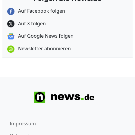
Auf Facebook folgen
Auf X folgen
Auf Google News folgen
Newsletter abonnieren
Impressum