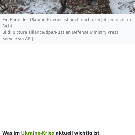
Ein Ende des Ukraine-Krieges ist auch nach drei Jahren nicht in
Sicht.
Bild: picture alliance/dpa/Russian Defense Ministry Press
Service via AP | -
Was im
Ukraine-Krieg
aktuell wichtig ist