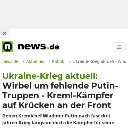
news.de
Aktuelles
Politik
Ukraine-Krieg aktuell - Wla
Ukraine-Krieg aktuell:
Wirbel um fehlende Putin-
Truppen - Kreml-Kämpfer
auf Krücken an der Front
Gehen Kremlchef Wladimir Putin nach fast drei
Jahren Krieg langsam doch die Kämpfer für seine