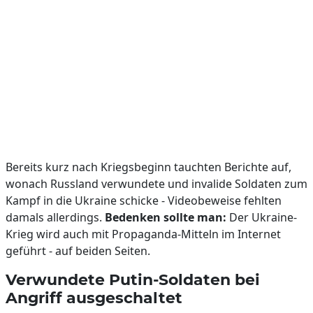
Bereits kurz nach Kriegsbeginn tauchten Berichte auf,
wonach Russland verwundete und invalide Soldaten zum
Kampf in die Ukraine schicke - Videobeweise fehlten
damals allerdings.
Bedenken sollte man:
Der Ukraine-
Krieg wird auch mit Propaganda-Mitteln im Internet
geführt - auf beiden Seiten.
Verwundete Putin-Soldaten bei
Angriff ausgeschaltet