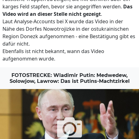
karges Feld stapfen, bevor sie angegriffen werden.
Das
Video wird an dieser Stelle nicht gezeigt
.
Laut Analyse-Accounts bei X wurde das Video in der
Nähe des Dorfes Nowotrojizke in der ostukrainischen
Region Donezk aufgenommen - eine Bestätigung gibt es
dafür nicht.
Ebenfalls ist nicht bekannt, wann das Video
aufgenommen wurde.
FOTOSTRECKE: Wladimir Putin: Medwedew,
Solowjow, Lawrow: Das ist Putins-Machtzirkel