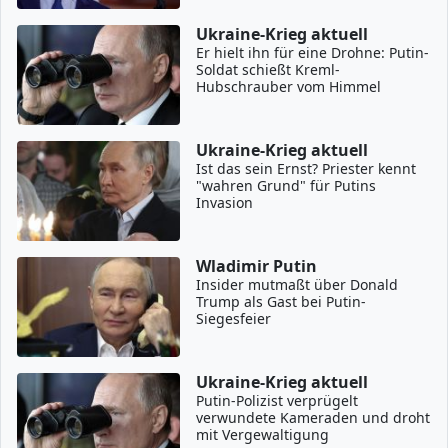
Ukraine-Krieg aktuell
Er hielt ihn für eine Drohne: Putin-
Soldat schießt Kreml-
Hubschrauber vom Himmel
Ukraine-Krieg aktuell
Ist das sein Ernst? Priester kennt
"wahren Grund" für Putins
Invasion
Wladimir Putin
Insider mutmaßt über Donald
Trump als Gast bei Putin-
Siegesfeier
Ukraine-Krieg aktuell
Putin-Polizist verprügelt
verwundete Kameraden und droht
mit Vergewaltigung