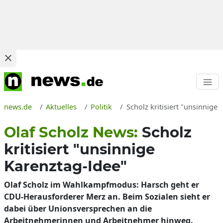
news.de
Aktuelles
Politik
Scholz kritisiert "unsinnige
Olaf Scholz News:
Scholz
kritisiert "unsinnige
Karenztag-Idee"
Olaf Scholz im Wahlkampfmodus: Harsch geht er
CDU-Herausforderer Merz an. Beim Sozialen sieht er
dabei über Unionsversprechen an die
Arbeitnehmerinnen und Arbeitnehmer hinweg.