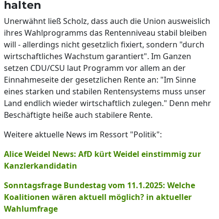
halten
Unerwähnt ließ Scholz, dass auch die Union ausweislich
ihres Wahlprogramms das Rentenniveau stabil bleiben
will - allerdings nicht gesetzlich fixiert, sondern "durch
wirtschaftliches Wachstum garantiert". Im Ganzen
setzen CDU/CSU laut Programm vor allem an der
Einnahmeseite der gesetzlichen Rente an: "Im Sinne
eines starken und stabilen Rentensystems muss unser
Land endlich wieder wirtschaftlich zulegen." Denn mehr
Beschäftigte heiße auch stabilere Rente.
Weitere aktuelle News im Ressort "Politik":
Alice Weidel News: AfD kürt Weidel einstimmig zur
Kanzlerkandidatin
Sonntagsfrage Bundestag vom 11.1.2025: Welche
Koalitionen wären aktuell möglich? in aktueller
Wahlumfrage