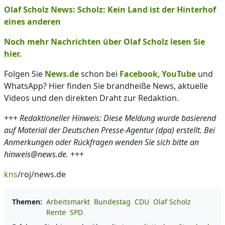
Olaf Scholz News: Scholz: Kein Land ist der Hinterhof
eines anderen
Noch mehr Nachrichten über Olaf Scholz lesen Sie
hier.
Folgen Sie
News.de
schon bei
Facebook
,
YouTube
und
WhatsApp? Hier finden Sie brandheiße News, aktuelle
Videos und den direkten Draht zur Redaktion.
+++
Redaktioneller Hinweis: Diese Meldung wurde basierend
auf Material der Deutschen Presse-Agentur (dpa) erstellt. Bei
Anmerkungen oder Rückfragen wenden Sie sich bitte an
hinweis@news.de.
+++
kns
/roj/news.de
Themen:
Arbeitsmarkt
Bundestag
CDU
Olaf Scholz
Rente
SPD