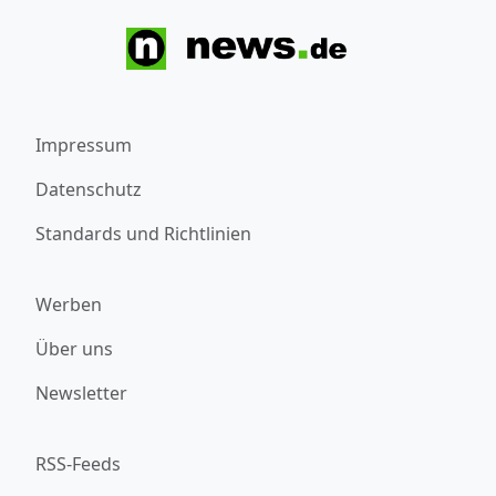
Impressum
Datenschutz
Standards und Richtlinien
Werben
Über uns
Newsletter
RSS-Feeds