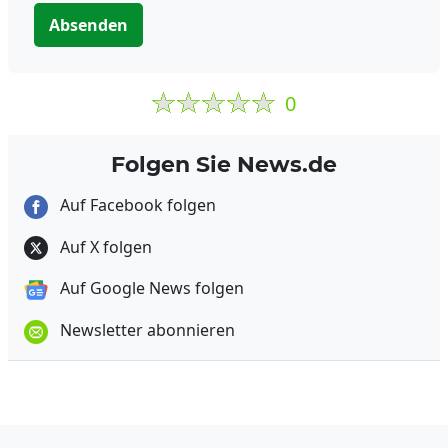
Absenden
0
Folgen Sie News.de
Auf Facebook folgen
Auf X folgen
Auf Google News folgen
Newsletter abonnieren