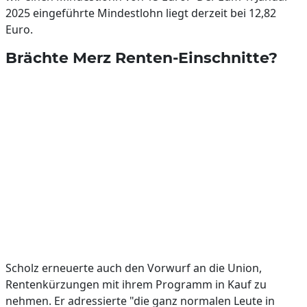
2025 eingeführte Mindestlohn liegt derzeit bei 12,82
Euro.
Brächte Merz Renten-Einschnitte?
Scholz erneuerte auch den Vorwurf an die Union,
Rentenkürzungen mit ihrem Programm in Kauf zu
nehmen. Er adressierte "die ganz normalen Leute in