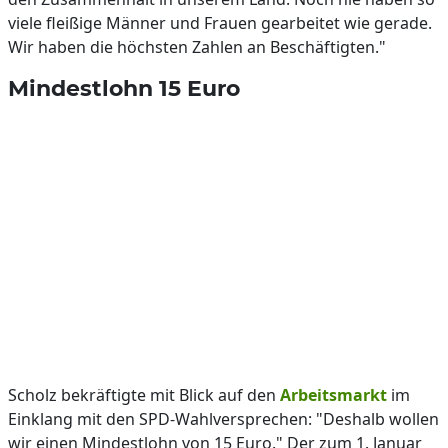
viele fleißige Männer und Frauen gearbeitet wie gerade.
Wir haben die höchsten Zahlen an Beschäftigten."
Mindestlohn 15 Euro
Scholz bekräftigte mit Blick auf den
Arbeitsmarkt
im
Einklang mit den SPD-Wahlversprechen: "Deshalb wollen
wir einen Mindestlohn von 15 Euro." Der zum 1. Januar