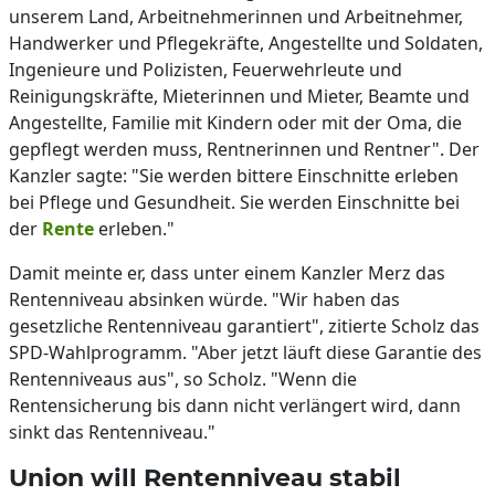
unserem Land, Arbeitnehmerinnen und Arbeitnehmer,
Handwerker und Pflegekräfte, Angestellte und Soldaten,
Ingenieure und Polizisten, Feuerwehrleute und
Reinigungskräfte, Mieterinnen und Mieter, Beamte und
Angestellte, Familie mit Kindern oder mit der Oma, die
gepflegt werden muss, Rentnerinnen und Rentner". Der
Kanzler sagte: "Sie werden bittere Einschnitte erleben
bei Pflege und Gesundheit. Sie werden Einschnitte bei
der
Rente
erleben."
Damit meinte er, dass unter einem Kanzler Merz das
Rentenniveau absinken würde. "Wir haben das
gesetzliche Rentenniveau garantiert", zitierte Scholz das
SPD-Wahlprogramm. "Aber jetzt läuft diese Garantie des
Rentenniveaus aus", so Scholz. "Wenn die
Rentensicherung bis dann nicht verlängert wird, dann
sinkt das Rentenniveau."
Union will Rentenniveau stabil