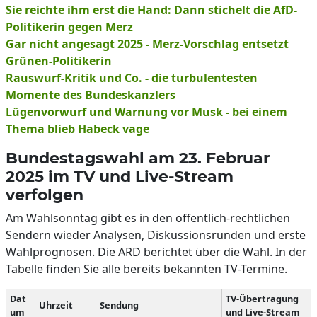
Sie reichte ihm erst die Hand: Dann stichelt die AfD-
Politikerin gegen Merz
Gar nicht angesagt 2025 - Merz-Vorschlag entsetzt
Grünen-Politikerin
Rauswurf-Kritik und Co. - die turbulentesten
Momente des Bundeskanzlers
Lügenvorwurf und Warnung vor Musk - bei einem
Thema blieb Habeck vage
Bundestagswahl am 23. Februar
2025 im TV und Live-Stream
verfolgen
Am Wahlsonntag gibt es in den öffentlich-rechtlichen
Sendern wieder Analysen, Diskussionsrunden und erste
Wahlprognosen. Die ARD berichtet über die Wahl. In der
Tabelle finden Sie alle bereits bekannten TV-Termine.
Dat
TV-Übertragung
Uhrzeit
Sendung
um
und Live-Stream