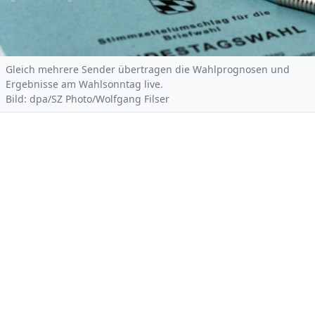
Gleich mehrere Sender übertragen die Wahlprognosen und
Ergebnisse am Wahlsonntag live.
Bild: dpa/SZ Photo/Wolfgang Filser