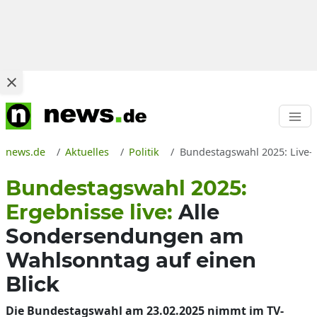
news.de
Aktuelles
Politik
Bundestagswahl 2025: Live-
Bundestagswahl 2025:
Ergebnisse live:
Alle
Sondersendungen am
Wahlsonntag auf einen
Blick
Die Bundestagswahl am 23.02.2025 nimmt im TV-