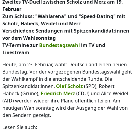
Zweites TV-Duell zwischen Scholz und Merz am 19.
Februar
Zum Schluss: "Wahlarena" und "Speed-Dating" mit
Scholz, Habeck, Weidel und Merz
Verschiedene Sendungen mit Spitzenkandidat:innen
vor dem Wahlsonntag
TV-Termine zur
Bundestagswahl
im TV und
Livestream
Heute, am 23. Februar, wählt Deutschland einen neuen
Bundestag. Vor der vorgezogenen Bundestagswahl geht
der Wahlkampf in die entscheidende Runde. Die
Spitzenkandidat:innen,
Olaf Scholz
(SPD), Robert
Habeck (Grüne),
Friedrich Merz
(CDU) und Alice Weidel
(AfD) werden wieder ihre Pläne öffentlich teilen. Am
heutigen Wahlsonntag wird der Ausgang der Wahl von
den Sendern gezeigt.
Lesen Sie auch: