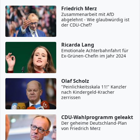
Friedrich Merz
Zusammenarbeit mit AfD
abgelehnt - Wie glaubwürdig ist
der CDU-Chef?
Ricarda Lang
Emotionale Achterbahnfahrt für
Ex-Grünen-Chefin im Jahr 2024
Olaf Scholz
"Peinlichkeitsskala 11!" Kanzler
nach Kindergeld-Kracher
zerrissen
CDU-Wahlprogramm geleakt
Der geheime Deutschland-Plan
von Friedrich Merz