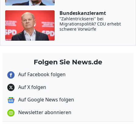
Bundeskanzleramt
"Zahlentrickserei" bei
Migrationspolitik? CDU erhebt
schwere Vorwürfe
Folgen Sie News.de
Auf Facebook folgen
Auf X folgen
Auf Google News folgen
Newsletter abonnieren