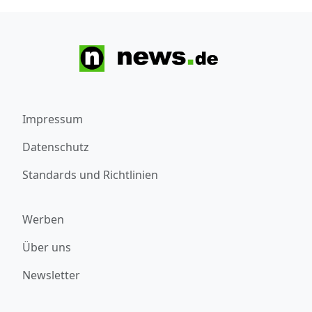
Impressum
Datenschutz
Standards und Richtlinien
Werben
Über uns
Newsletter