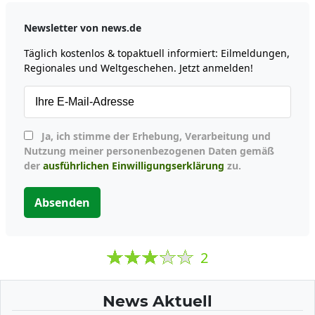
Newsletter von news.de
Täglich kostenlos & topaktuell informiert: Eilmeldungen,
Regionales und Weltgeschehen. Jetzt anmelden!
Ja, ich stimme der Erhebung, Verarbeitung und
Nutzung meiner personenbezogenen Daten gemäß
der
ausführlichen Einwilligungserklärung
zu.
Absenden
2
News Aktuell