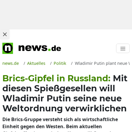
news.de
Aktuelles
Politik
Wladimir Putin plant neue 
Brics-Gipfel in Russland:
Mit
diesen Spießgesellen will
Wladimir Putin seine neue
Weltordnung verwirklichen
Die Brics-Gruppe versteht sich als wirtschaftliche
Einheit gegen den Westen. Beim aktuellen