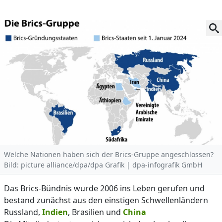
Welche Nationen haben sich der Brics-Gruppe angeschlossen?
Bild: picture alliance/dpa/dpa Grafik | dpa-infografik GmbH
Das Brics-Bündnis wurde 2006 ins Leben gerufen und
bestand zunächst aus den einstigen Schwellenländern
Russland,
Indien
, Brasilien und
China