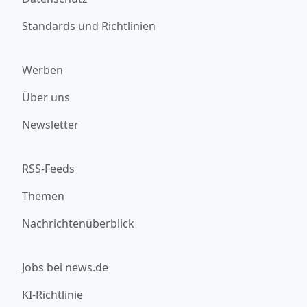
Standards und Richtlinien
Werben
Über uns
Newsletter
RSS-Feeds
Themen
Nachrichtenüberblick
Jobs bei news.de
KI-Richtlinie