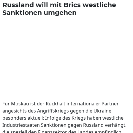
Russland will mit Brics westliche
Sanktionen umgehen
Für Moskau ist der Rückhalt internationaler Partner
angesichts des Angriffskriegs gegen die Ukraine
besonders aktuell: Infolge des Kriegs haben westliche
Industriestaaten Sanktionen gegen Russland verhängt,
die speziell den Finanzsektor des Landes empfindlich