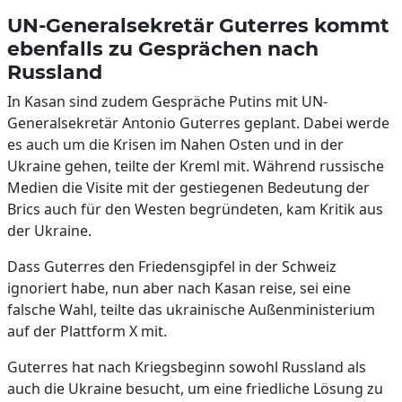
UN-Generalsekretär Guterres kommt
ebenfalls zu Gesprächen nach
Russland
In Kasan sind zudem Gespräche Putins mit UN-
Generalsekretär Antonio Guterres geplant. Dabei werde
es auch um die Krisen im Nahen Osten und in der
Ukraine gehen, teilte der Kreml mit. Während russische
Medien die Visite mit der gestiegenen Bedeutung der
Brics auch für den Westen begründeten, kam Kritik aus
der Ukraine.
Dass Guterres den Friedensgipfel in der Schweiz
ignoriert habe, nun aber nach Kasan reise, sei eine
falsche Wahl, teilte das ukrainische Außenministerium
auf der Plattform X mit.
Guterres hat nach Kriegsbeginn sowohl Russland als
auch die Ukraine besucht, um eine friedliche Lösung zu