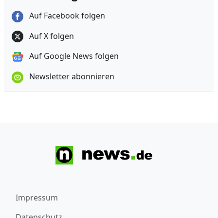
Auf Facebook folgen
Auf X folgen
Auf Google News folgen
Newsletter abonnieren
Impressum
Datenschutz