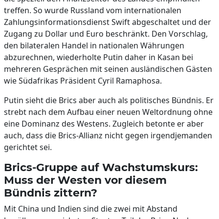
treffen. So wurde Russland vom internationalen
Zahlungsinformationsdienst Swift abgeschaltet und der
Zugang zu Dollar und Euro beschränkt. Den Vorschlag,
den bilateralen Handel in nationalen Währungen
abzurechnen, wiederholte Putin daher in Kasan bei
mehreren Gesprächen mit seinen ausländischen Gästen
wie Südafrikas Präsident Cyril Ramaphosa.
Putin sieht die Brics aber auch als politisches Bündnis. Er
strebt nach dem Aufbau einer neuen Weltordnung ohne
eine Dominanz des Westens. Zugleich betonte er aber
auch, dass die Brics-Allianz nicht gegen irgendjemanden
gerichtet sei.
Brics-Gruppe auf Wachstumskurs:
Muss der Westen vor diesem
Bündnis zittern?
Mit China und Indien sind die zwei mit Abstand