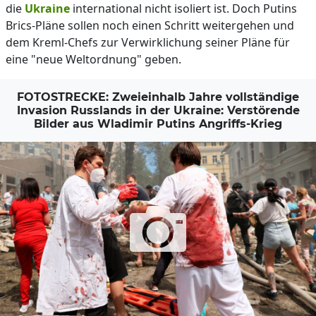
die
Ukraine
international nicht isoliert ist. Doch Putins
Brics-Pläne sollen noch einen Schritt weitergehen und
dem Kreml-Chefs zur Verwirklichung seiner Pläne für
eine "neue Weltordnung" geben.
FOTOSTRECKE: Zweieinhalb Jahre vollständige
Invasion Russlands in der Ukraine: Verstörende
Bilder aus Wladimir Putins Angriffs-Krieg