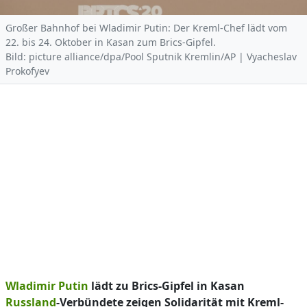
Großer Bahnhof bei Wladimir Putin: Der Kreml-Chef lädt vom
22. bis 24. Oktober in Kasan zum Brics-Gipfel.
Bild: picture alliance/dpa/Pool Sputnik Kremlin/AP | Vyacheslav
Prokofyev
Wladimir Putin
lädt zu Brics-Gipfel in Kasan
Russland
-Verbündete zeigen Solidarität mit Kreml-