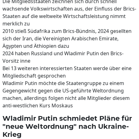
Die Mitgliedsstaaten zeichnen sich durch schnell
wachsende Volkswirtschaften aus, der Einfluss der Brics-
Staaten auf die weltweite Wirtschaftsleistung nimmt
merklich zu
2010 stieß Südafrika zum Brics-Bündnis, 2024 gesellten
sich der Iran, die Vereinigten Arabischen Emirate,
Ägypten und Äthiopien dazu
2024 haben Russland und Wladimir Putin den Brics-
Vorsitz inne
Bei 13 weiteren interessierten Staaten werde über eine
Mitgliedschaft gesprochen
Wladimir Putin möchte die Staatengruppe zu einem
Gegengewicht gegen die US-geführte Weltordnung
machen, allerdings folgen nicht alle Mitglieder diesem
anti-westlichen Kurs Moskaus
Wladimir Putin schmiedet Pläne für
"neue Weltordnung" nach Ukraine-
Krieg