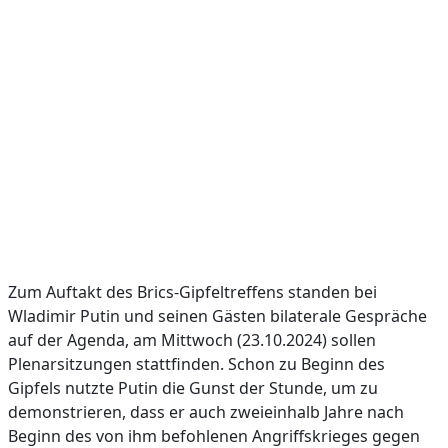
Zum Auftakt des Brics-Gipfeltreffens standen bei
Wladimir Putin und seinen Gästen bilaterale Gespräche
auf der Agenda, am Mittwoch (23.10.2024) sollen
Plenarsitzungen stattfinden. Schon zu Beginn des
Gipfels nutzte Putin die Gunst der Stunde, um zu
demonstrieren, dass er auch zweieinhalb Jahre nach
Beginn des von ihm befohlenen Angriffskrieges gegen