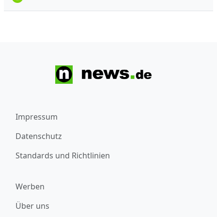
Impressum
Datenschutz
Standards und Richtlinien
Werben
Über uns