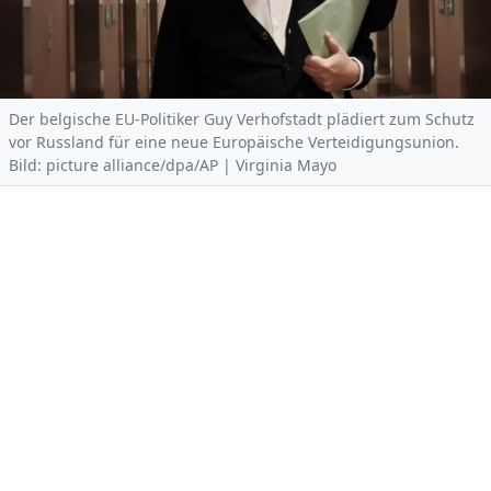
Der belgische EU-Politiker Guy Verhofstadt plädiert zum Schutz
vor Russland für eine neue Europäische Verteidigungsunion.
Bild: picture alliance/dpa/AP | Virginia Mayo