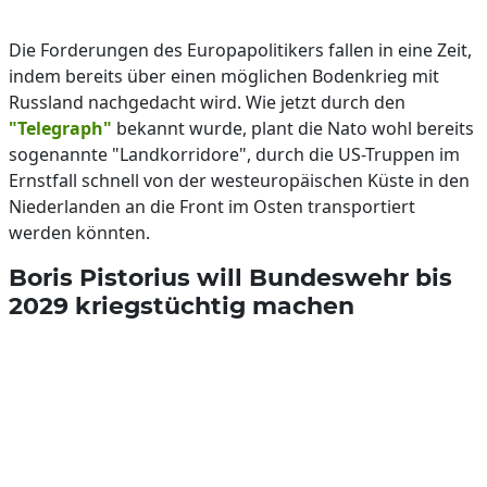
Die Forderungen des Europapolitikers fallen in eine Zeit,
indem bereits über einen möglichen Bodenkrieg mit
Russland nachgedacht wird. Wie jetzt durch den
"Telegraph"
bekannt wurde, plant die Nato wohl bereits
sogenannte "Landkorridore", durch die US-Truppen im
Ernstfall schnell von der westeuropäischen Küste in den
Niederlanden an die Front im Osten transportiert
werden könnten.
Boris Pistorius will Bundeswehr bis
2029 kriegstüchtig machen