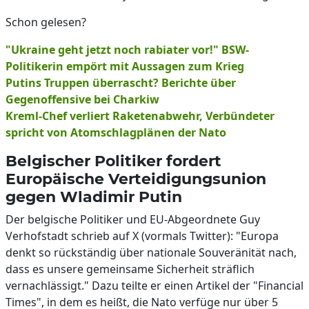
Schon gelesen?
"Ukraine geht jetzt noch rabiater vor!" BSW-
Politikerin empört mit Aussagen zum Krieg
Putins Truppen überrascht? Berichte über
Gegenoffensive bei Charkiw
Kreml-Chef verliert Raketenabwehr, Verbündeter
spricht von Atomschlagplänen der Nato
Belgischer Politiker fordert
Europäische Verteidigungsunion
gegen Wladimir Putin
Der belgische Politiker und EU-Abgeordnete Guy
Verhofstadt schrieb auf X (vormals Twitter): "Europa
denkt so rückständig über nationale Souveränität nach,
dass es unsere gemeinsame Sicherheit sträflich
vernachlässigt." Dazu teilte er einen Artikel der "Financial
Times", in dem es heißt, die Nato verfüge nur über 5