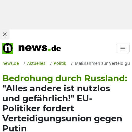
news.de
Aktuelles
Politik
Maßnahmen zur Verteidigung
Bedrohung durch Russland:
"Alles andere ist nutzlos
und gefährlich!" EU-
Politiker fordert
Verteidigungsunion gegen
Putin