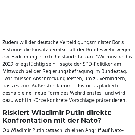
Zudem will der deutsche Verteidigungsminister Boris
Pistorius die Einsatzbereitschaft der Bundeswehr wegen
der Bedrohung durch Russland stärken. "Wir müssen bis
2029 kriegstüchtig sein", sagte der SPD-Politiker am
Mittwoch bei der Regierungsbefragung im Bundestag.
"Wir müssen Abschreckung leisten, um zu verhindern,
dass es zum Äußersten kommt." Pistorius plädierte
deshalb eine "neue Form des Wehrdienstes" und wird
dazu wohl in Kürze konkrete Vorschläge präsentieren.
Riskiert Wladimir Putin direkte
Konfrontation mit der Nato?
Ob Wladimir Putin tatsächlich einen Angriff auf Nato-