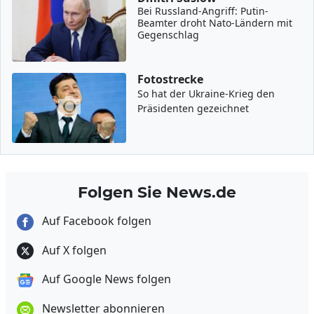
Bei Russland-Angriff: Putin-
Beamter droht Nato-Ländern mit
Gegenschlag
Fotostrecke
So hat der Ukraine-Krieg den
Präsidenten gezeichnet
Folgen Sie News.de
Auf Facebook folgen
Auf X folgen
Auf Google News folgen
Newsletter abonnieren