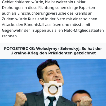
Gebiet riskieren würde, bleibt weiterhin unklar.
Drohungen in diese Richtung sehen einige Experten
auch als Einschüchterungsversuche des Kremls an.
Zudem würde Russland in der Nato mit einer solchen
Attacke den Bündnisfall auslösen und müsste mit
Gegenwehr der Truppen aus allen Nato-Mitgliedsstaaten
rechnen.
FOTOSTRECKE: Wolodymyr Selenskyj: So hat der
Ukraine-Krieg den Präsidenten gezeichnet