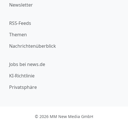
Newsletter
RSS-Feeds
Themen
Nachrichtenüberblick
Jobs bei news.de
KI-Richtlinie
Privatsphäre
© 2026 MM New Media GmbH