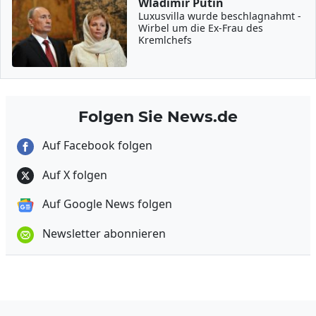
Wladimir Putin
Luxusvilla wurde beschlagnahmt -
Wirbel um die Ex-Frau des
Kremlchefs
Folgen Sie News.de
Auf Facebook folgen
Auf X folgen
Auf Google News folgen
Newsletter abonnieren