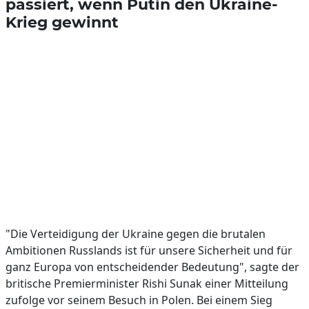
passiert, wenn Putin den Ukraine-
Krieg gewinnt
"Die Verteidigung der Ukraine gegen die brutalen
Ambitionen Russlands ist für unsere Sicherheit und für
ganz Europa von entscheidender Bedeutung", sagte der
britische Premierminister Rishi Sunak einer Mitteilung
zufolge vor seinem Besuch in Polen. Bei einem Sieg