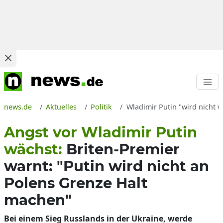
news.de
Aktuelles
Politik
Wladimir Putin "wird nicht 
Angst vor Wladimir Putin
wächst:
Briten-Premier
warnt: "Putin wird nicht an
Polens Grenze Halt
machen"
Bei einem Sieg Russlands in der Ukraine, werde