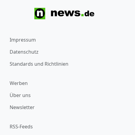
Impressum
Datenschutz
Standards und Richtlinien
Werben
Über uns
Newsletter
RSS-Feeds