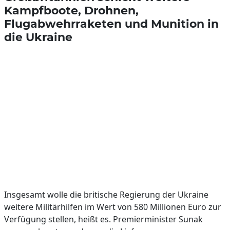
Kampfboote, Drohnen,
Flugabwehrraketen und Munition in
die Ukraine
Insgesamt wolle die britische Regierung der Ukraine
weitere Militärhilfen im Wert von 580 Millionen Euro zur
Verfügung stellen, heißt es. Premierminister Sunak