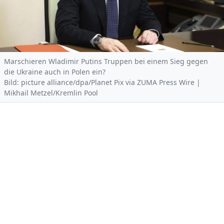
Marschieren Wladimir Putins Truppen bei einem Sieg gegen
die Ukraine auch in Polen ein?
Bild: picture alliance/dpa/Planet Pix via ZUMA Press Wire |
Mikhail Metzel/Kremlin Pool