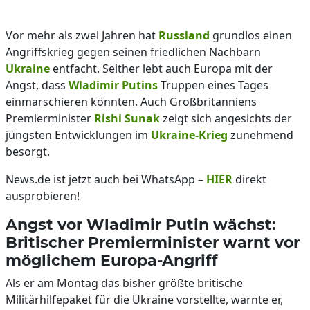
Vor mehr als zwei Jahren hat
Russland
grundlos einen
Angriffskrieg gegen seinen friedlichen Nachbarn
Ukraine
entfacht. Seither lebt auch Europa mit der
Angst, dass
Wladimir Putins
Truppen eines Tages
einmarschieren könnten. Auch Großbritanniens
Premierminister
Rishi Sunak
zeigt sich angesichts der
jüngsten Entwicklungen im
Ukraine-Krieg
zunehmend
besorgt.
News.de ist jetzt auch bei WhatsApp –
HIER
direkt
ausprobieren!
Angst vor Wladimir Putin wächst:
Britischer Premierminister warnt vor
möglichem Europa-Angriff
Als er am Montag das bisher größte britische
Militärhilfepaket für die Ukraine vorstellte, warnte er,