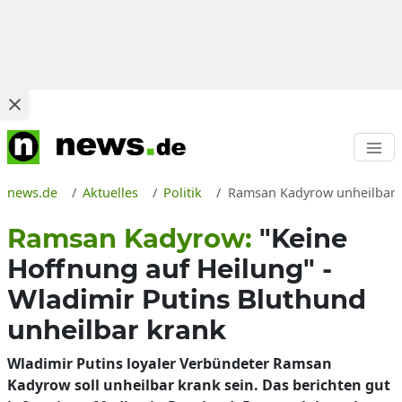
news.de
Aktuelles
Politik
Ramsan Kadyrow unheilbar k
Ramsan Kadyrow:
"Keine
Hoffnung auf Heilung" -
Wladimir Putins Bluthund
unheilbar krank
Wladimir Putins loyaler Verbündeter Ramsan
Kadyrow soll unheilbar krank sein. Das berichten gut