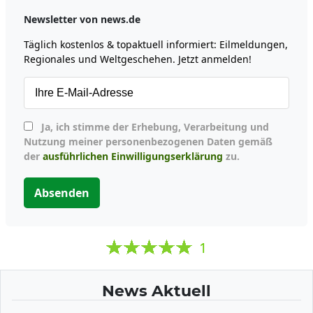
Newsletter von news.de
Täglich kostenlos & topaktuell informiert: Eilmeldungen,
Regionales und Weltgeschehen. Jetzt anmelden!
Ja, ich stimme der Erhebung, Verarbeitung und
Nutzung meiner personenbezogenen Daten gemäß
der
ausführlichen Einwilligungserklärung
zu.
Absenden
1
News Aktuell