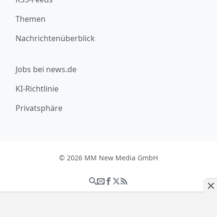
Themen
Nachrichtenüberblick
Jobs bei news.de
KI-Richtlinie
Privatsphäre
© 2026 MM New Media GmbH