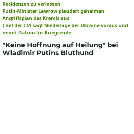
Residenzen zu verlassen
Putin-Minister Lawrow plaudert geheimen
Angriffsplan des Kremls aus
Chef der CIA sagt Niederlage der Ukraine voraus und
nennt Datum für Kriegsende
"Keine Hoffnung auf Heilung" bei
Wladimir Putins Bluthund