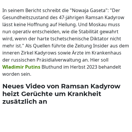
In seinem Bericht schreibt die "Nowaja Gaseta": "Der
Gesundheitszustand des 47-jährigen Ramsan Kadyrow
lässt keine Hoffnung auf Heilung. Und Moskau muss
nun operativ entscheiden, wie die Stabilität gewahrt
wird, wenn der harte tschetschenische Diktator nicht
mehr ist." Als Quellen führte die Zeitung Insider aus dem
inneren Zirkel Kadyrows sowie Ärzte im Krankenhaus
der russischen Präsidialverwaltung an. Hier soll
Wladimir Putins
Bluthund im Herbst 2023 behandelt
worden sein.
Neues Video von Ramsan Kadyrow
heizt Gerüchte um Krankheit
zusätzlich an