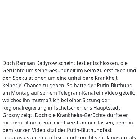
Doch Ramsan Kadyrow scheint fest entschlossen, die
Gerüchte um seine Gesundheit im Keim zu ersticken und
den Spekulationen um eine unheilbare Krankheit
keinerlei Chance zu geben. So hatte der Putin-Bluthund
am Montag auf seinem Telegram-Kanal ein Video geteilt,
welches ihn mutmaßlich bei einer Sitzung der
Regionalregierung in Tschetscheniens Hauptstadt
Grosny zeigt. Doch die Krankheits-Gerüchte dürfte er
mit dem Filmmaterial nicht verstummen lassen, denn in
dem kurzen Video sitzt der Putin-Bluthundfast
regungslos an einem Tisch und spricht sehr langsam, als