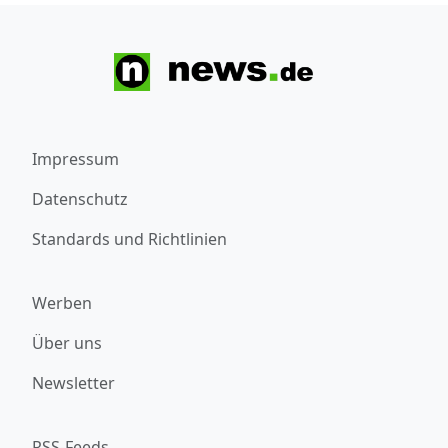
Impressum
Datenschutz
Standards und Richtlinien
Werben
Über uns
Newsletter
RSS-Feeds