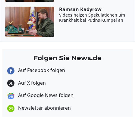
Ramsan Kadyrow
Videos heizen Spekulationen um
Krankheit bei Putins Kumpel an
Folgen Sie News.de
Auf Facebook folgen
Auf X folgen
Auf Google News folgen
Newsletter abonnieren