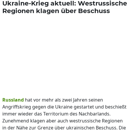
Ukraine-Krieg aktuell: Westrussische
Regionen klagen über Beschuss
Russland
hat vor mehr als zwei Jahren seinen
Angriffskrieg gegen die Ukraine gestartet und beschießt
immer wieder das Territorium des Nachbarlands.
Zunehmend klagen aber auch westrussische Regionen
in der Nähe zur Grenze über ukrainischen Beschuss. Die