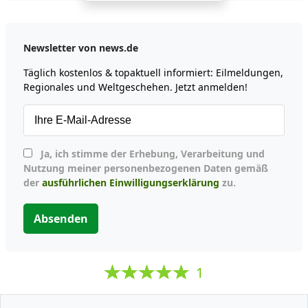
Newsletter von news.de
Täglich kostenlos & topaktuell informiert: Eilmeldungen,
Regionales und Weltgeschehen. Jetzt anmelden!
Ja, ich stimme der Erhebung, Verarbeitung und
Nutzung meiner personenbezogenen Daten gemäß
der
ausführlichen Einwilligungserklärung
zu.
Absenden
1