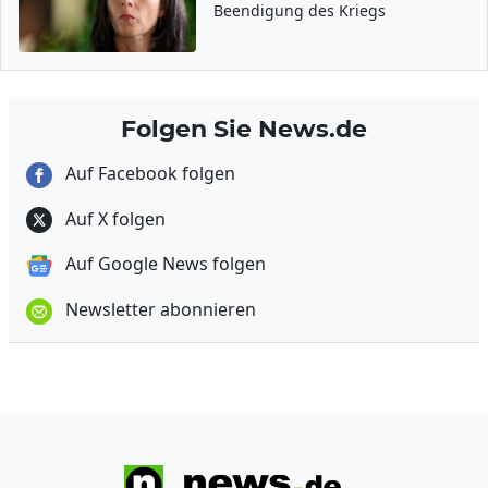
Beendigung des Kriegs
Folgen Sie News.de
Auf Facebook folgen
Auf X folgen
Auf Google News folgen
Newsletter abonnieren