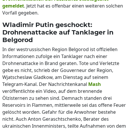
gemeldet
. Jetzt hat es offenbar einen weiteren solchen
Vorfall gegeben.
Wladimir Putin geschockt:
Drohnenattacke auf Tanklager in
Belgorod
In der westrussischen Region Belgorod ist offiziellen
Informationen zufolge ein Tanklager nach einer
Drohnenattacke in Brand geraten. Tote und Verletzte
gebe es nicht, schrieb der Gouverneur der Region,
Wjatscheslaw Gladkow, am Dienstag auf seinem
Telegram-Kanal. Der Nachrichtenkanal
Mash
veröffentlichte ein Video, auf dem brennende
Ölzisternen zu sehen sind. Demnach standen drei
Reservoirs in Flammen, mittlerweile sei das offene Feuer
gelöscht worden. Gefahr für die Anwohner bestehe
nicht. Auch Anton Geraschtschenko, Berater des
ukrainischen Innenministers, teilte Aufnahmen von dem