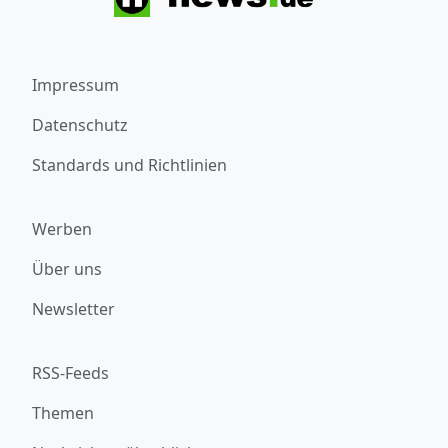
Impressum
Datenschutz
Standards und Richtlinien
Werben
Über uns
Newsletter
RSS-Feeds
Themen