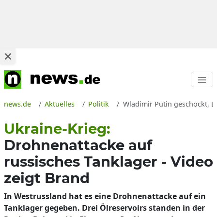
news.de
Aktuelles
Politik
Wladimir Putin geschockt, D
Ukraine-Krieg:
Drohnenattacke auf
russisches Tanklager - Video
zeigt Brand
In Westrussland hat es eine Drohnenattacke auf ein
Tanklager gegeben. Drei Ölreservoirs standen in der