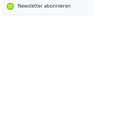
Newsletter abonnieren