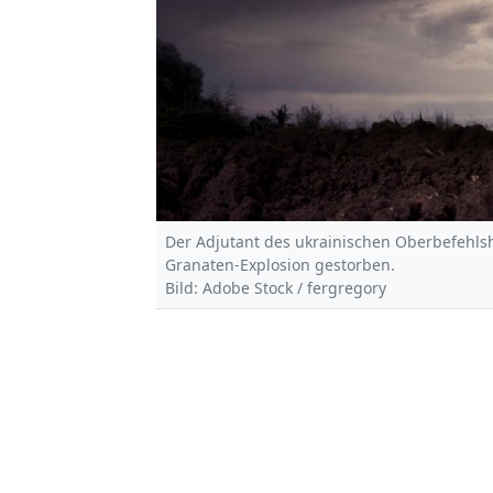
Der Adjutant des ukrainischen Oberbefehlsha
Granaten-Explosion gestorben.
Bild: Adobe Stock / fergregory