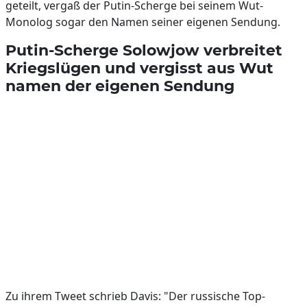
geteilt, vergaß der Putin-Scherge bei seinem Wut-
Monolog sogar den Namen seiner eigenen Sendung.
Putin-Scherge Solowjow verbreitet
Kriegslügen und vergisst aus Wut
namen der eigenen Sendung
Zu ihrem Tweet schrieb Davis: "Der russische Top-