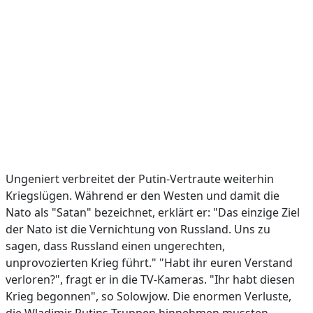
Ungeniert verbreitet der Putin-Vertraute weiterhin
Kriegslügen. Während er den Westen und damit die
Nato als "Satan" bezeichnet, erklärt er: "Das einzige Ziel
der Nato ist die Vernichtung von Russland. Uns zu
sagen, dass Russland einen ungerechten,
unprovozierten Krieg führt." "Habt ihr euren Verstand
verloren?", fragt er in die TV-Kameras. "Ihr habt diesen
Krieg begonnen", so Solowjow. Die enormen Verluste,