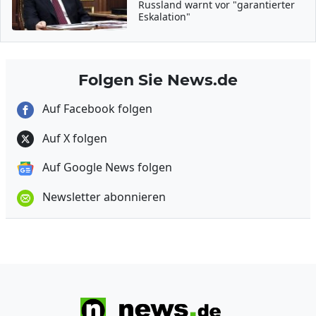
Russland warnt vor "garantierter
Eskalation"
Folgen Sie News.de
Auf Facebook folgen
Auf X folgen
Auf Google News folgen
Newsletter abonnieren