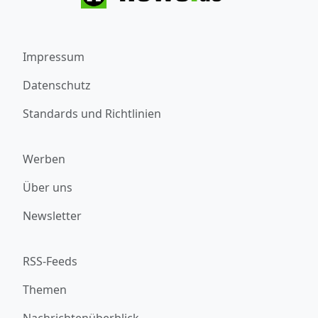
Impressum
Datenschutz
Standards und Richtlinien
Werben
Über uns
Newsletter
RSS-Feeds
Themen
Nachrichtenüberblick