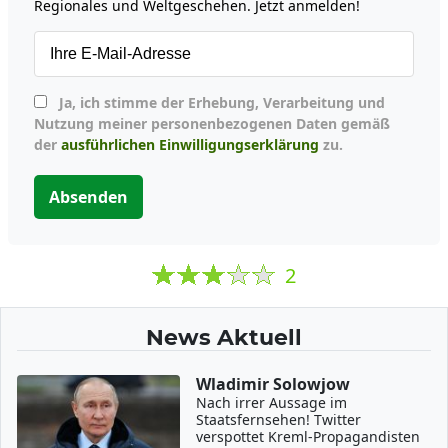
Regionales und Weltgeschehen. Jetzt anmelden!
Ja, ich stimme der Erhebung, Verarbeitung und
Nutzung meiner personenbezogenen Daten gemäß
der
ausführlichen Einwilligungserklärung
zu.
Absenden
2
News Aktuell
Wladimir Solowjow
Nach irrer Aussage im
Staatsfernsehen! Twitter
verspottet Kreml-Propagandisten