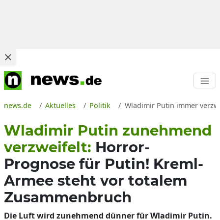
news.de
Aktuelles
Politik
Wladimir Putin immer verzw
Wladimir Putin zunehmend
verzweifelt:
Horror-
Prognose für Putin! Kreml-
Armee steht vor totalem
Zusammenbruch
Die Luft wird zunehmend dünner für Wladimir Putin.