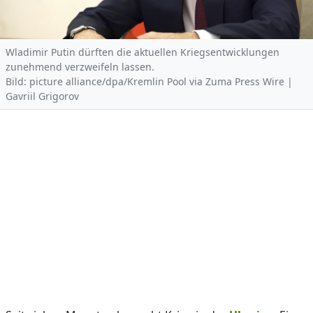
Wladimir Putin dürften die aktuellen Kriegsentwicklungen
zunehmend verzweifeln lassen.
Bild: picture alliance/dpa/Kremlin Pool via Zuma Press Wire |
Gavriil Grigorov