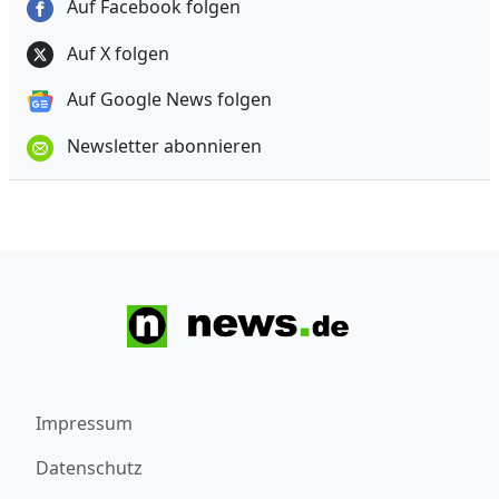
Auf Facebook folgen
Auf X folgen
Auf Google News folgen
Newsletter abonnieren
Impressum
Datenschutz