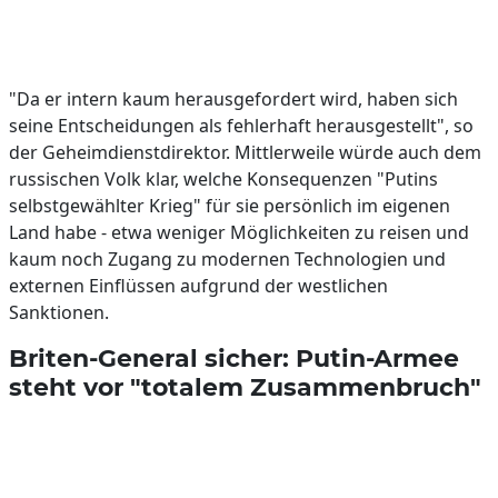
"Da er intern kaum herausgefordert wird, haben sich
seine Entscheidungen als fehlerhaft herausgestellt", so
der Geheimdienstdirektor. Mittlerweile würde auch dem
russischen Volk klar, welche Konsequenzen "Putins
selbstgewählter Krieg" für sie persönlich im eigenen
Land habe - etwa weniger Möglichkeiten zu reisen und
kaum noch Zugang zu modernen Technologien und
externen Einflüssen aufgrund der westlichen
Sanktionen.
Briten-General sicher: Putin-Armee
steht vor "totalem Zusammenbruch"