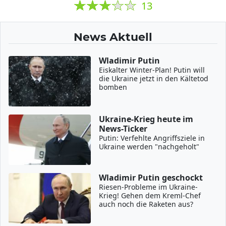
13
News Aktuell
Wladimir Putin
Eiskalter Winter-Plan! Putin will
die Ukraine jetzt in den Kältetod
bomben
Ukraine-Krieg heute im
News-Ticker
Putin: Verfehlte Angriffsziele in
Ukraine werden "nachgeholt"
Wladimir Putin geschockt
Riesen-Probleme im Ukraine-
Krieg! Gehen dem Kreml-Chef
auch noch die Raketen aus?