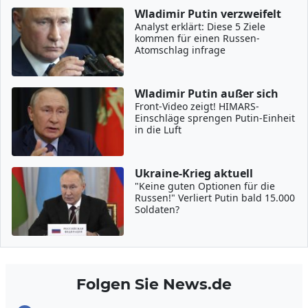
Wladimir Putin verzweifelt
Analyst erklärt: Diese 5 Ziele
kommen für einen Russen-
Atomschlag infrage
Wladimir Putin außer sich
Front-Video zeigt! HIMARS-
Einschläge sprengen Putin-Einheit
in die Luft
Ukraine-Krieg aktuell
"Keine guten Optionen für die
Russen!" Verliert Putin bald 15.000
Soldaten?
Folgen Sie News.de