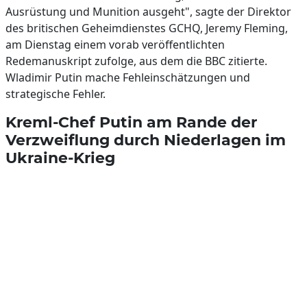
Ausrüstung und Munition ausgeht", sagte der Direktor
des britischen Geheimdienstes GCHQ, Jeremy Fleming,
am Dienstag einem vorab veröffentlichten
Redemanuskript zufolge, aus dem die BBC zitierte.
Wladimir Putin mache Fehleinschätzungen und
strategische Fehler.
Kreml-Chef Putin am Rande der
Verzweiflung durch Niederlagen im
Ukraine-Krieg