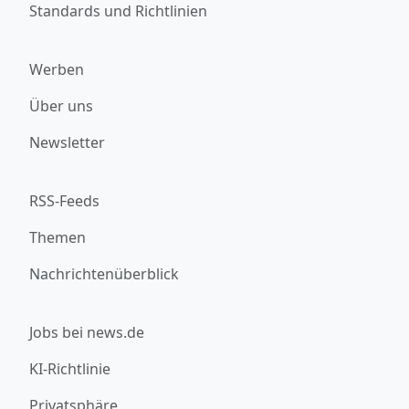
Standards und Richtlinien
Werben
Über uns
Newsletter
RSS-Feeds
Themen
Nachrichtenüberblick
Jobs bei news.de
KI-Richtlinie
Privatsphäre