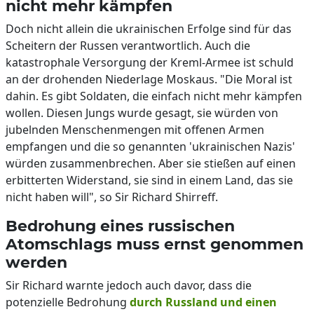
nicht mehr kämpfen
Doch nicht allein die ukrainischen Erfolge sind für das
Scheitern der Russen verantwortlich. Auch die
katastrophale Versorgung der Kreml-Armee ist schuld
an der drohenden Niederlage Moskaus. "Die Moral ist
dahin. Es gibt Soldaten, die einfach nicht mehr kämpfen
wollen. Diesen Jungs wurde gesagt, sie würden von
jubelnden Menschenmengen mit offenen Armen
empfangen und die so genannten 'ukrainischen Nazis'
würden zusammenbrechen. Aber sie stießen auf einen
erbitterten Widerstand, sie sind in einem Land, das sie
nicht haben will", so Sir Richard Shirreff.
Bedrohung eines russischen
Atomschlags muss ernst genommen
werden
Sir Richard warnte jedoch auch davor, dass die
potenzielle Bedrohung
durch Russland und einen