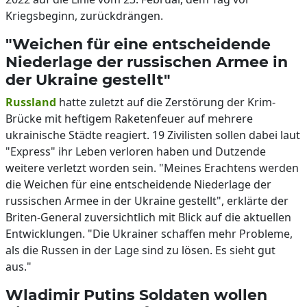
Kriegsbeginn, zurückdrängen.
"Weichen für eine entscheidende
Niederlage der russischen Armee in
der Ukraine gestellt"
Russland
hatte zuletzt auf die Zerstörung der Krim-
Brücke mit heftigem Raketenfeuer auf mehrere
ukrainische Städte reagiert. 19 Zivilisten sollen dabei laut
"Express" ihr Leben verloren haben und Dutzende
weitere verletzt worden sein. "Meines Erachtens werden
die Weichen für eine entscheidende Niederlage der
russischen Armee in der Ukraine gestellt", erklärte der
Briten-General zuversichtlich mit Blick auf die aktuellen
Entwicklungen. "Die Ukrainer schaffen mehr Probleme,
als die Russen in der Lage sind zu lösen. Es sieht gut
aus."
Wladimir Putins Soldaten wollen